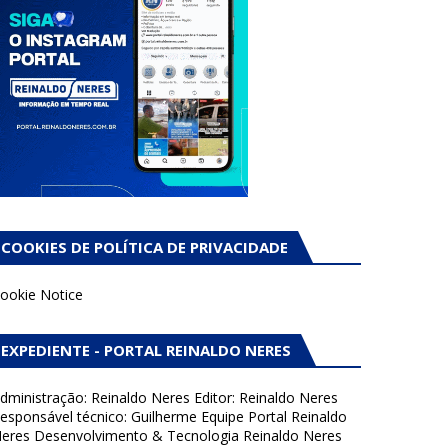
COOKIES DE POLÍTICA DE PRIVACIDADE
ookie Notice
EXPEDIENTE - PORTAL REINALDO NERES
dministração: Reinaldo Neres Editor: Reinaldo Neres
esponsável técnico: Guilherme Equipe Portal Reinaldo
eres Desenvolvimento & Tecnologia Reinaldo Neres