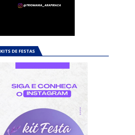
KITS DE FESTAS