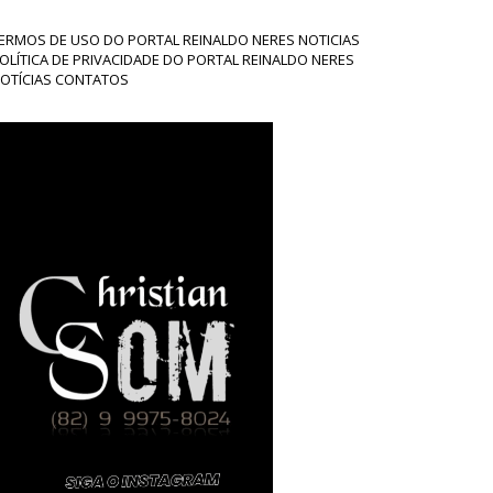
ERMOS DE USO DO PORTAL REINALDO NERES NOTICIAS
OLÍTICA DE PRIVACIDADE DO PORTAL REINALDO NERES
OTÍCIAS CONTATOS