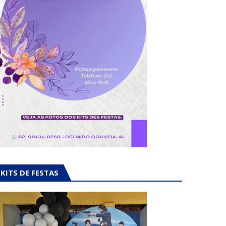
KITS DE FESTAS