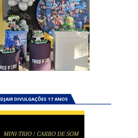
DJAIR DIVULGAÇÕES 17 ANOS