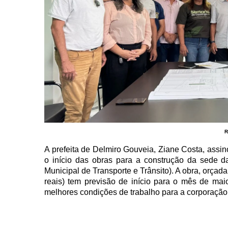
R
A prefeita de Delmiro Gouveia, Ziane Costa, assino
o início das obras para a construção da sede 
Municipal de Transporte e Trânsito). A obra, orçada
reais) tem previsão de início para o mês de maio
melhores condições de trabalho para a corporação