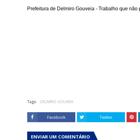
Prefeitura de Delmiro Gouveia - Trabalho que não 
Tags:
DELMIRO GOUVEIA
Facebook
Twitter
ENVIAR UM COMENTÁRIO