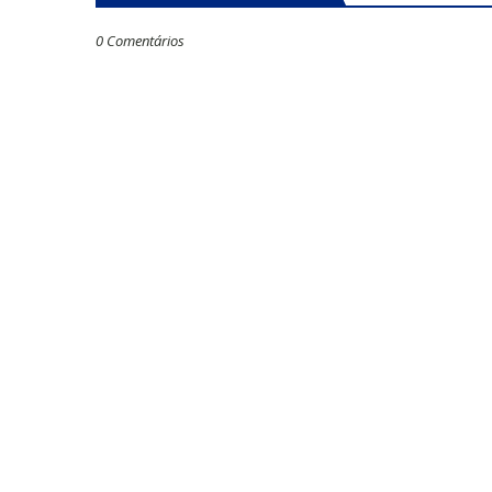
0 Comentários