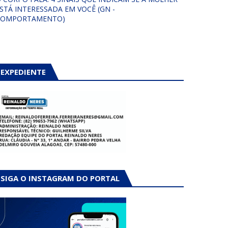
STÁ INTERESSADA EM VOCÊ (GN -
COMPORTAMENTO)
EXPEDIENTE
SIGA O INSTAGRAM DO PORTAL