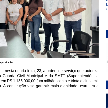
E
eprodução
u nesta quarta-feira, 23, a ordem de serviço que autoriza
da Guarda Civil Municipal e da SMTT (Superintendência
 em R$ 1.135.000,00 (um milhão, cento e trinta e cinco mil
. A construção visa garantir mais dignidade, estrutura e
.