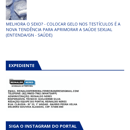
MELHORA O SEXO? - COLOCAR GELO NOS TESTÍCULOS É A
NOVA TENDÊNCIA PARA APRIMORAR A SAÚDE SEXUAL
(ENTENDA/GN - SAÚDE)
EXPEDIENTE
SIGA O INSTAGRAM DO PORTAL