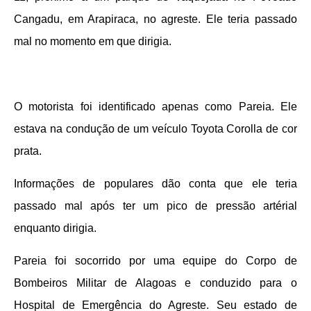
Cangadu, em Arapiraca, no agreste. Ele teria passado
mal no momento em que dirigia.
O motorista foi identificado apenas como Pareia. Ele
estava na condução de um veículo Toyota Corolla de cor
prata.
Informações de populares dão conta que ele teria
passado mal após ter um pico de pressão artérial
enquanto dirigia.
Pareia foi socorrido por uma equipe do Corpo de
Bombeiros Militar de Alagoas e conduzido para o
Hospital de Emergência do Agreste. Seu estado de