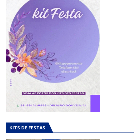
KITS DE FESTAS