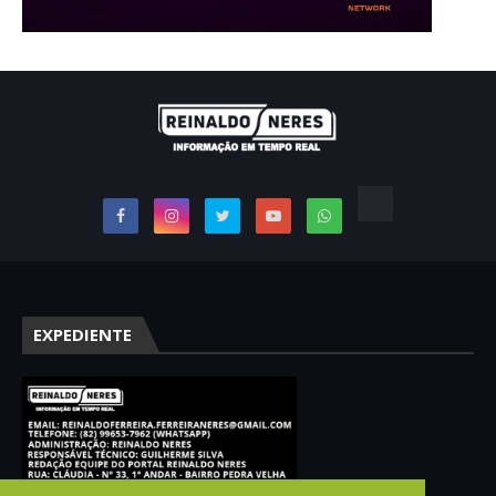
EXPEDIENTE