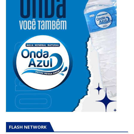
FLASH NETWORK