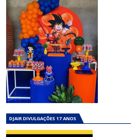
DJAIR DIVULGAÇÕES 17 ANOS