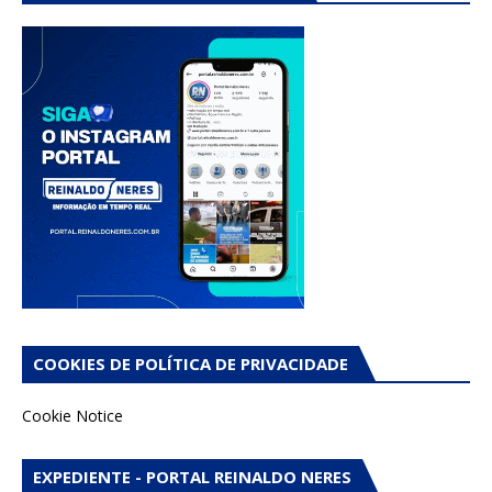
COOKIES DE POLÍTICA DE PRIVACIDADE
Cookie Notice
EXPEDIENTE - PORTAL REINALDO NERES