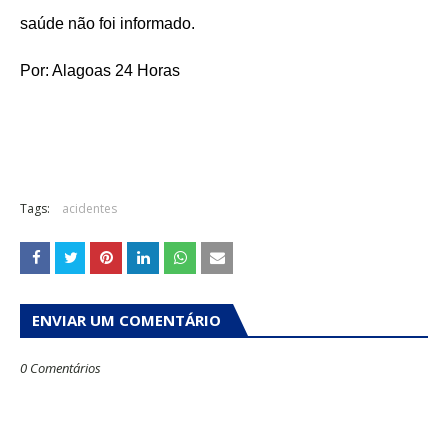
saúde não foi informado.
Por: Alagoas 24 Horas
Tags:
acidentes
ENVIAR UM COMENTÁRIO
0 Comentários