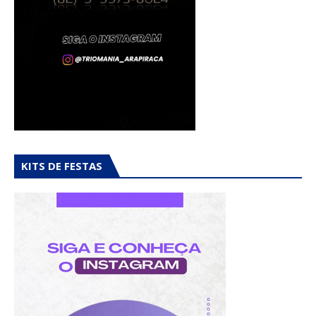
KITS DE FESTAS