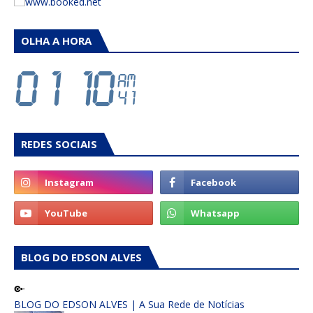
OLHA A HORA
REDES SOCIAIS
BLOG DO EDSON ALVES
BLOG DO EDSON ALVES | A Sua Rede de Notícias