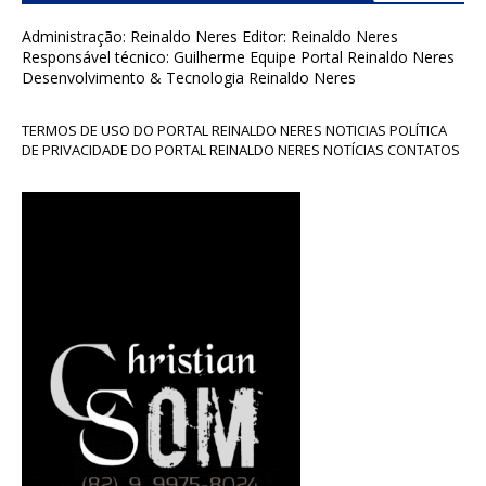
Administração: Reinaldo Neres Editor: Reinaldo Neres
Responsável técnico: Guilherme Equipe Portal Reinaldo Neres
Desenvolvimento & Tecnologia Reinaldo Neres
TERMOS DE USO DO PORTAL REINALDO NERES NOTICIAS POLÍTICA
DE PRIVACIDADE DO PORTAL REINALDO NERES NOTÍCIAS CONTATOS