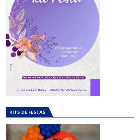
KITS DE FESTAS