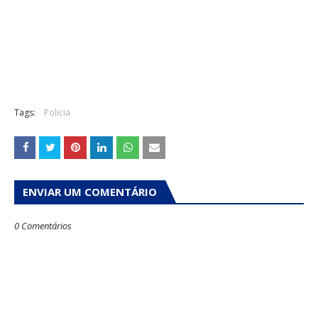
Tags:
Policia
ENVIAR UM COMENTÁRIO
0 Comentários