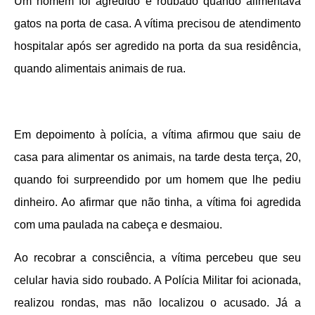
Um homem foi agredido e roubado quando alimentava
gatos na porta de casa. A vítima precisou de atendimento
hospitalar após ser agredido na porta da sua residência,
quando alimentais animais de rua.
Em depoimento à polícia, a vítima afirmou que saiu de
casa para alimentar os animais, na tarde desta terça, 20,
quando foi surpreendido por um homem que lhe pediu
dinheiro. Ao afirmar que não tinha, a vítima foi agredida
com uma paulada na cabeça e desmaiou.
Ao recobrar a consciência, a vítima percebeu que seu
celular havia sido roubado. A Polícia Militar foi acionada,
realizou rondas, mas não localizou o acusado. Já a