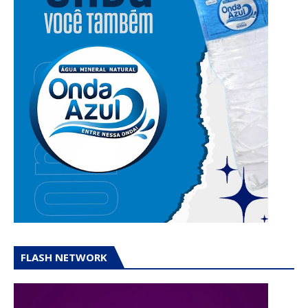
FLASH NETWORK