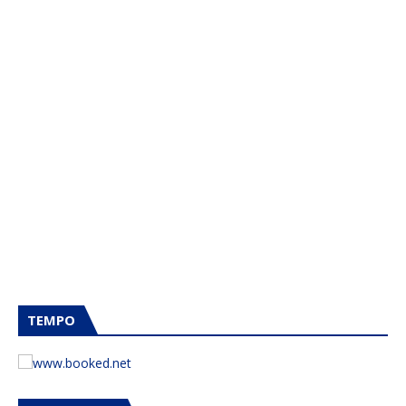
TEMPO