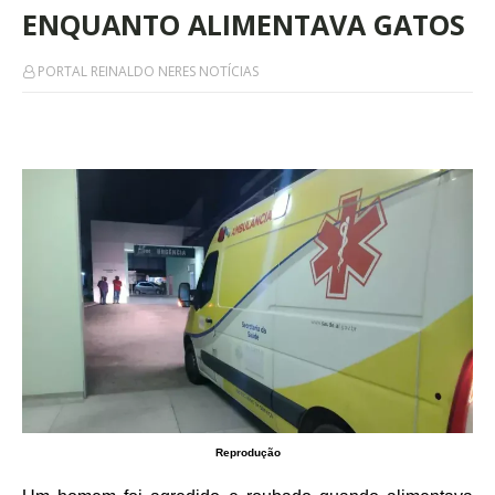
ENQUANTO ALIMENTAVA GATOS
PORTAL REINALDO NERES NOTÍCIAS
Reprodução