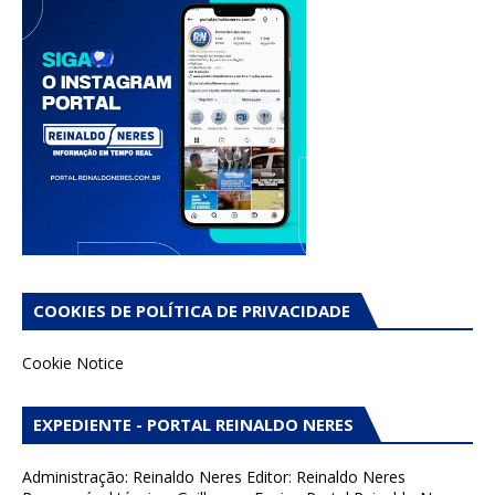
COOKIES DE POLÍTICA DE PRIVACIDADE
Cookie Notice
EXPEDIENTE - PORTAL REINALDO NERES
Administração: Reinaldo Neres Editor: Reinaldo Neres