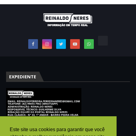
EXPEDIENTE
Este site usa cookies para garantir que você