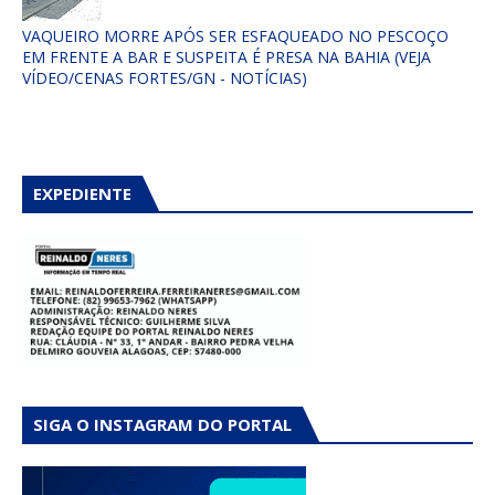
VAQUEIRO MORRE APÓS SER ESFAQUEADO NO PESCOÇO
EM FRENTE A BAR E SUSPEITA É PRESA NA BAHIA (VEJA
VÍDEO/CENAS FORTES/GN - NOTÍCIAS)
EXPEDIENTE
SIGA O INSTAGRAM DO PORTAL