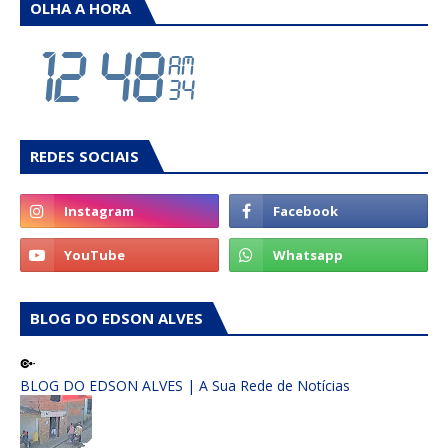
OLHA A HORA
REDES SOCIAIS
BLOG DO EDSON ALVES
BLOG DO EDSON ALVES | A Sua Rede de Notícias