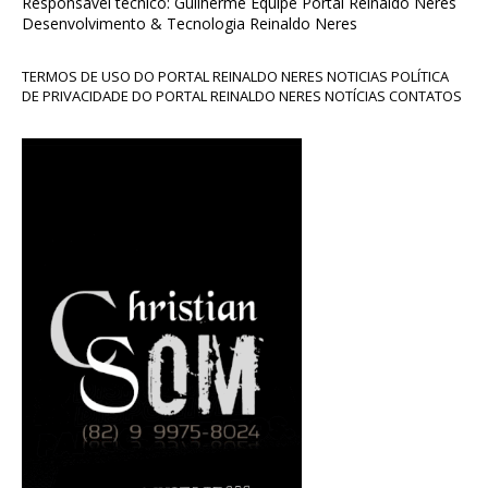
Responsável técnico: Guilherme Equipe Portal Reinaldo Neres
Desenvolvimento & Tecnologia Reinaldo Neres
TERMOS DE USO DO PORTAL REINALDO NERES NOTICIAS POLÍTICA
DE PRIVACIDADE DO PORTAL REINALDO NERES NOTÍCIAS CONTATOS