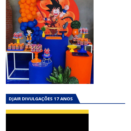
DJAIR DIVULGAÇÕES 17 ANOS