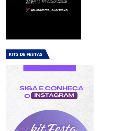
KITS DE FESTAS