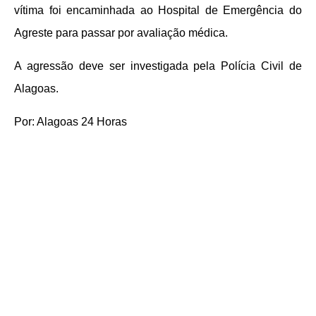
vítima foi encaminhada ao Hospital de Emergência do
Agreste para passar por avaliação médica.
A agressão deve ser investigada pela Polícia Civil de
Alagoas.
Por: Alagoas 24 Horas