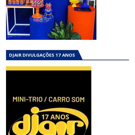
DJAIR DIVULGAÇÕES 17 ANOS