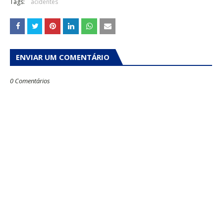
Tags:
acidentes
ENVIAR UM COMENTÁRIO
0 Comentários