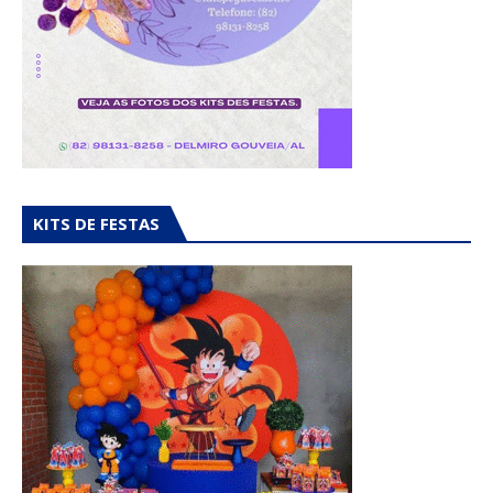
KITS DE FESTAS