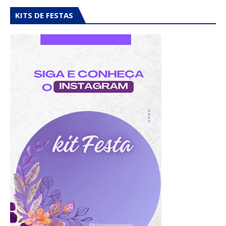
KITS DE FESTAS