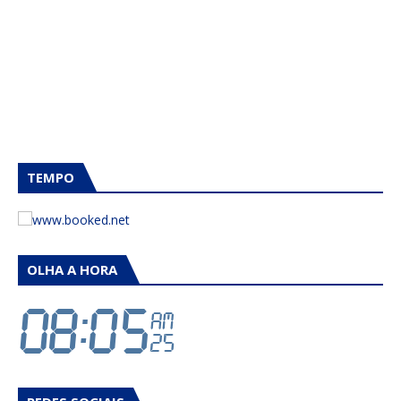
TEMPO
OLHA A HORA