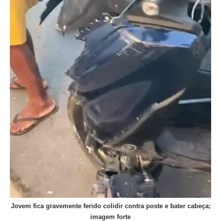
Jovem fica gravemente ferido colidir contra poste e bater cabeça;
imagem forte