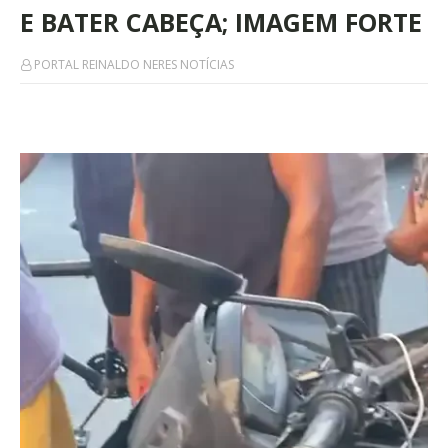
E BATER CABEÇA; IMAGEM FORTE
PORTAL REINALDO NERES NOTÍCIAS