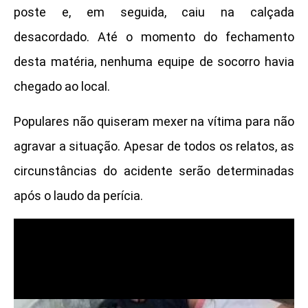
poste e, em seguida, caiu na calçada
desacordado. Até o momento do fechamento
desta matéria, nenhuma equipe de socorro havia
chegado ao local.
Populares não quiseram mexer na vítima para não
agravar a situação. Apesar de todos os relatos, as
circunstâncias do acidente serão determinadas
após o laudo da perícia.