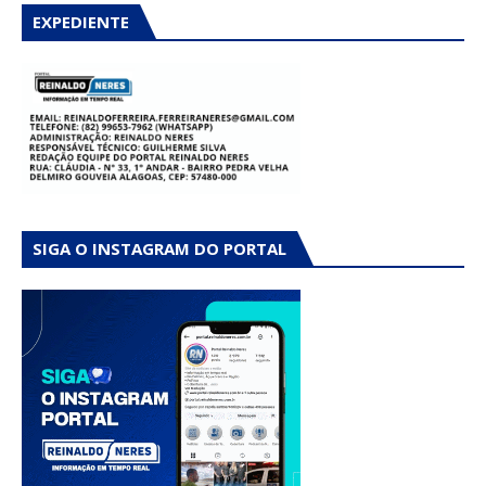
EXPEDIENTE
SIGA O INSTAGRAM DO PORTAL