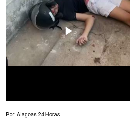
Por: Alagoas 24 Horas