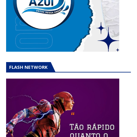
FLASH NETWORK