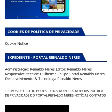
COOKIES DE POLÍTICA DE PRIVACIDADE
Cookie Notice
EXPEDIENTE - PORTAL REINALDO NERES
Administração: Reinaldo Neres Editor: Reinaldo Neres
Responsável técnico: Guilherme Equipe Portal Reinaldo Neres
Desenvolvimento & Tecnologia Reinaldo Neres
TERMOS DE USO DO PORTAL REINALDO NERES NOTICIAS POLÍTICA
DE PRIVACIDADE DO PORTAL REINALDO NERES NOTÍCIAS CONTATOS