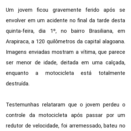
Um jovem ficou gravemente ferido após se
envolver em um acidente no final da tarde desta
quinta-feira, dia 1º, no bairro Brasiliana, em
Arapiraca, a 120 quilômetros da capital alagoana.
Imagens enviadas mostram a vítima, que parece
ser menor de idade, deitada em uma calçada,
enquanto a motocicleta está totalmente
destruída.
Testemunhas relataram que o jovem perdeu o
controle da motocicleta após passar por um
redutor de velocidade, foi arremessado, bateu no