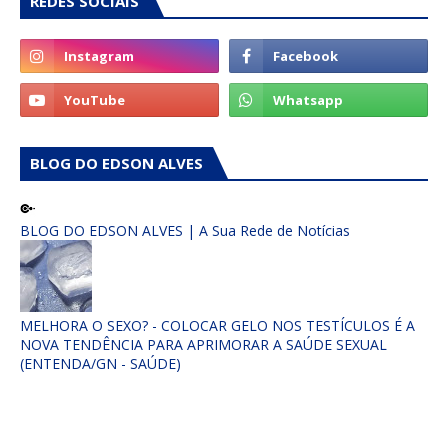
REDES SOCIAIS
BLOG DO EDSON ALVES
BLOG DO EDSON ALVES | A Sua Rede de Notícias
MELHORA O SEXO? - COLOCAR GELO NOS TESTÍCULOS É A
NOVA TENDÊNCIA PARA APRIMORAR A SAÚDE SEXUAL
(ENTENDA/GN - SAÚDE)