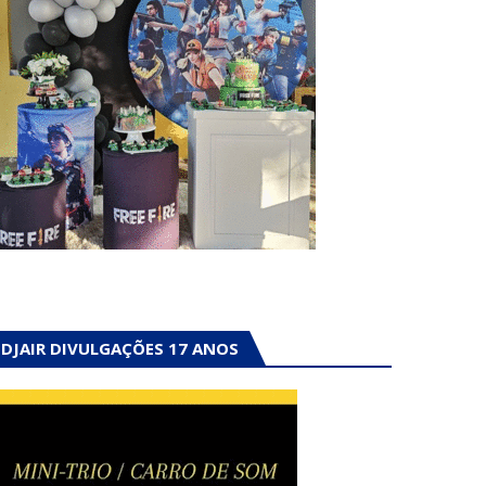
DJAIR DIVULGAÇÕES 17 ANOS