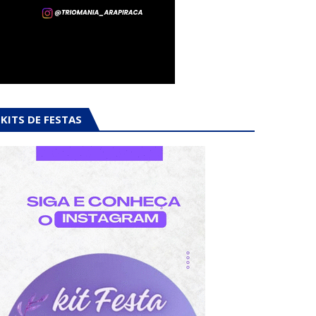
KITS DE FESTAS