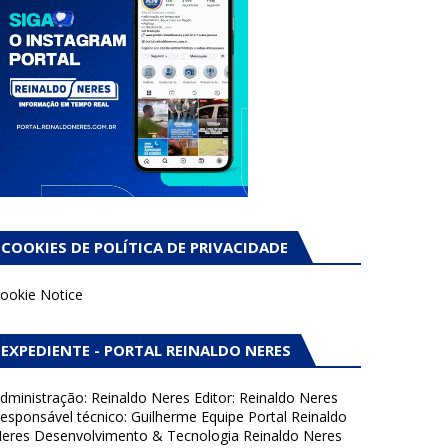
COOKIES DE POLÍTICA DE PRIVACIDADE
ookie Notice
EXPEDIENTE - PORTAL REINALDO NERES
dministração: Reinaldo Neres Editor: Reinaldo Neres
esponsável técnico: Guilherme Equipe Portal Reinaldo
eres Desenvolvimento & Tecnologia Reinaldo Neres