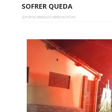
SOFRER QUEDA
PORTAL REINALDO NERES NOTÍCIAS