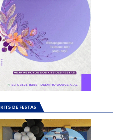
KITS DE FESTAS