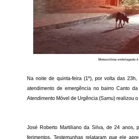
Motociclista embriagado é
Na noite de quinta-feira (1º), por volta das 23h
atendimento de emergência no bairro Canto d
Atendimento Móvel de Urgência (Samu) realizou o 
José Roberto Martiliano da Silva, de 24 anos, p
ferimentos. Testemunhas relataram que ele apr