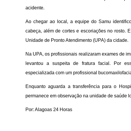
acidente.
Ao chegar ao local, a equipe do Samu identifico
cabeça, além de cortes e escoriações no rosto. 
Unidade de Pronto Atendimento (UPA) da cidade.
Na UPA, os profissionais realizaram exames de i
levantou a suspeita de fratura facial. Por e
especializada com um profissional bucomaxilofacia
Enquanto aguarda a transferência para o Hosp
permanece em observação na unidade de saúde lo
Por: Alagoas 24 Horas