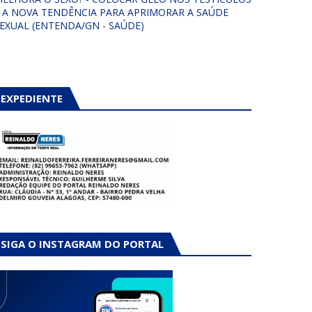
 A NOVA TENDÊNCIA PARA APRIMORAR A SAÚDE
EXUAL (ENTENDA/GN - SAÚDE)
EXPEDIENTE
SIGA O INSTAGRAM DO PORTAL