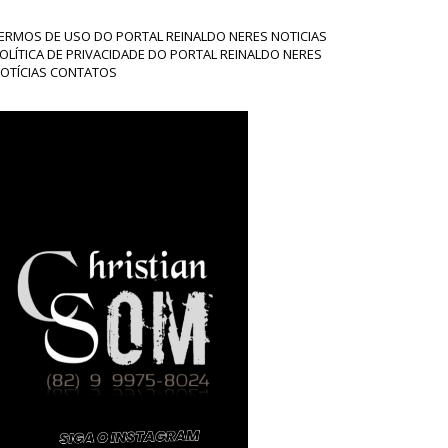
ERMOS DE USO DO PORTAL REINALDO NERES NOTICIAS
OLÍTICA DE PRIVACIDADE DO PORTAL REINALDO NERES
OTÍCIAS CONTATOS