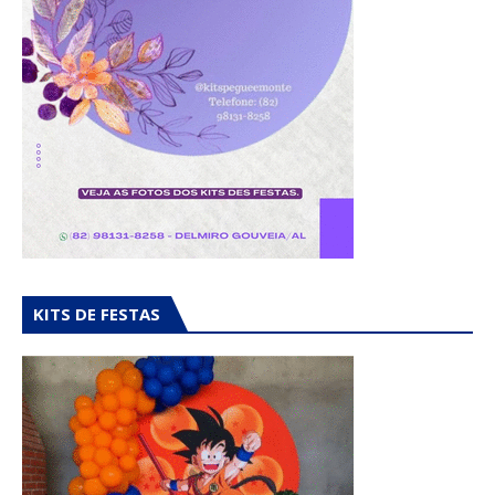
KITS DE FESTAS