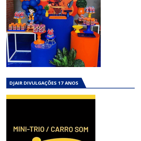
DJAIR DIVULGAÇÕES 17 ANOS