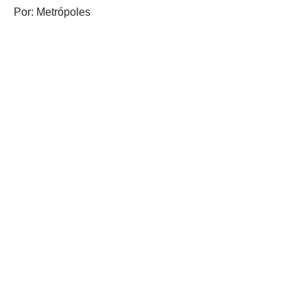
Por: Metrópoles