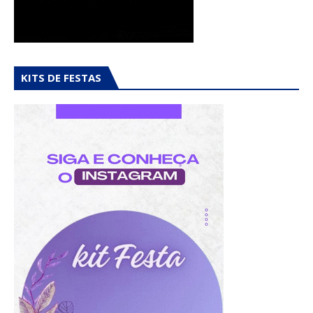
KITS DE FESTAS