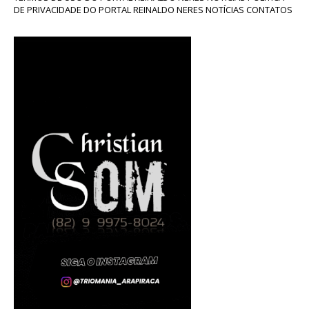
DE PRIVACIDADE DO PORTAL REINALDO NERES NOTÍCIAS CONTATOS