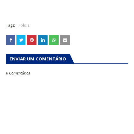
Tags:
Policia
ENVIAR UM COMENTÁRIO
0 Comentários