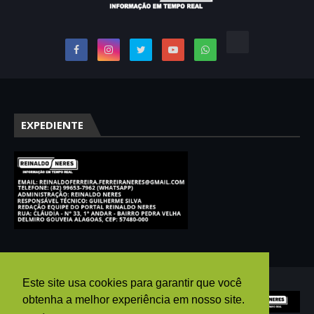
EXPEDIENTE
Este site usa cookies para garantir que você
obtenha a melhor experiência em nosso site.