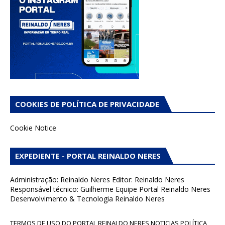
COOKIES DE POLÍTICA DE PRIVACIDADE
Cookie Notice
EXPEDIENTE - PORTAL REINALDO NERES
Administração: Reinaldo Neres Editor: Reinaldo Neres
Responsável técnico: Guilherme Equipe Portal Reinaldo Neres
Desenvolvimento & Tecnologia Reinaldo Neres
TERMOS DE USO DO PORTAL REINALDO NERES NOTICIAS POLÍTICA