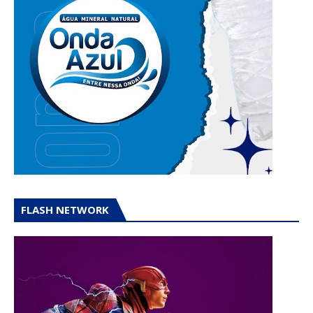
FLASH NETWORK