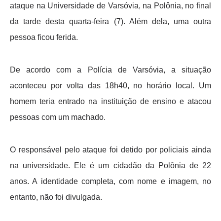
ataque na Universidade de Varsóvia, na Polônia, no final
da tarde desta quarta-feira (7). Além dela, uma outra
pessoa ficou ferida.
De acordo com a Polícia de Varsóvia, a situação
aconteceu por volta das 18h40, no horário local. Um
homem teria entrado na instituição de ensino e atacou
pessoas com um machado.
O responsável pelo ataque foi detido por policiais ainda
na universidade. Ele é um cidadão da Polônia de 22
anos. A identidade completa, com nome e imagem, no
entanto, não foi divulgada.