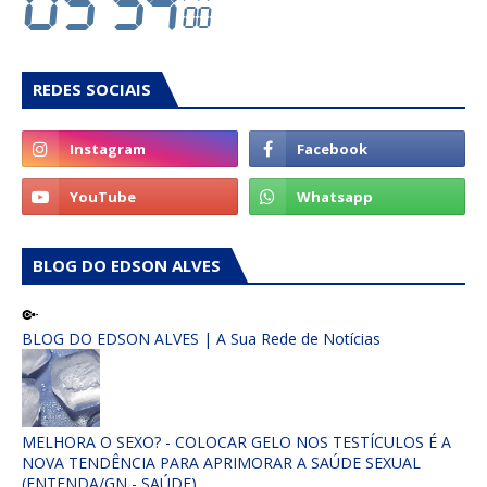
REDES SOCIAIS
BLOG DO EDSON ALVES
BLOG DO EDSON ALVES | A Sua Rede de Notícias
MELHORA O SEXO? - COLOCAR GELO NOS TESTÍCULOS É A
NOVA TENDÊNCIA PARA APRIMORAR A SAÚDE SEXUAL
(ENTENDA/GN - SAÚDE)