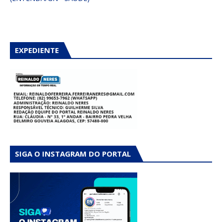
EXPEDIENTE
SIGA O INSTAGRAM DO PORTAL