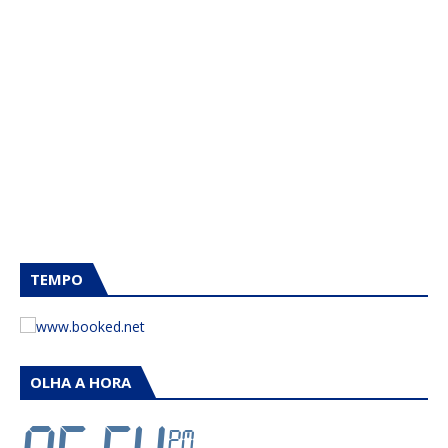
TEMPO
OLHA A HORA