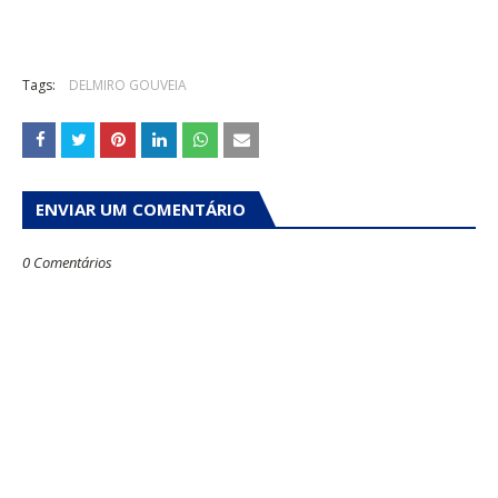
Tags:
DELMIRO GOUVEIA
ENVIAR UM COMENTÁRIO
0 Comentários