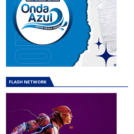
FLASH NETWORK