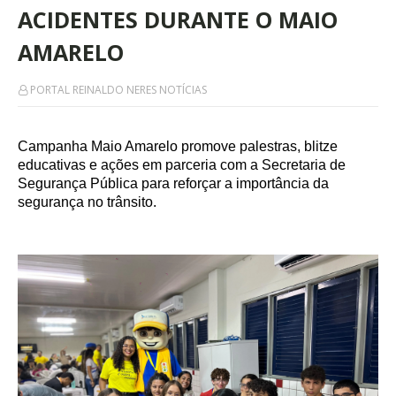
ACIDENTES DURANTE O MAIO
AMARELO
PORTAL REINALDO NERES NOTÍCIAS
Campanha Maio Amarelo promove palestras, blitze
educativas e ações em parceria com a Secretaria de
Segurança Pública para reforçar a importância da
segurança no trânsito.