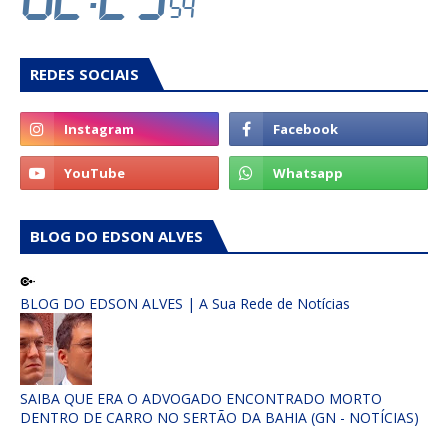
REDES SOCIAIS
BLOG DO EDSON ALVES
BLOG DO EDSON ALVES | A Sua Rede de Notícias
SAIBA QUE ERA O ADVOGADO ENCONTRADO MORTO
DENTRO DE CARRO NO SERTÃO DA BAHIA (GN - NOTÍCIAS)