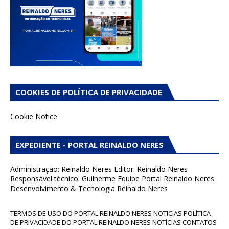
COOKIES DE POLÍTICA DE PRIVACIDADE
Cookie Notice
EXPEDIENTE - PORTAL REINALDO NERES
Administração: Reinaldo Neres Editor: Reinaldo Neres
Responsável técnico: Guilherme Equipe Portal Reinaldo Neres
Desenvolvimento & Tecnologia Reinaldo Neres
TERMOS DE USO DO PORTAL REINALDO NERES NOTICIAS POLÍTICA
DE PRIVACIDADE DO PORTAL REINALDO NERES NOTÍCIAS CONTATOS