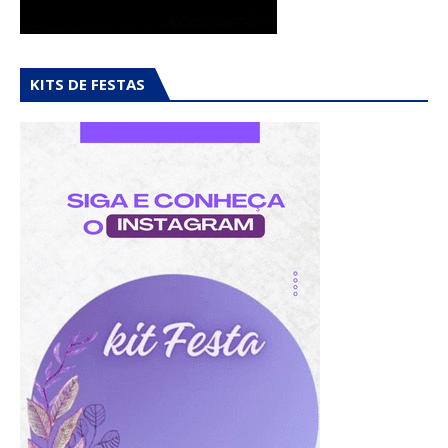
KITS DE FESTAS