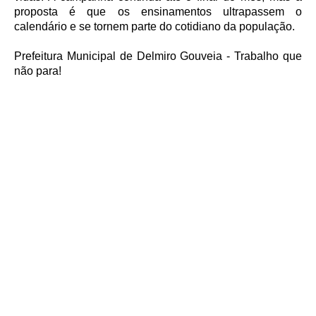
proposta é que os ensinamentos ultrapassem o
calendário e se tornem parte do cotidiano da população.
Prefeitura Municipal de Delmiro Gouveia - Trabalho que
não para!