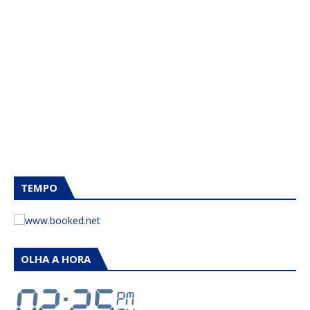
TEMPO
OLHA A HORA