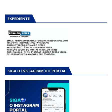
EXPEDIENTE
SIGA O INSTAGRAM DO PORTAL