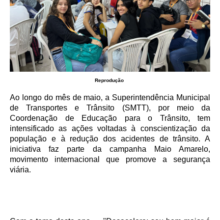
Reprodução
Ao longo do mês de maio, a Superintendência Municipal
de Transportes e Trânsito (SMTT), por meio da
Coordenação de Educação para o Trânsito, tem
intensificado as ações voltadas à conscientização da
população e à redução dos acidentes de trânsito. A
iniciativa faz parte da campanha Maio Amarelo,
movimento internacional que promove a segurança
viária.