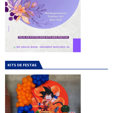
KITS DE FESTAS