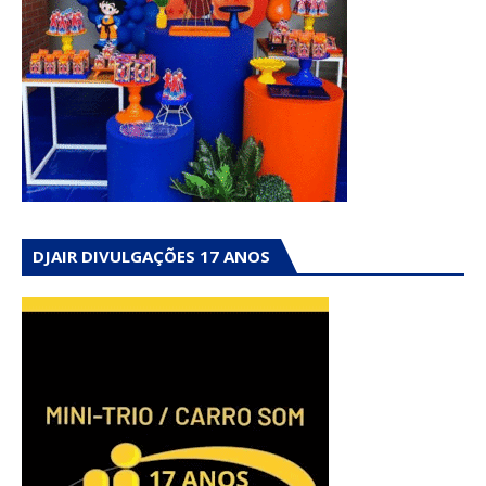
DJAIR DIVULGAÇÕES 17 ANOS