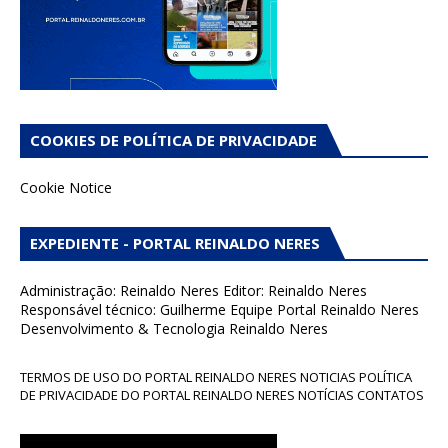
COOKIES DE POLÍTICA DE PRIVACIDADE
Cookie Notice
EXPEDIENTE - PORTAL REINALDO NERES
Administração: Reinaldo Neres Editor: Reinaldo Neres
Responsável técnico: Guilherme Equipe Portal Reinaldo Neres
Desenvolvimento & Tecnologia Reinaldo Neres
TERMOS DE USO DO PORTAL REINALDO NERES NOTICIAS POLÍTICA
DE PRIVACIDADE DO PORTAL REINALDO NERES NOTÍCIAS CONTATOS