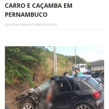
CARRO E CAÇAMBA EM
PERNAMBUCO
PORTAL REINALDO NERES NOTÍCIAS