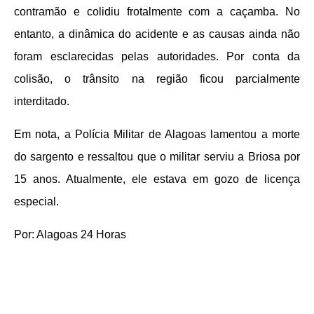
contramão e colidiu frotalmente com a caçamba. No
entanto, a dinâmica do acidente e as causas ainda não
foram esclarecidas pelas autoridades. Por conta da
colisão, o trânsito na região ficou parcialmente
interditado.
Em nota, a Polícia Militar de Alagoas lamentou a morte
do sargento e ressaltou que o militar serviu a Briosa por
15 anos. Atualmente, ele estava em gozo de licença
especial.
Por: Alagoas 24 Horas