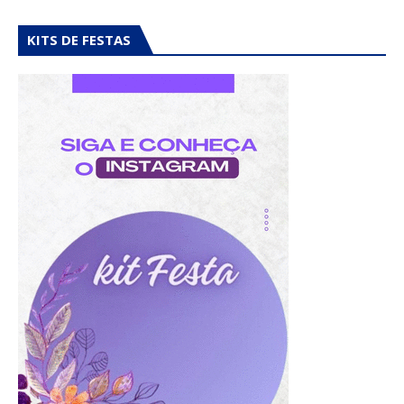
KITS DE FESTAS