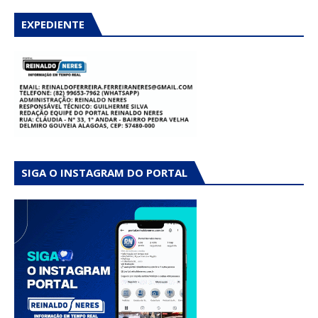
EXPEDIENTE
SIGA O INSTAGRAM DO PORTAL