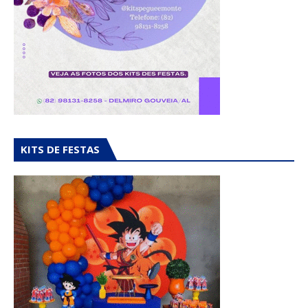
KITS DE FESTAS