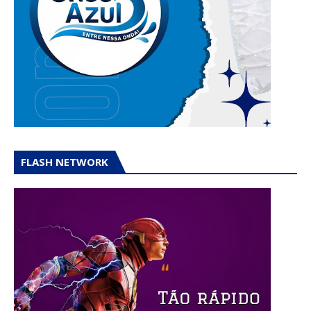
FLASH NETWORK