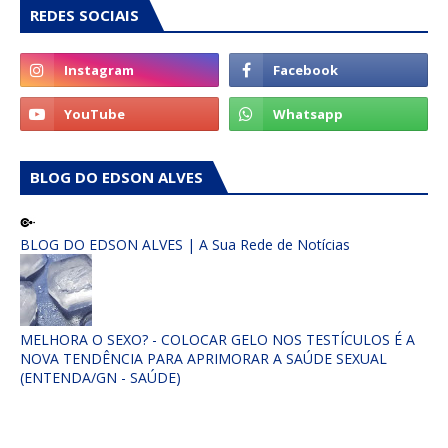
REDES SOCIAIS
BLOG DO EDSON ALVES
BLOG DO EDSON ALVES | A Sua Rede de Notícias
MELHORA O SEXO? - COLOCAR GELO NOS TESTÍCULOS É A
NOVA TENDÊNCIA PARA APRIMORAR A SAÚDE SEXUAL
(ENTENDA/GN - SAÚDE)