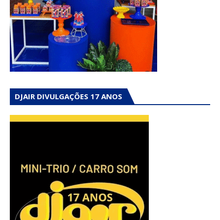
DJAIR DIVULGAÇÕES 17 ANOS