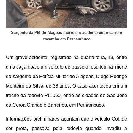
Sargento da PM de Alagoas morre em acidente entre carro e
caçamba em Pernambuco
Um grave acidente, registrado na quarta-feira, 18, entre
uma caçamba e um veículo de passeio resultou na morte
do sargento da Polícia Militar de Alagoas, Diego Rodrigo
Monteiro da Silva, de 38 anos. O caso aconteceu em um
trecho da rodovia PE-060, entre as cidades de São José
da Coroa Grande e Barreiros, em Pernambuco.
Informações preliminares apontam que o veículo Gol, de
cor preta, passava pela rodovia quando invadiu a