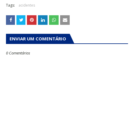
Tags:
acidentes
ENVIAR UM COMENTÁRIO
0 Comentários