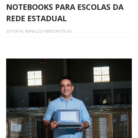
NOTEBOOKS PARA ESCOLAS DA
REDE ESTADUAL
PORTAL REINALDO NERES NOTÍCIAS