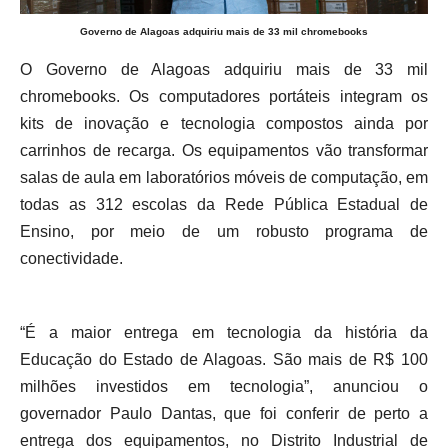
Governo de Alagoas adquiriu mais de 33 mil chromebooks
O Governo de Alagoas adquiriu mais de 33 mil
chromebooks. Os computadores portáteis integram os
kits de inovação e tecnologia compostos ainda por
carrinhos de recarga. Os equipamentos vão transformar
salas de aula em laboratórios móveis de computação, em
todas as 312 escolas da Rede Pública Estadual de
Ensino, por meio de um robusto programa de
conectividade.
“É a maior entrega em tecnologia da história da
Educação do Estado de Alagoas. São mais de R$ 100
milhões investidos em tecnologia”, anunciou o
governador Paulo Dantas, que foi conferir de perto a
entrega dos equipamentos, no Distrito Industrial de