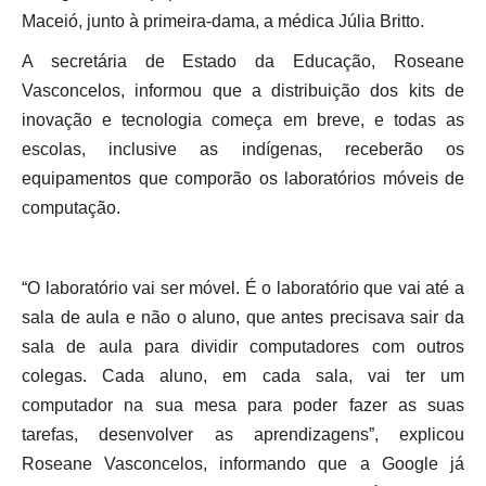
Maceió, junto à primeira-dama, a médica Júlia Britto.
A secretária de Estado da Educação, Roseane
Vasconcelos, informou que a distribuição dos kits de
inovação e tecnologia começa em breve, e todas as
escolas, inclusive as indígenas, receberão os
equipamentos que comporão os laboratórios móveis de
computação.
“O laboratório vai ser móvel. É o laboratório que vai até a
sala de aula e não o aluno, que antes precisava sair da
sala de aula para dividir computadores com outros
colegas. Cada aluno, em cada sala, vai ter um
computador na sua mesa para poder fazer as suas
tarefas, desenvolver as aprendizagens”, explicou
Roseane Vasconcelos, informando que a Google já