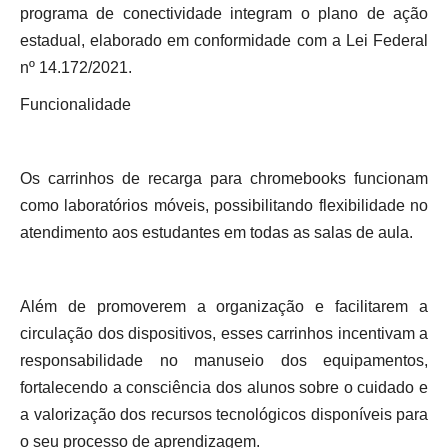
programa de conectividade integram o plano de ação
estadual, elaborado em conformidade com a Lei Federal
nº 14.172/2021.
Funcionalidade
Os carrinhos de recarga para chromebooks funcionam
como laboratórios móveis, possibilitando flexibilidade no
atendimento aos estudantes em todas as salas de aula.
Além de promoverem a organização e facilitarem a
circulação dos dispositivos, esses carrinhos incentivam a
responsabilidade no manuseio dos equipamentos,
fortalecendo a consciência dos alunos sobre o cuidado e
a valorização dos recursos tecnológicos disponíveis para
o seu processo de aprendizagem.