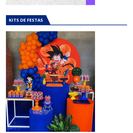
KITS DE FESTAS