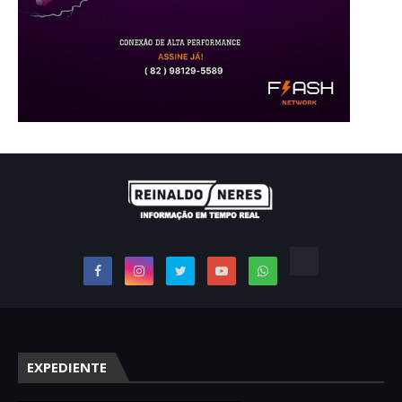
EXPEDIENTE