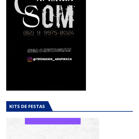
KITS DE FESTAS