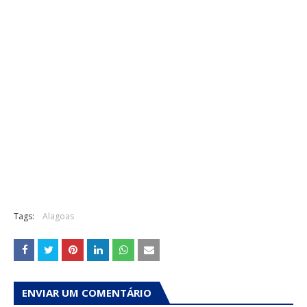
Tags:
Alagoas
ENVIAR UM COMENTÁRIO