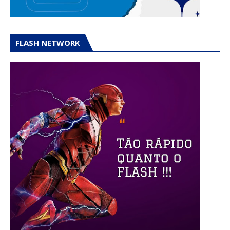
FLASH NETWORK