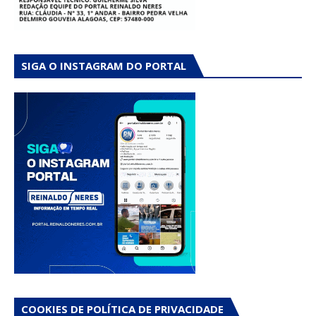
SIGA O INSTAGRAM DO PORTAL
COOKIES DE POLÍTICA DE PRIVACIDADE