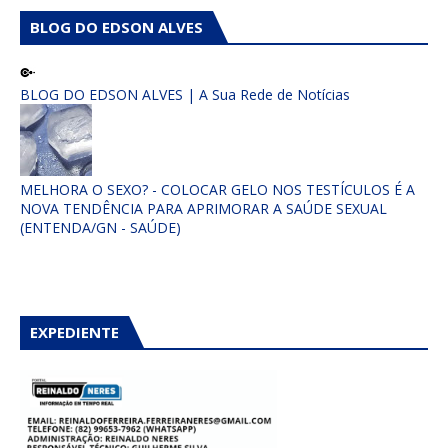
BLOG DO EDSON ALVES
BLOG DO EDSON ALVES | A Sua Rede de Notícias
MELHORA O SEXO? - COLOCAR GELO NOS TESTÍCULOS É A
NOVA TENDÊNCIA PARA APRIMORAR A SAÚDE SEXUAL
(ENTENDA/GN - SAÚDE)
EXPEDIENTE