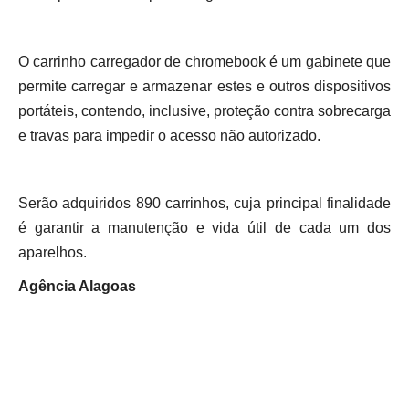
O carrinho carregador de chromebook é um gabinete que
permite carregar e armazenar estes e outros dispositivos
portáteis, contendo, inclusive, proteção contra sobrecarga
e travas para impedir o acesso não autorizado.
Serão adquiridos 890 carrinhos, cuja principal finalidade
é garantir a manutenção e vida útil de cada um dos
aparelhos.
Agência Alagoas