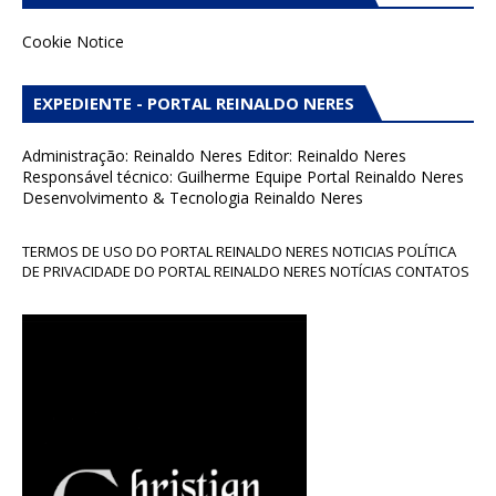
Cookie Notice
EXPEDIENTE - PORTAL REINALDO NERES
Administração: Reinaldo Neres Editor: Reinaldo Neres
Responsável técnico: Guilherme Equipe Portal Reinaldo Neres
Desenvolvimento & Tecnologia Reinaldo Neres
TERMOS DE USO DO PORTAL REINALDO NERES NOTICIAS POLÍTICA
DE PRIVACIDADE DO PORTAL REINALDO NERES NOTÍCIAS CONTATOS