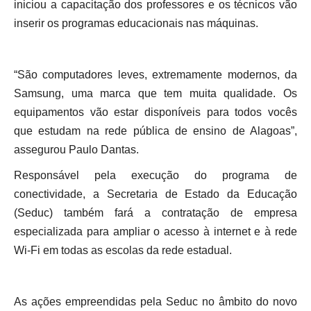
iniciou a capacitação dos professores e os técnicos vão
inserir os programas educacionais nas máquinas.
“São computadores leves, extremamente modernos, da
Samsung, uma marca que tem muita qualidade. Os
equipamentos vão estar disponíveis para todos vocês
que estudam na rede pública de ensino de Alagoas”,
assegurou Paulo Dantas.
Responsável pela execução do programa de
conectividade, a Secretaria de Estado da Educação
(Seduc) também fará a contratação de empresa
especializada para ampliar o acesso à internet e à rede
Wi-Fi em todas as escolas da rede estadual.
As ações empreendidas pela Seduc no âmbito do novo