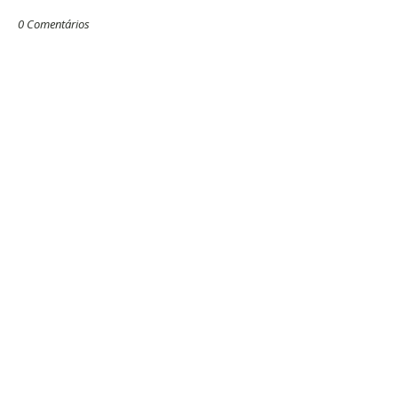
0 Comentários