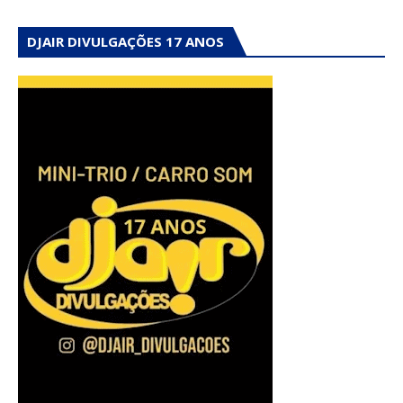
DJAIR DIVULGAÇÕES 17 ANOS