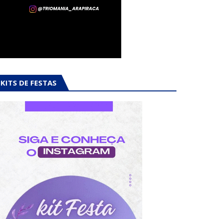
KITS DE FESTAS