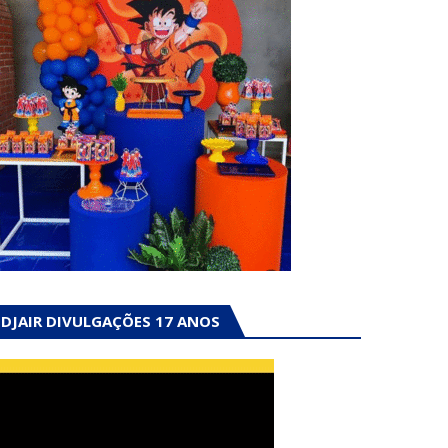
DJAIR DIVULGAÇÕES 17 ANOS