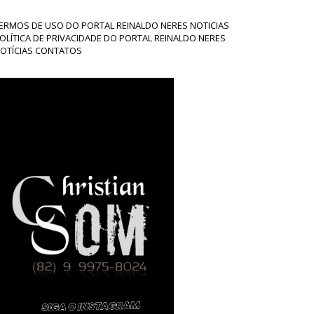
ERMOS DE USO DO PORTAL REINALDO NERES NOTICIAS
OLÍTICA DE PRIVACIDADE DO PORTAL REINALDO NERES
OTÍCIAS CONTATOS