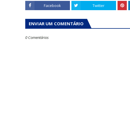
Facebook
Twitter
ENVIAR UM COMENTÁRIO
0 Comentários