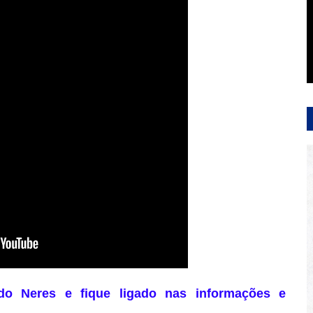
do Neres e fique ligado nas informações e