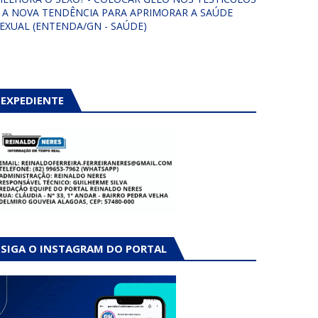
 A NOVA TENDÊNCIA PARA APRIMORAR A SAÚDE
EXUAL (ENTENDA/GN - SAÚDE)
EXPEDIENTE
SIGA O INSTAGRAM DO PORTAL