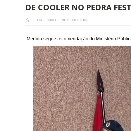
DE COOLER NO PEDRA FEST
PORTAL REINALDO NERES NOTÍCIAS
Medida segue recomendação do Ministério Público