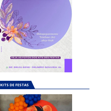
KITS DE FESTAS