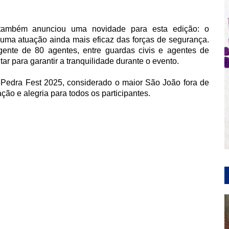
, também anunciou uma novidade para esta edição: o
 uma atuação ainda mais eficaz das forças de segurança.
gente de 80 agentes, entre guardas civis e agentes de
tar para garantir a tranquilidade durante o evento.
 Pedra Fest 2025, considerado o maior São João fora de
ão e alegria para todos os participantes.