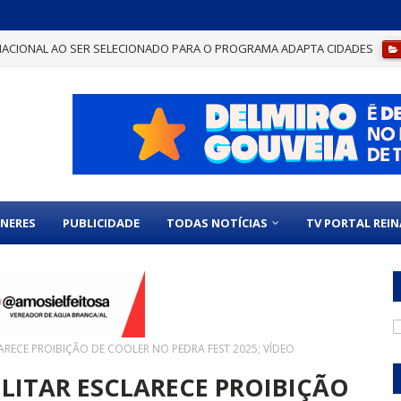
NACIONAL AO SER SELECIONADO PARA O PROGRAMA ADAPTA CIDADES
NERES
PUBLICIDADE
TODAS NOTÍCIAS
TV PORTAL REI
LARECE PROIBIÇÃO DE COOLER NO PEDRA FEST 2025; VÍDEO
ILITAR ESCLARECE PROIBIÇÃO