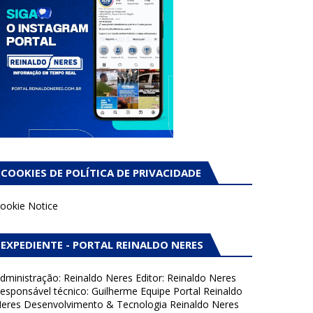
COOKIES DE POLÍTICA DE PRIVACIDADE
ookie Notice
EXPEDIENTE - PORTAL REINALDO NERES
dministração: Reinaldo Neres Editor: Reinaldo Neres
esponsável técnico: Guilherme Equipe Portal Reinaldo
eres Desenvolvimento & Tecnologia Reinaldo Neres