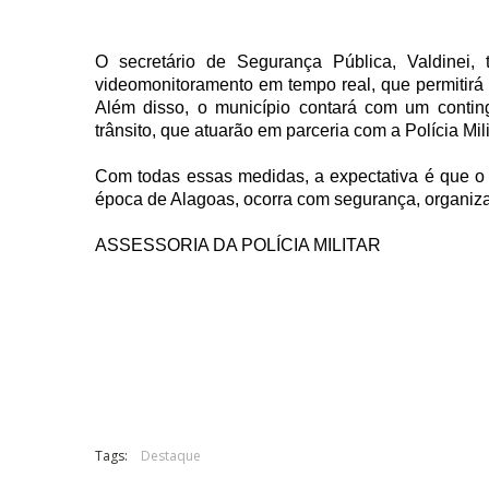
O secretário de Segurança Pública, Valdinei
videomonitoramento em tempo real, que permitirá
Além disso, o município contará com um contin
trânsito, que atuarão em parceria com a Polícia Mili
Com todas essas medidas, a expectativa é que o
época de Alagoas, ocorra com segurança, organizaç
ASSESSORIA DA POLÍCIA MILITAR
Tags:
Destaque