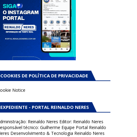
COOKIES DE POLÍTICA DE PRIVACIDADE
ookie Notice
EXPEDIENTE - PORTAL REINALDO NERES
dministração: Reinaldo Neres Editor: Reinaldo Neres
esponsável técnico: Guilherme Equipe Portal Reinaldo
eres Desenvolvimento & Tecnologia Reinaldo Neres