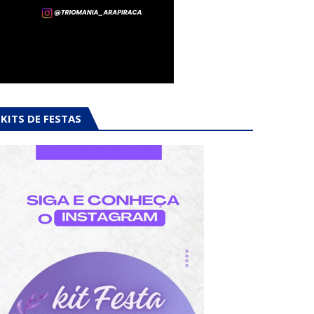
KITS DE FESTAS