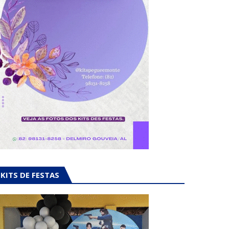
KITS DE FESTAS