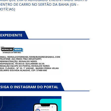
ENTRO DE CARRO NO SERTÃO DA BAHIA (GN -
OTÍCIAS)
EXPEDIENTE
SIGA O INSTAGRAM DO PORTAL