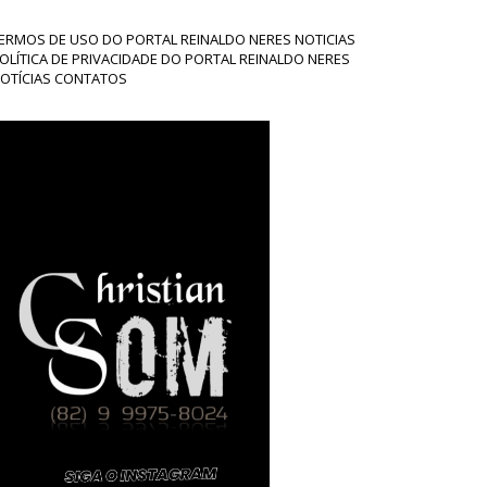
ERMOS DE USO DO PORTAL REINALDO NERES NOTICIAS
OLÍTICA DE PRIVACIDADE DO PORTAL REINALDO NERES
OTÍCIAS CONTATOS