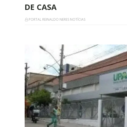
DE CASA
PORTAL REINALDO NERES NOTÍCIAS