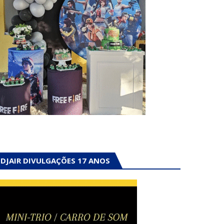
DJAIR DIVULGAÇÕES 17 ANOS