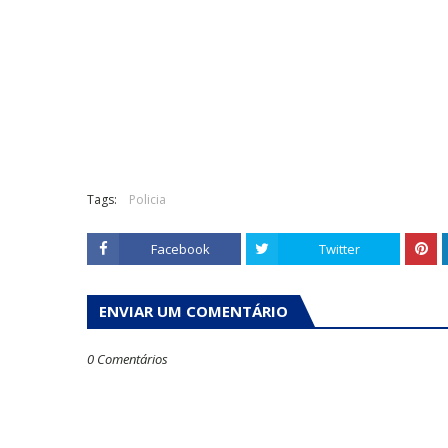
Tags:
Policia
Facebook
Twitter
ENVIAR UM COMENTÁRIO
0 Comentários