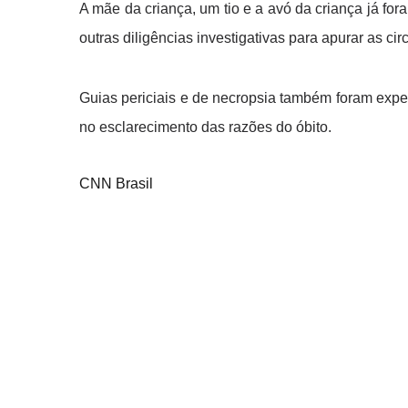
A mãe da criança, um tio e a avó da criança já for
outras diligências investigativas para apurar as ci
Guias periciais e de necropsia também foram expe
no esclarecimento das razões do óbito.
CNN Brasil