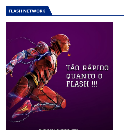
FLASH NETWORK