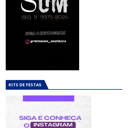
KITS DE FESTAS