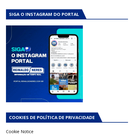
SIGA O INSTAGRAM DO PORTAL
COOKIES DE POLÍTICA DE PRIVACIDADE
Cookie Notice