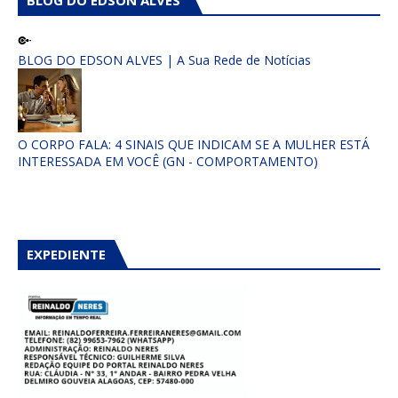
BLOG DO EDSON ALVES | A Sua Rede de Notícias
O CORPO FALA: 4 SINAIS QUE INDICAM SE A MULHER ESTÁ
INTERESSADA EM VOCÊ (GN - COMPORTAMENTO)
EXPEDIENTE