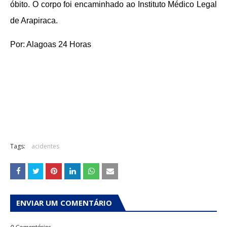
óbito. O corpo foi encaminhado ao Instituto Médico Legal
de Arapiraca.
Por: Alagoas 24 Horas
Tags:
acidentes
ENVIAR UM COMENTÁRIO
0 Comentários