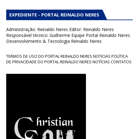
EXPEDIENTE - PORTAL REINALDO NERES
Administração: Reinaldo Neres Editor: Reinaldo Neres
Responsável técnico: Guilherme Equipe Portal Reinaldo Neres
Desenvolvimento & Tecnologia Reinaldo Neres
TERMOS DE USO DO PORTAL REINALDO NERES NOTICIAS POLÍTICA
DE PRIVACIDADE DO PORTAL REINALDO NERES NOTÍCIAS CONTATOS