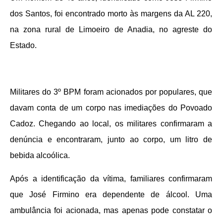
dos Santos, foi encontrado morto às margens da AL 220,
na zona rural de Limoeiro de Anadia, no agreste do
Estado.
Militares do 3º BPM foram acionados por populares, que
davam conta de um corpo nas imediações do Povoado
Cadoz. Chegando ao local, os militares confirmaram a
denúncia e encontraram, junto ao corpo, um litro de
bebida alcoólica.
Após a identificação da vítima, familiares confirmaram
que José Firmino era dependente de álcool. Uma
ambulância foi acionada, mas apenas pode constatar o