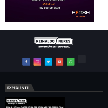
EXPEDIENTE