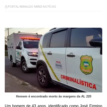
PORTAL REINALDO NERES NOTÍCIAS
Homem é encontrado morto às margens da AL 220
Um homem de 43 anos, identificado como José Firmino