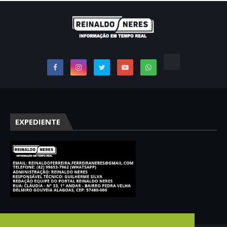
EXPEDIENTE