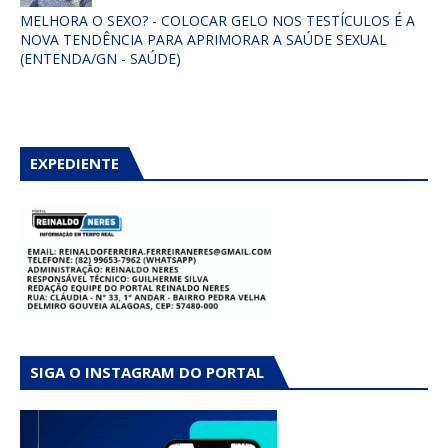
MELHORA O SEXO? - COLOCAR GELO NOS TESTÍCULOS É A
NOVA TENDÊNCIA PARA APRIMORAR A SAÚDE SEXUAL
(ENTENDA/GN - SAÚDE)
EXPEDIENTE
SIGA O INSTAGRAM DO PORTAL