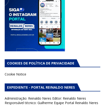
COOKIES DE POLÍTICA DE PRIVACIDADE
Cookie Notice
EXPEDIENTE - PORTAL REINALDO NERES
Administração: Reinaldo Neres Editor: Reinaldo Neres
Responsável técnico: Guilherme Equipe Portal Reinaldo Neres