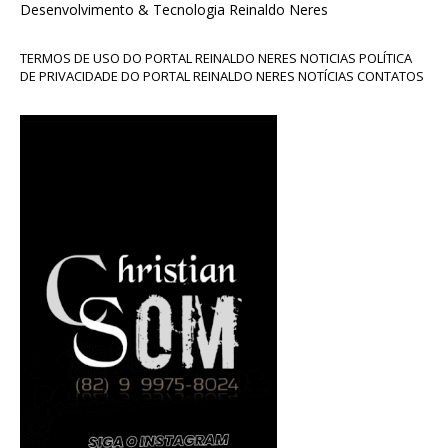
Desenvolvimento & Tecnologia Reinaldo Neres
TERMOS DE USO DO PORTAL REINALDO NERES NOTICIAS POLÍTICA
DE PRIVACIDADE DO PORTAL REINALDO NERES NOTÍCIAS CONTATOS