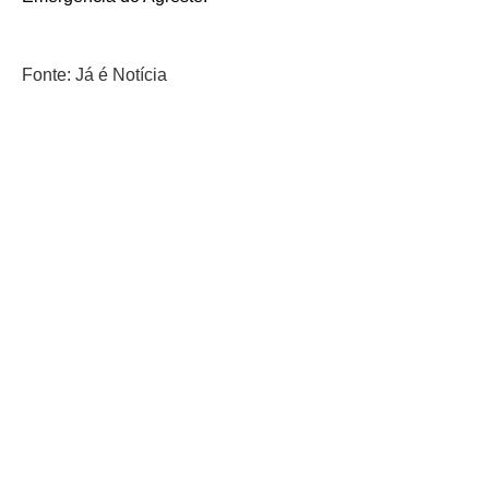
Fonte:
Já é Notícia