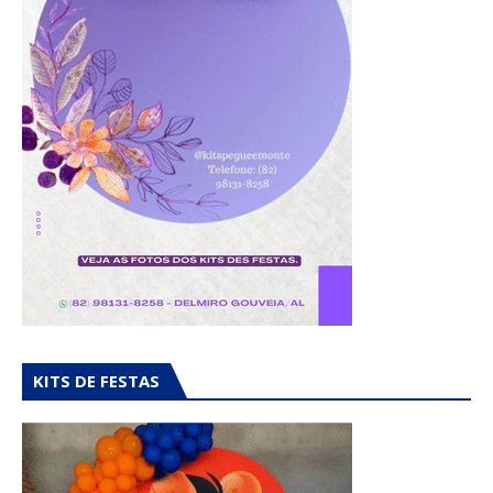
KITS DE FESTAS