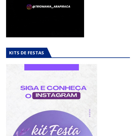
KITS DE FESTAS