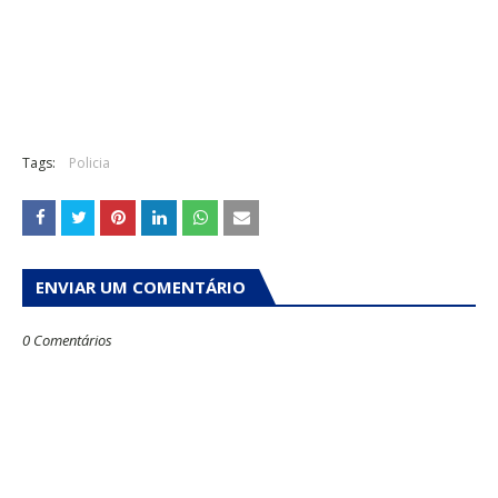
Tags:
Policia
ENVIAR UM COMENTÁRIO
0 Comentários