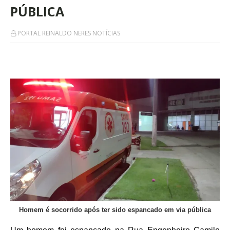
PÚBLICA
PORTAL REINALDO NERES NOTÍCIAS
Homem é socorrido após ter sido espancado em via pública