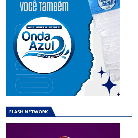
FLASH NETWORK