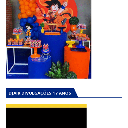
DJAIR DIVULGAÇÕES 17 ANOS