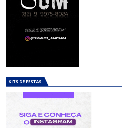
KITS DE FESTAS