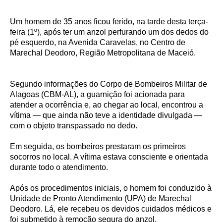
Um homem de 35 anos ficou ferido, na tarde desta terça-
feira (1º), após ter um anzol perfurando um dos dedos do
pé esquerdo, na Avenida Caravelas, no Centro de
Marechal Deodoro, Região Metropolitana de Maceió.
Segundo informações do Corpo de Bombeiros Militar de
Alagoas (CBM-AL), a guarnição foi acionada para
atender a ocorrência e, ao chegar ao local, encontrou a
vítima — que ainda não teve a identidade divulgada —
com o objeto transpassado no dedo.
Em seguida, os bombeiros prestaram os primeiros
socorros no local. A vítima estava consciente e orientada
durante todo o atendimento.
Após os procedimentos iniciais, o homem foi conduzido à
Unidade de Pronto Atendimento (UPA) de Marechal
Deodoro. Lá, ele recebeu os devidos cuidados médicos e
foi submetido à remoção segura do anzol.