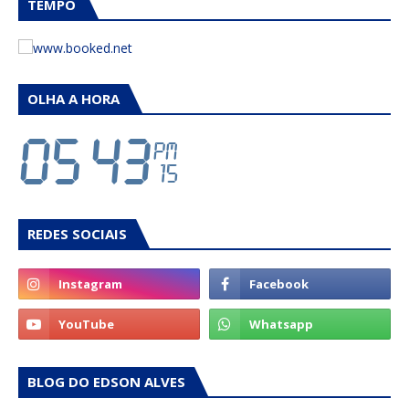
TEMPO
OLHA A HORA
REDES SOCIAIS
BLOG DO EDSON ALVES