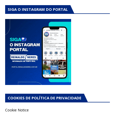
SIGA O INSTAGRAM DO PORTAL
COOKIES DE POLÍTICA DE PRIVACIDADE
Cookie Notice