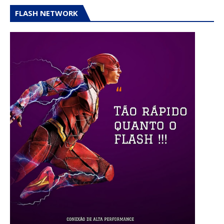
FLASH NETWORK