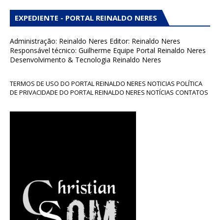
EXPEDIENTE - PORTAL REINALDO NERES
Administração: Reinaldo Neres Editor: Reinaldo Neres
Responsável técnico: Guilherme Equipe Portal Reinaldo Neres
Desenvolvimento & Tecnologia Reinaldo Neres
TERMOS DE USO DO PORTAL REINALDO NERES NOTICIAS POLÍTICA
DE PRIVACIDADE DO PORTAL REINALDO NERES NOTÍCIAS CONTATOS