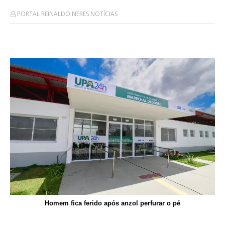
PORTAL REINALDO NERES NOTÍCIAS
Homem fica ferido após anzol perfurar o pé