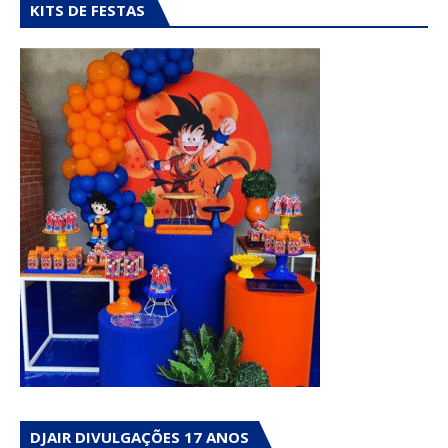
KITS DE FESTAS
DJAIR DIVULGAÇÕES 17 ANOS