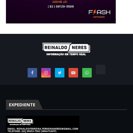
EXPEDIENTE