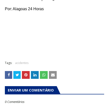
Por: Alagoas 24 Horas
Tags:
acidentes
ENVIAR UM COMENTÁRIO
0 Comentários