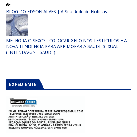
BLOG DO EDSON ALVES | A Sua Rede de Notícias
MELHORA O SEXO? - COLOCAR GELO NOS TESTÍCULOS É A
NOVA TENDÊNCIA PARA APRIMORAR A SAÚDE SEXUAL
(ENTENDA/GN - SAÚDE)
EXPEDIENTE