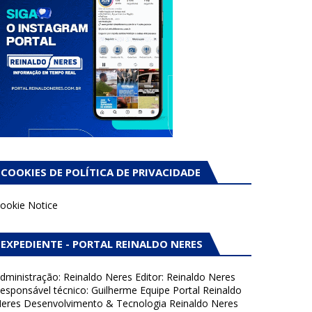
COOKIES DE POLÍTICA DE PRIVACIDADE
ookie Notice
EXPEDIENTE - PORTAL REINALDO NERES
dministração: Reinaldo Neres Editor: Reinaldo Neres
esponsável técnico: Guilherme Equipe Portal Reinaldo
eres Desenvolvimento & Tecnologia Reinaldo Neres