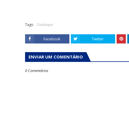
Tags:
Destaque
Facebook
Twitter
ENVIAR UM COMENTÁRIO
0 Comentários