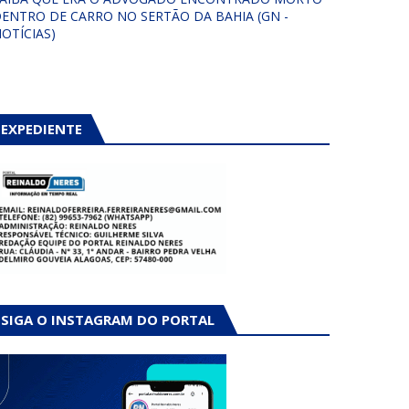
ENTRO DE CARRO NO SERTÃO DA BAHIA (GN -
OTÍCIAS)
EXPEDIENTE
SIGA O INSTAGRAM DO PORTAL