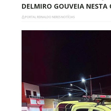
DELMIRO GOUVEIA NESTA 
PORTAL REINALDO NERES NOTÍCIAS