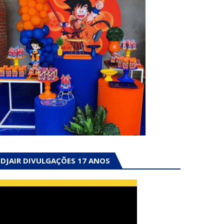
DJAIR DIVULGAÇÕES 17 ANOS