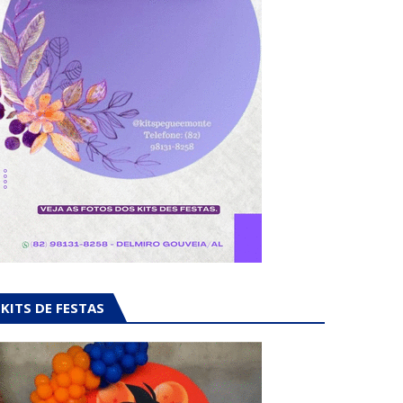
KITS DE FESTAS