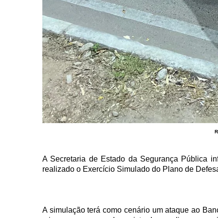
R
A Secretaria de Estado da Segurança Pública inf
realizado o Exercício Simulado do Plano de Defes
A simulação terá como cenário um ataque ao Banco