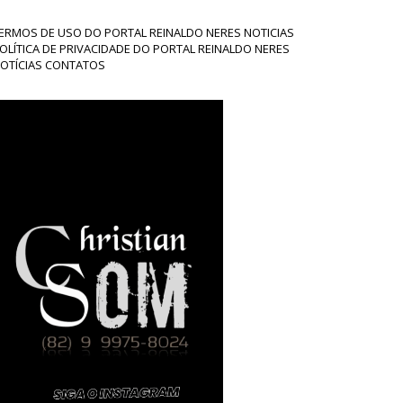
ERMOS DE USO DO PORTAL REINALDO NERES NOTICIAS
OLÍTICA DE PRIVACIDADE DO PORTAL REINALDO NERES
OTÍCIAS CONTATOS