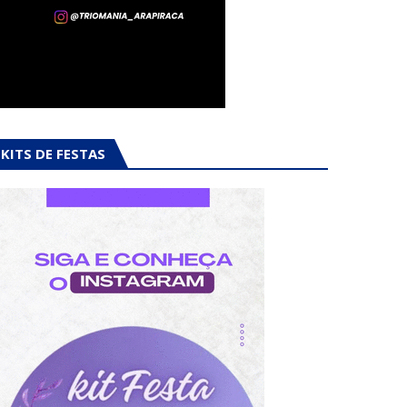
KITS DE FESTAS