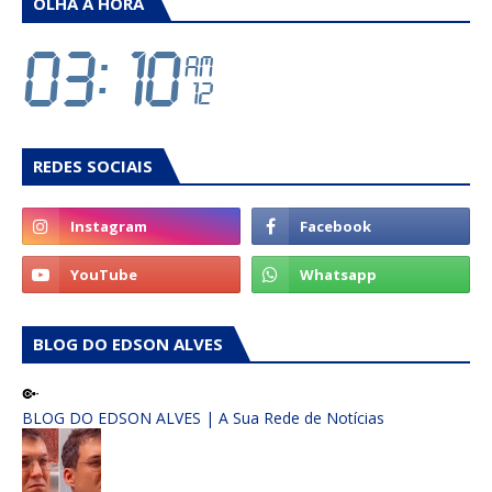
OLHA A HORA
REDES SOCIAIS
BLOG DO EDSON ALVES
BLOG DO EDSON ALVES | A Sua Rede de Notícias