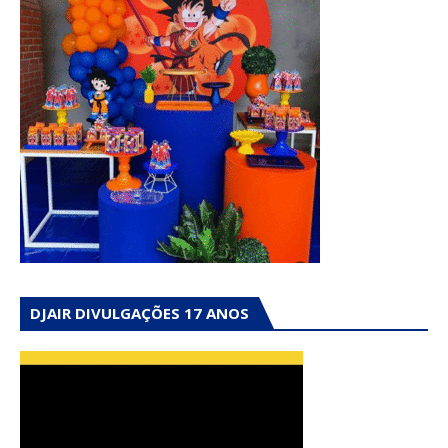
DJAIR DIVULGAÇÕES 17 ANOS