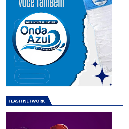
FLASH NETWORK