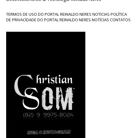
TERMOS DE USO DO PORTAL REINALDO NERES NOTICIAS POLÍTICA
DE PRIVACIDADE DO PORTAL REINALDO NERES NOTÍCIAS CONTATOS