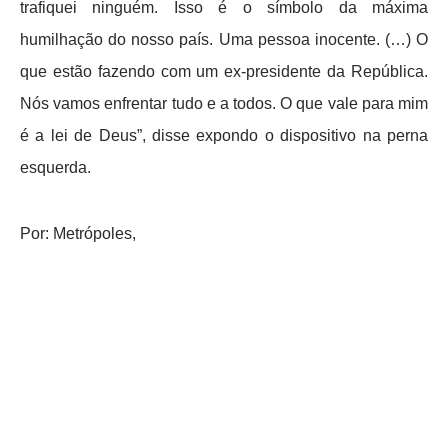
trafiquei ninguém. Isso é o símbolo da máxima
humilhação do nosso país. Uma pessoa inocente. (…) O
que estão fazendo com um ex-presidente da República.
Nós vamos enfrentar tudo e a todos. O que vale para mim
é a lei de Deus”, disse expondo o dispositivo na perna
esquerda.
Por: Metrópoles,