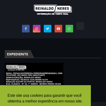
EXPEDIENTE
Este site usa cookies para garantir que você
obtenha a melhor experiência em nosso site.