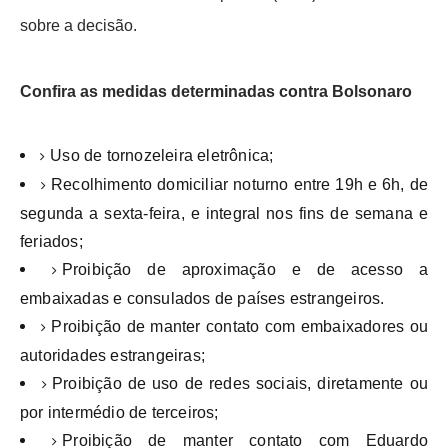
sobre a decisão.
Confira as medidas determinadas contra Bolsonaro
Uso de tornozeleira eletrônica;
Recolhimento domiciliar noturno entre 19h e 6h, de
segunda a sexta-feira, e integral nos fins de semana e
feriados;
Proibição de aproximação e de acesso a
embaixadas e consulados de países estrangeiros.
Proibição de manter contato com embaixadores ou
autoridades estrangeiras;
Proibição de uso de redes sociais, diretamente ou
por intermédio de terceiros;
Proibição de manter contato com Eduardo