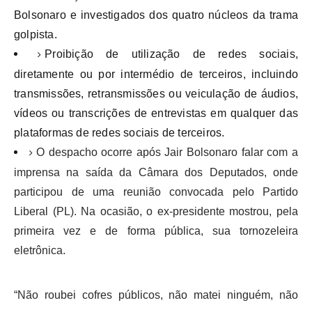
Bolsonaro e investigados dos quatro núcleos da trama
golpista.
Proibição de utilização de redes sociais,
diretamente ou por intermédio de terceiros, incluindo
transmissões, retransmissões ou veiculação de áudios,
vídeos ou transcrições de entrevistas em qualquer das
plataformas de redes sociais de terceiros.
O despacho ocorre após Jair Bolsonaro falar com a
imprensa na saída da Câmara dos Deputados, onde
participou de uma reunião convocada pelo Partido
Liberal (PL). Na ocasião, o ex-presidente mostrou, pela
primeira vez e de forma pública, sua tornozeleira
eletrônica.
“Não roubei cofres públicos, não matei ninguém, não