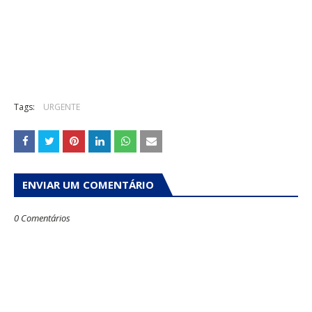
Tags:
URGENTE
ENVIAR UM COMENTÁRIO
0 Comentários