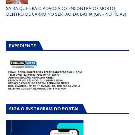
SAIBA QUE ERA O ADVOGADO ENCONTRADO MORTO
DENTRO DE CARRO NO SERTÃO DA BAHIA (GN - NOTÍCIAS)
EXPEDIENTE
SIGA O INSTAGRAM DO PORTAL