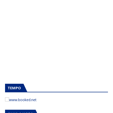
TEMPO