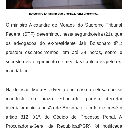
Bolsonaro foi submetido a tornozeleira eletrônica..
O ministro Alexandre de Moraes, do Supremo Tribunal
Federal (STF), determinou, nesta segunda-feira (21), que
os advogados do ex-presidente Jair Bolsonaro (PL)
prestem esclarecimentos, em até 24 horas, sobre o
suposto descumprimento de medidas cautelares pelo ex-
mandatário.
Na decisão, Moraes advertiu que, caso a defesa não se
manifeste no prazo estipulado, poderá decretar
imediatamente a prisão de Bolsonaro, conforme prevê o
artigo 312, §1º, do Código de Processo Penal. A
Procuradoria-Geral da República(PGR) foi notificada