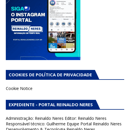
COOKIES DE POLÍTICA DE PRIVACIDADE
Cookie Notice
EXPEDIENTE - PORTAL REINALDO NERES
Administração: Reinaldo Neres Editor: Reinaldo Neres
Responsável técnico: Guilherme Equipe Portal Reinaldo Neres
Desenvolvimento & Tecnologia Reinaldo Neres