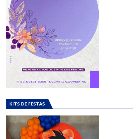
KITS DE FESTAS