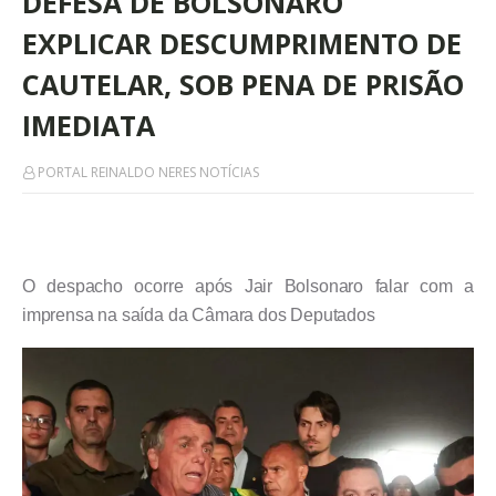
DEFESA DE BOLSONARO
EXPLICAR DESCUMPRIMENTO DE
CAUTELAR, SOB PENA DE PRISÃO
IMEDIATA
PORTAL REINALDO NERES NOTÍCIAS
O despacho ocorre após Jair Bolsonaro falar com a
imprensa na saída da Câmara dos Deputados