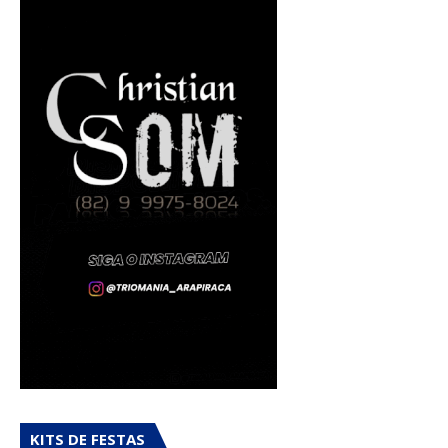
KITS DE FESTAS