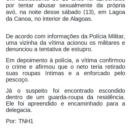
por tentar abusar sexualmente da própria
avó, na noite desse sábado (13), em Lagoa
da Canoa, no interior de Alagoas.
De acordo com informações da Polícia Militar,
uma vizinha da vítima acionou os militares e
denunciou a tentativa de estupro.
Em depoimento à polícia, a vítima confirmou
o crime e afirmou que o neto teria retirado
suas roupas íntimas e a enforcado pelo
pescoço.
Já o suspeito foi encontrado escondido
dentro de um guarda-roupa da residência.
Ele foi apreendido e encaminhado para a
delegacia.
Por: TNH1