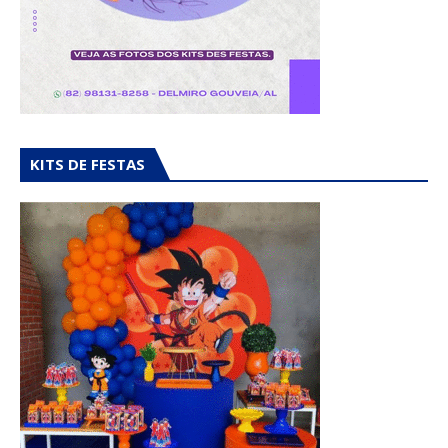
KITS DE FESTAS