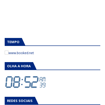
TEMPO
OLHA A HORA
REDES SOCIAIS