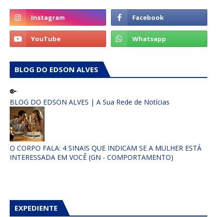
BLOG DO EDSON ALVES
BLOG DO EDSON ALVES | A Sua Rede de Notícias
O CORPO FALA: 4 SINAIS QUE INDICAM SE A MULHER ESTÁ
INTERESSADA EM VOCÊ (GN - COMPORTAMENTO)
EXPEDIENTE