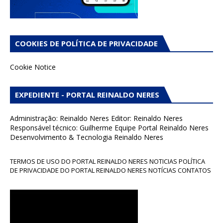
COOKIES DE POLÍTICA DE PRIVACIDADE
Cookie Notice
EXPEDIENTE - PORTAL REINALDO NERES
Administração: Reinaldo Neres Editor: Reinaldo Neres
Responsável técnico: Guilherme Equipe Portal Reinaldo Neres
Desenvolvimento & Tecnologia Reinaldo Neres
TERMOS DE USO DO PORTAL REINALDO NERES NOTICIAS POLÍTICA
DE PRIVACIDADE DO PORTAL REINALDO NERES NOTÍCIAS CONTATOS