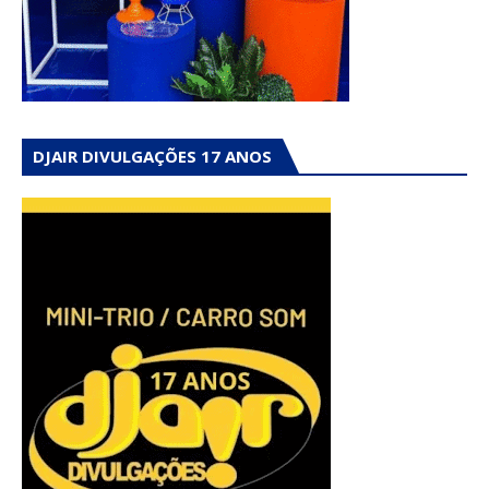
DJAIR DIVULGAÇÕES 17 ANOS