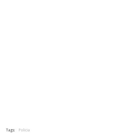
Tags:
Policia