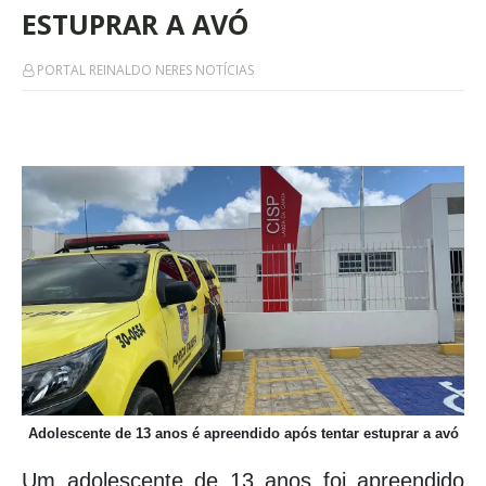
ESTUPRAR A AVÓ
PORTAL REINALDO NERES NOTÍCIAS
Adolescente de 13 anos é apreendido após tentar estuprar a avó
Um adolescente de 13 anos foi apreendido