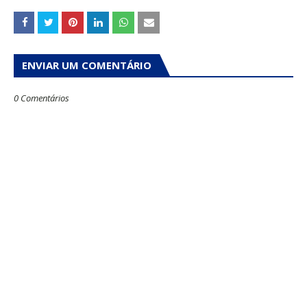
ENVIAR UM COMENTÁRIO
0 Comentários