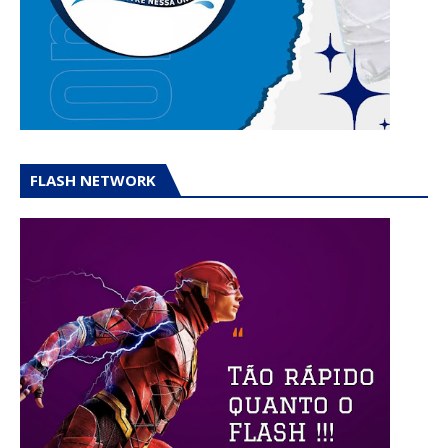
FLASH NETWORK