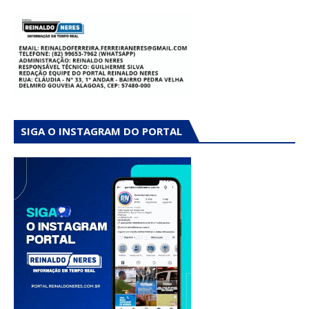
SIGA O INSTAGRAM DO PORTAL