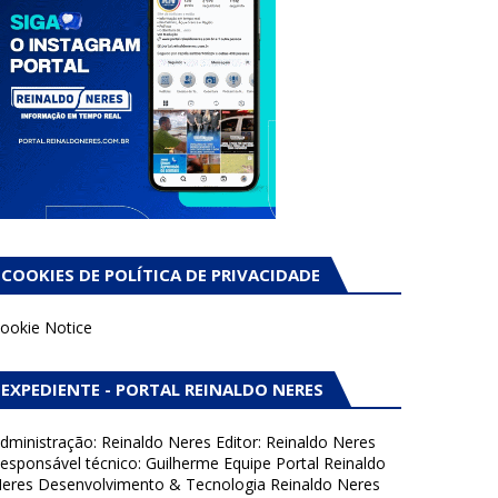
COOKIES DE POLÍTICA DE PRIVACIDADE
ookie Notice
EXPEDIENTE - PORTAL REINALDO NERES
dministração: Reinaldo Neres Editor: Reinaldo Neres
esponsável técnico: Guilherme Equipe Portal Reinaldo
eres Desenvolvimento & Tecnologia Reinaldo Neres