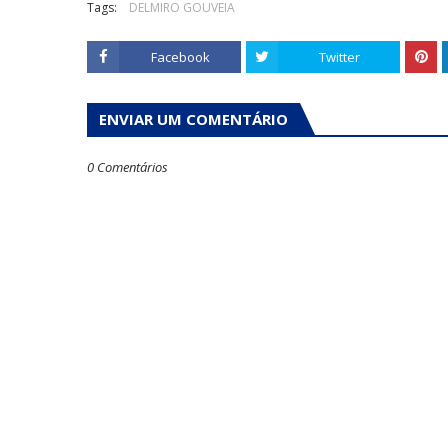
Tags:
DELMIRO GOUVEIA
Facebook
Twitter
ENVIAR UM COMENTÁRIO
0 Comentários