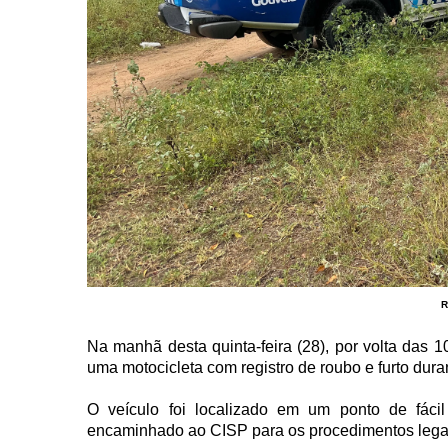
R
Na manhã desta quinta-feira (28), por volta das
uma motocicleta com registro de roubo e furto dura
O veículo foi localizado em um ponto de fácil
encaminhado ao CISP para os procedimentos legais. 