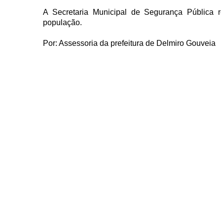
A Secretaria Municipal de Segurança Pública r
população.
Por: Assessoria da prefeitura de Delmiro Gouveia