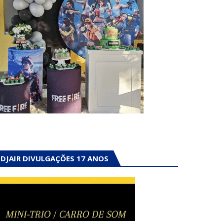
DJAIR DIVULGAÇÕES 17 ANOS