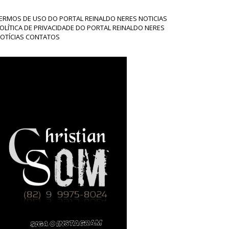
ERMOS DE USO DO PORTAL REINALDO NERES NOTICIAS
OLÍTICA DE PRIVACIDADE DO PORTAL REINALDO NERES
OTÍCIAS CONTATOS