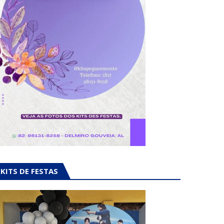
KITS DE FESTAS