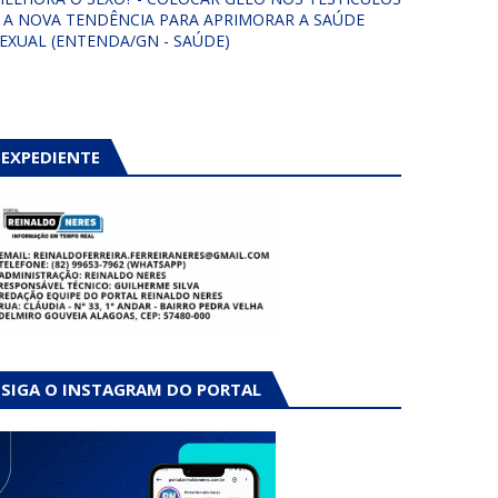
 A NOVA TENDÊNCIA PARA APRIMORAR A SAÚDE
EXUAL (ENTENDA/GN - SAÚDE)
EXPEDIENTE
SIGA O INSTAGRAM DO PORTAL