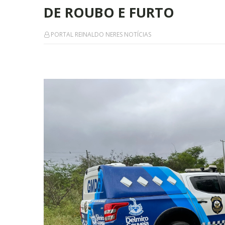
DE ROUBO E FURTO
PORTAL REINALDO NERES NOTÍCIAS