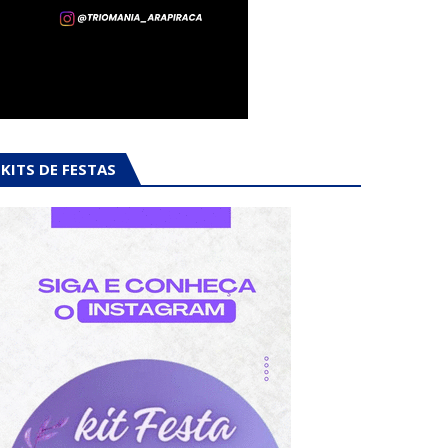
KITS DE FESTAS