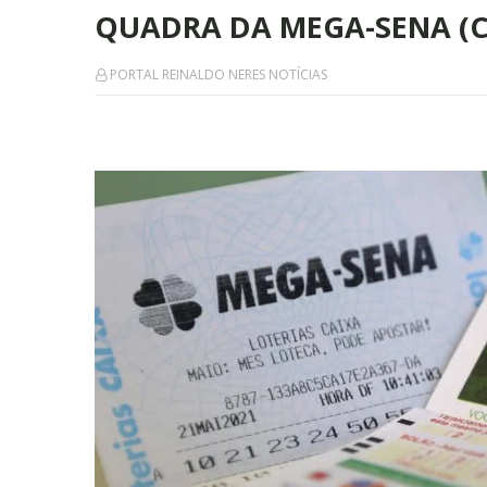
QUADRA DA MEGA-SENA (C
PORTAL REINALDO NERES NOTÍCIAS