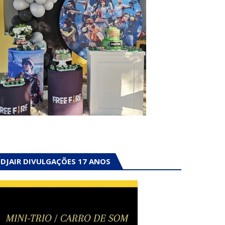
DJAIR DIVULGAÇÕES 17 ANOS