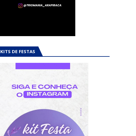
KITS DE FESTAS