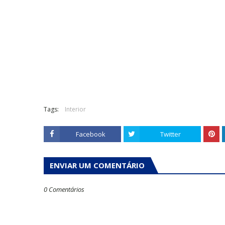
Tags:
Interior
Facebook
Twitter
ENVIAR UM COMENTÁRIO
0 Comentários