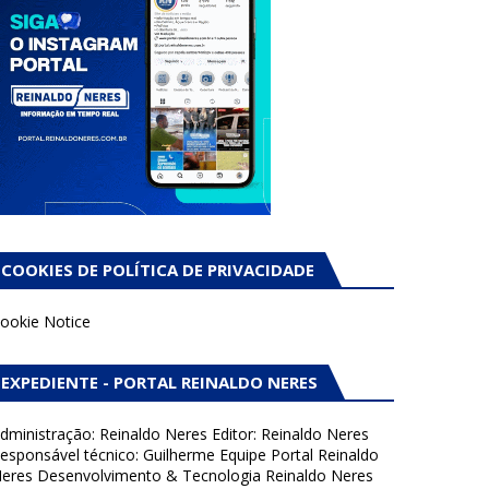
COOKIES DE POLÍTICA DE PRIVACIDADE
ookie Notice
EXPEDIENTE - PORTAL REINALDO NERES
dministração: Reinaldo Neres Editor: Reinaldo Neres
esponsável técnico: Guilherme Equipe Portal Reinaldo
eres Desenvolvimento & Tecnologia Reinaldo Neres