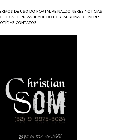
ERMOS DE USO DO PORTAL REINALDO NERES NOTICIAS
OLÍTICA DE PRIVACIDADE DO PORTAL REINALDO NERES
OTÍCIAS CONTATOS