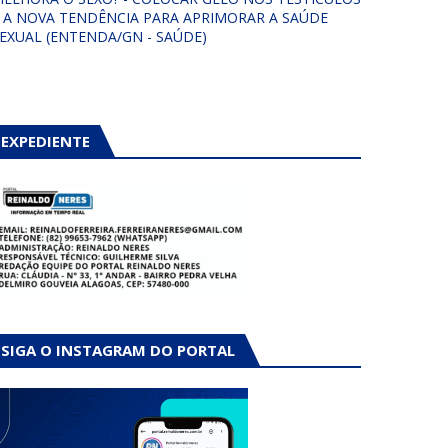
 A NOVA TENDÊNCIA PARA APRIMORAR A SAÚDE
EXUAL (ENTENDA/GN - SAÚDE)
EXPEDIENTE
SIGA O INSTAGRAM DO PORTAL