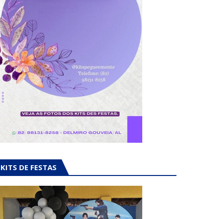
KITS DE FESTAS