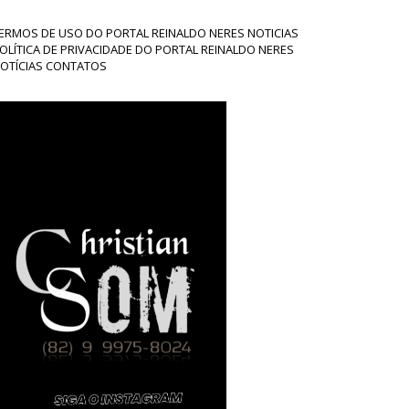
ERMOS DE USO DO PORTAL REINALDO NERES NOTICIAS
OLÍTICA DE PRIVACIDADE DO PORTAL REINALDO NERES
OTÍCIAS CONTATOS