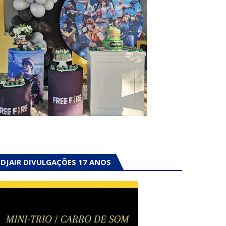
DJAIR DIVULGAÇÕES 17 ANOS