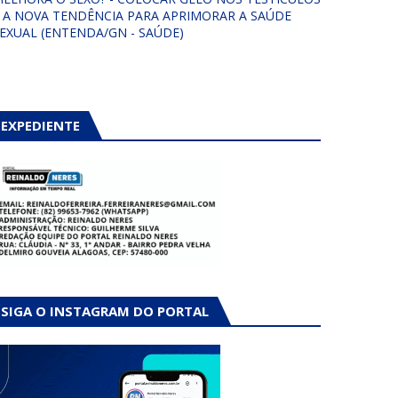
 A NOVA TENDÊNCIA PARA APRIMORAR A SAÚDE
EXUAL (ENTENDA/GN - SAÚDE)
EXPEDIENTE
SIGA O INSTAGRAM DO PORTAL