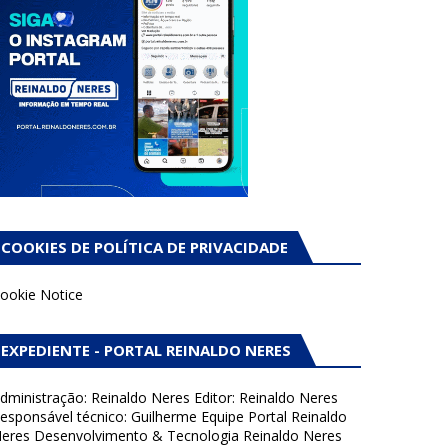
COOKIES DE POLÍTICA DE PRIVACIDADE
ookie Notice
EXPEDIENTE - PORTAL REINALDO NERES
dministração: Reinaldo Neres Editor: Reinaldo Neres
esponsável técnico: Guilherme Equipe Portal Reinaldo
eres Desenvolvimento & Tecnologia Reinaldo Neres