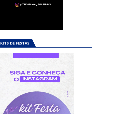
KITS DE FESTAS