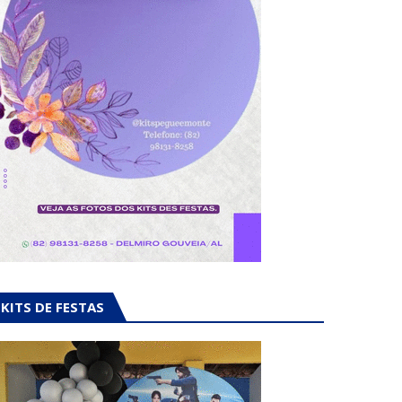
KITS DE FESTAS