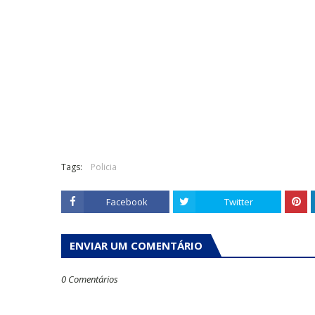
Tags:
Policia
Facebook
Twitter
ENVIAR UM COMENTÁRIO
0 Comentários