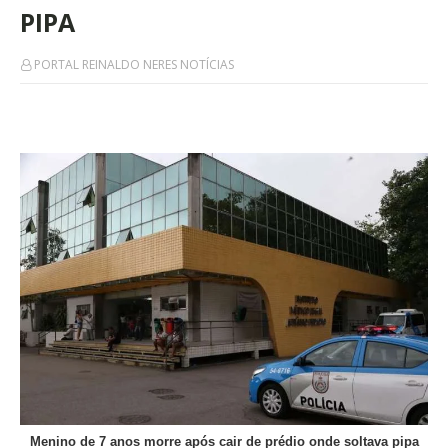
PIPA
PORTAL REINALDO NERES NOTÍCIAS
Menino de 7 anos morre após cair de prédio onde soltava pipa