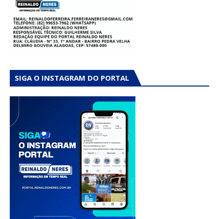
SIGA O INSTAGRAM DO PORTAL