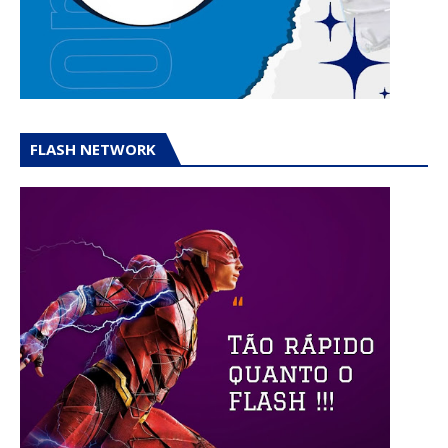
FLASH NETWORK