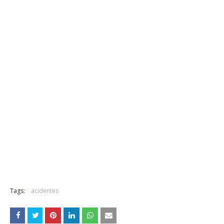
Tags:
acidentes