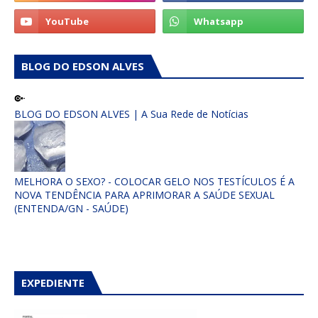
BLOG DO EDSON ALVES
BLOG DO EDSON ALVES | A Sua Rede de Notícias
MELHORA O SEXO? - COLOCAR GELO NOS TESTÍCULOS É A
NOVA TENDÊNCIA PARA APRIMORAR A SAÚDE SEXUAL
(ENTENDA/GN - SAÚDE)
EXPEDIENTE