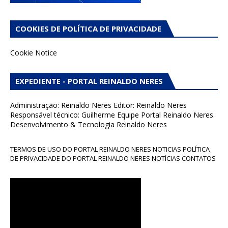
COOKIES DE POLÍTICA DE PRIVACIDADE
Cookie Notice
EXPEDIENTE - PORTAL REINALDO NERES
Administração: Reinaldo Neres Editor: Reinaldo Neres
Responsável técnico: Guilherme Equipe Portal Reinaldo Neres
Desenvolvimento & Tecnologia Reinaldo Neres
TERMOS DE USO DO PORTAL REINALDO NERES NOTICIAS POLÍTICA
DE PRIVACIDADE DO PORTAL REINALDO NERES NOTÍCIAS CONTATOS