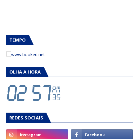
TEMPO
OLHA A HORA
REDES SOCIAIS