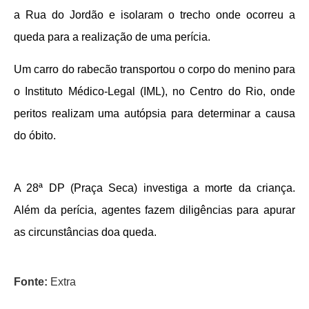
a Rua do Jordão e isolaram o trecho onde ocorreu a
queda para a realização de uma perícia.
Um carro do rabecão transportou o corpo do menino para
o Instituto Médico-Legal (IML), no Centro do Rio, onde
peritos realizam uma autópsia para determinar a causa
do óbito.
A 28ª DP (Praça Seca) investiga a morte da criança.
Além da perícia, agentes fazem diligências para apurar
as circunstâncias doa queda.
Fonte:
Extra