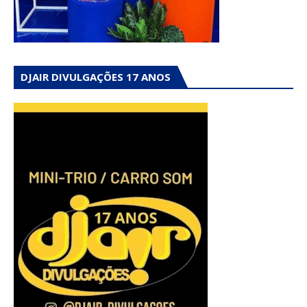
DJAIR DIVULGAÇÕES 17 ANOS