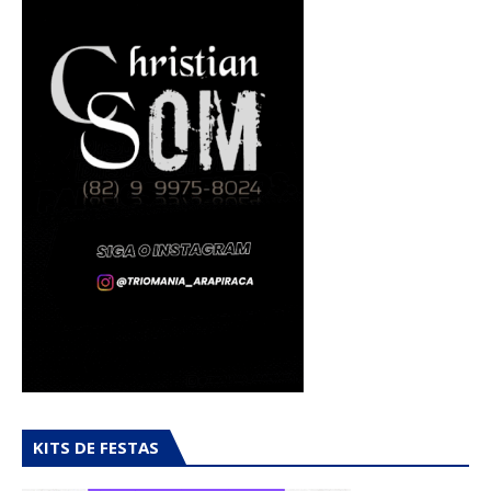
KITS DE FESTAS