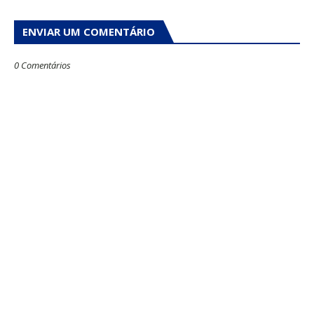
ENVIAR UM COMENTÁRIO
0 Comentários