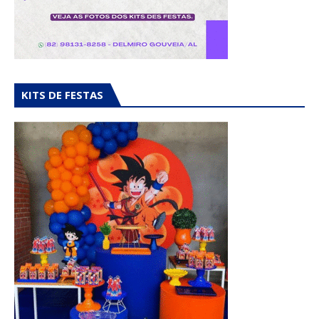
KITS DE FESTAS