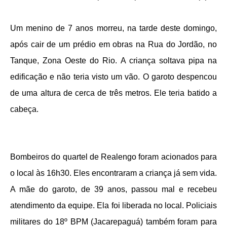
Um menino de 7 anos morreu, na tarde deste domingo,
após cair de um prédio em obras na Rua do Jordão, no
Tanque, Zona Oeste do Rio. A criança soltava pipa na
edificação e não teria visto um vão. O garoto despencou
de uma altura de cerca de três metros. Ele teria batido a
cabeça.
Bombeiros do quartel de Realengo foram acionados para
o local às 16h30. Eles encontraram a criança já sem vida.
A mãe do garoto, de 39 anos, passou mal e recebeu
atendimento da equipe. Ela foi liberada no local. Policiais
militares do 18º BPM (Jacarepaguá) também foram para