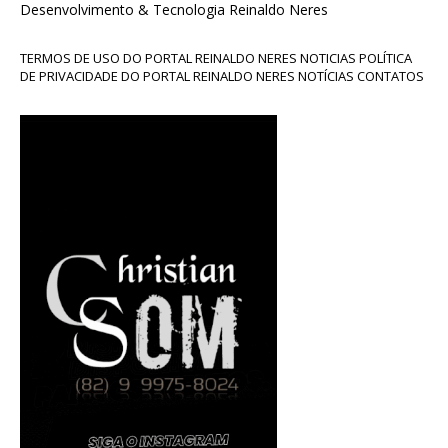
Desenvolvimento & Tecnologia Reinaldo Neres
TERMOS DE USO DO PORTAL REINALDO NERES NOTICIAS POLÍTICA
DE PRIVACIDADE DO PORTAL REINALDO NERES NOTÍCIAS CONTATOS