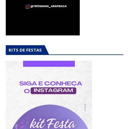
KITS DE FESTAS