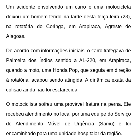
Um acidente envolvendo um carro e uma motocicleta
deixou um homem ferido na tarde desta terça-feira (23),
na rotatória do Coringa, em Arapiraca, Agreste de
Alagoas.
De acordo com informações iniciais, o carro trafegava de
Palmeira dos Índios sentido a AL-220, em Arapiraca,
quando a moto, uma Honda Pop, que seguia em direção
à rotatória, acabou sendo atingida. A dinâmica exata da
colisão ainda não foi esclarecida.
O motociclista sofreu uma provável fratura na perna. Ele
recebeu atendimento no local por uma equipe do Serviço
de Atendimento Móvel de Urgência (Samu) e foi
encaminhado para uma unidade hospitalar da região.