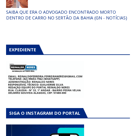
SAIBA QUE ERA O ADVOGADO ENCONTRADO MORTO
DENTRO DE CARRO NO SERTÃO DA BAHIA (GN - NOTÍCIAS)
EXPEDIENTE
SIGA O INSTAGRAM DO PORTAL