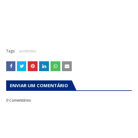
Tags:
acidentes
ENVIAR UM COMENTÁRIO
0 Comentários