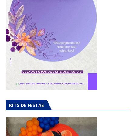
KITS DE FESTAS