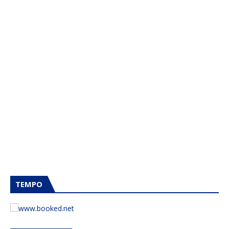
TEMPO