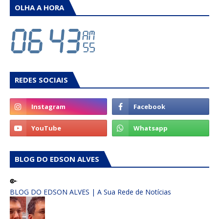
OLHA A HORA
REDES SOCIAIS
BLOG DO EDSON ALVES
BLOG DO EDSON ALVES | A Sua Rede de Notícias