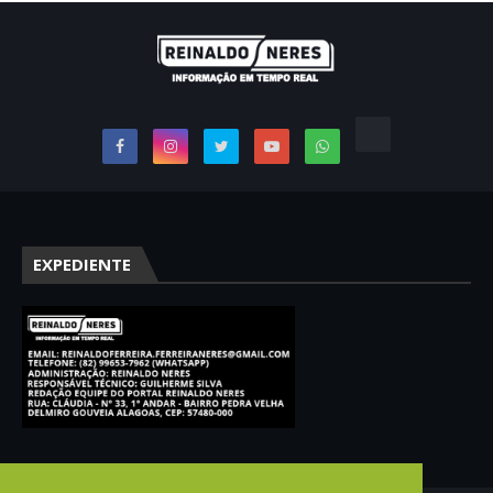
EXPEDIENTE