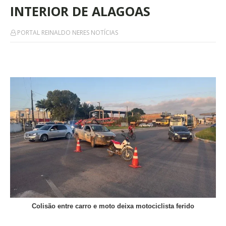
INTERIOR DE ALAGOAS
PORTAL REINALDO NERES NOTÍCIAS
Colisão entre carro e moto deixa motociclista ferido