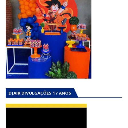
DJAIR DIVULGAÇÕES 17 ANOS