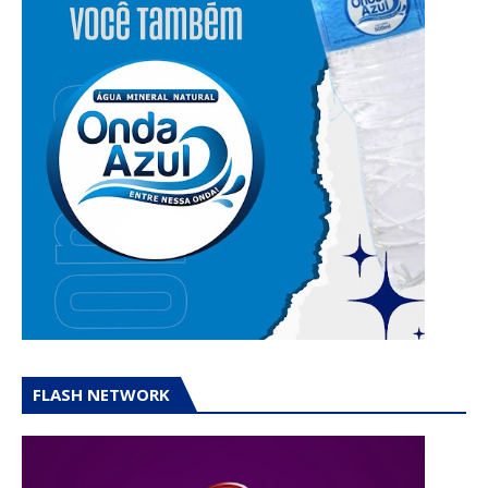
FLASH NETWORK