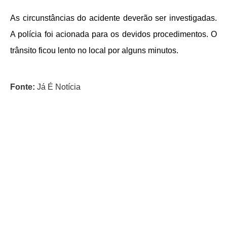
As circunstâncias do acidente deverão ser investigadas.
A polícia foi acionada para os devidos procedimentos. O
trânsito ficou lento no local por alguns minutos.
Fonte:
Já É Notícia