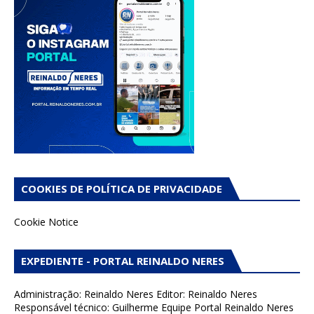
COOKIES DE POLÍTICA DE PRIVACIDADE
Cookie Notice
EXPEDIENTE - PORTAL REINALDO NERES
Administração: Reinaldo Neres Editor: Reinaldo Neres
Responsável técnico: Guilherme Equipe Portal Reinaldo Neres