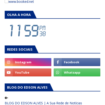
OLHA A HORA
REDES SOCIAIS
BLOG DO EDSON ALVES
BLOG DO EDSON ALVES | A Sua Rede de Notícias