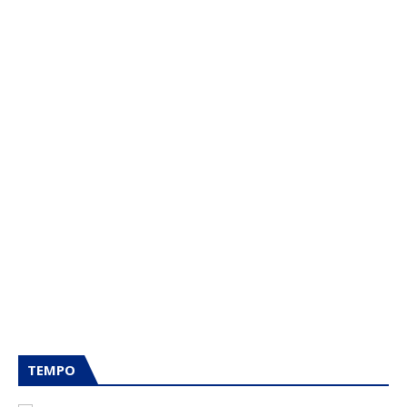
TEMPO