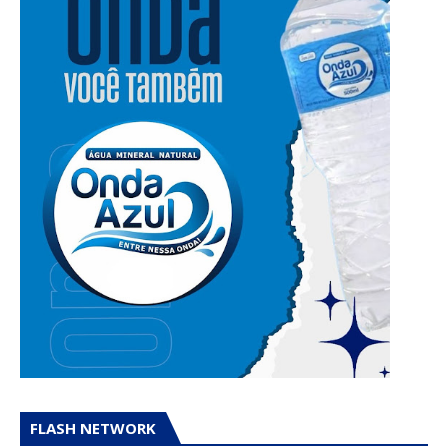
FLASH NETWORK