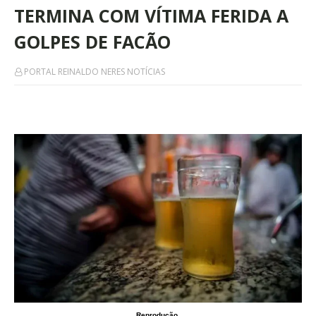
TERMINA COM VÍTIMA FERIDA A
GOLPES DE FACÃO
PORTAL REINALDO NERES NOTÍCIAS
Reprodução