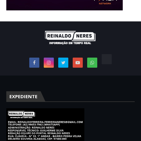
EXPEDIENTE