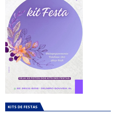
KITS DE FESTAS