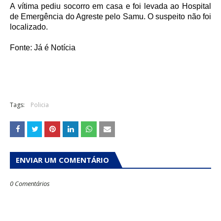
A vítima pediu socorro em casa e foi levada ao Hospital
de Emergência do Agreste pelo Samu. O suspeito não foi
localizado.
Fonte: Já é Notícia
Tags:
Policia
ENVIAR UM COMENTÁRIO
0 Comentários