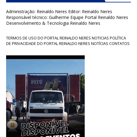
Administração: Reinaldo Neres Editor: Reinaldo Neres
Responsável técnico: Guilherme Equipe Portal Reinaldo Neres
Desenvolvimento & Tecnologia Reinaldo Neres
TERMOS DE USO DO PORTAL REINALDO NERES NOTICIAS POLÍTICA
DE PRIVACIDADE DO PORTAL REINALDO NERES NOTÍCIAS CONTATOS