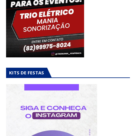
KITS DE FESTAS