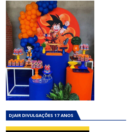
DJAIR DIVULGAÇÕES 17 ANOS