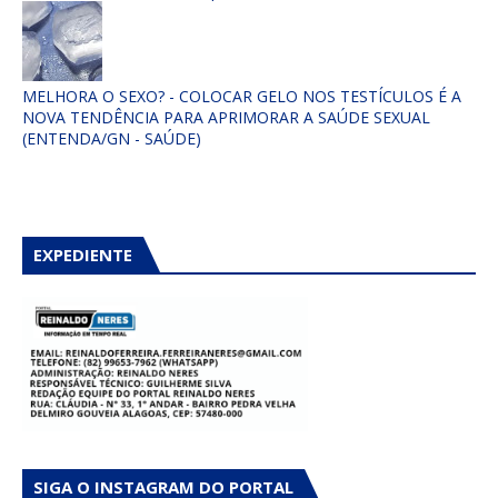
MELHORA O SEXO? - COLOCAR GELO NOS TESTÍCULOS É A
NOVA TENDÊNCIA PARA APRIMORAR A SAÚDE SEXUAL
(ENTENDA/GN - SAÚDE)
EXPEDIENTE
SIGA O INSTAGRAM DO PORTAL