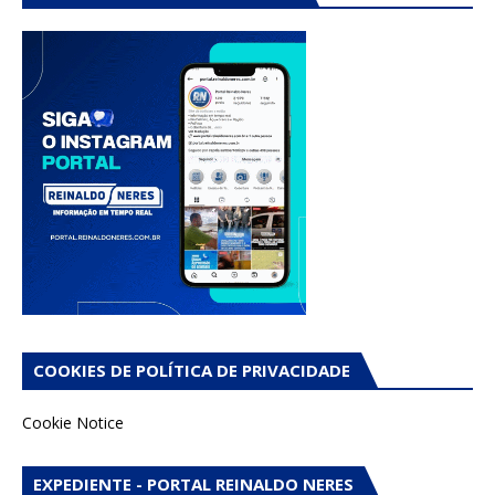
COOKIES DE POLÍTICA DE PRIVACIDADE
Cookie Notice
EXPEDIENTE - PORTAL REINALDO NERES