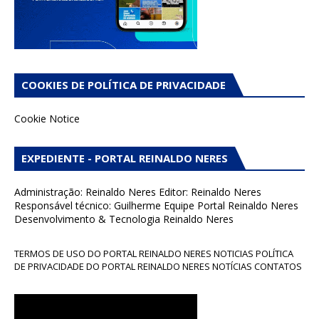
COOKIES DE POLÍTICA DE PRIVACIDADE
Cookie Notice
EXPEDIENTE - PORTAL REINALDO NERES
Administração: Reinaldo Neres Editor: Reinaldo Neres
Responsável técnico: Guilherme Equipe Portal Reinaldo Neres
Desenvolvimento & Tecnologia Reinaldo Neres
TERMOS DE USO DO PORTAL REINALDO NERES NOTICIAS POLÍTICA
DE PRIVACIDADE DO PORTAL REINALDO NERES NOTÍCIAS CONTATOS