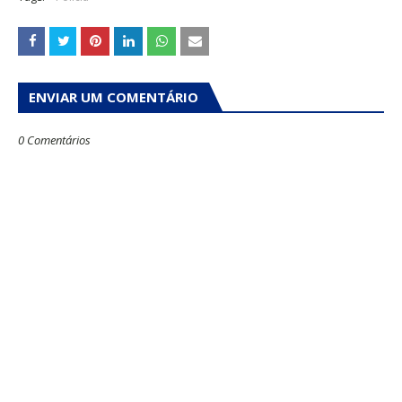
ENVIAR UM COMENTÁRIO
0 Comentários