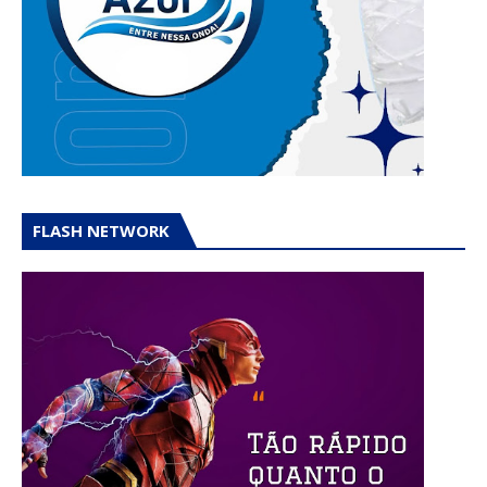
FLASH NETWORK