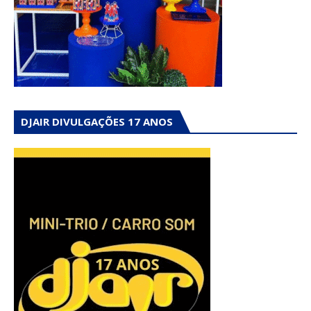
DJAIR DIVULGAÇÕES 17 ANOS