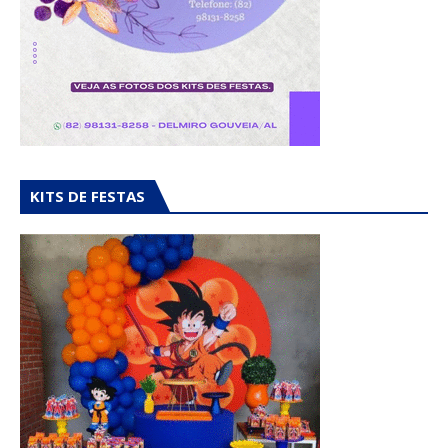
KITS DE FESTAS