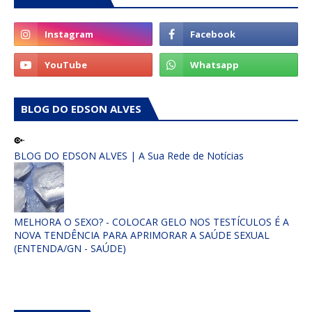
BLOG DO EDSON ALVES
BLOG DO EDSON ALVES | A Sua Rede de Notícias
MELHORA O SEXO? - COLOCAR GELO NOS TESTÍCULOS É A
NOVA TENDÊNCIA PARA APRIMORAR A SAÚDE SEXUAL
(ENTENDA/GN - SAÚDE)