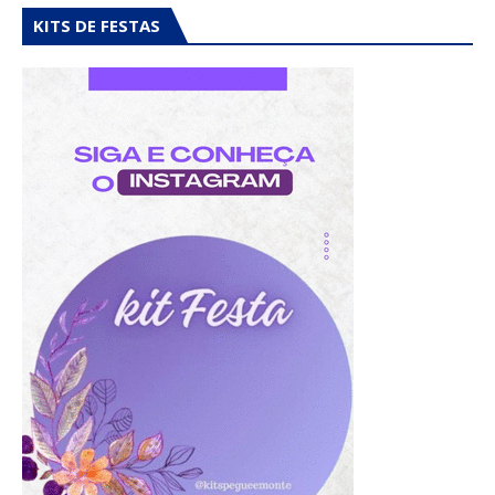
KITS DE FESTAS