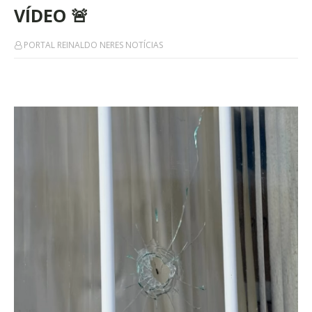
VÍDEO 🚨
PORTAL REINALDO NERES NOTÍCIAS