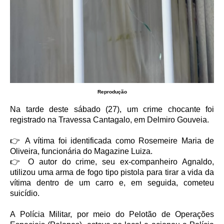
Reprodução
Na tarde deste sábado (27), um crime chocante foi
registrado na Travessa Cantagalo, em Delmiro Gouveia.
👉 A vítima foi identificada como Rosemeire Maria de
Oliveira, funcionária do Magazine Luiza.
👉 O autor do crime, seu ex-companheiro Agnaldo,
utilizou uma arma de fogo tipo pistola para tirar a vida da
vítima dentro de um carro e, em seguida, cometeu
suicídio.
A Polícia Militar, por meio do Pelotão de Operações