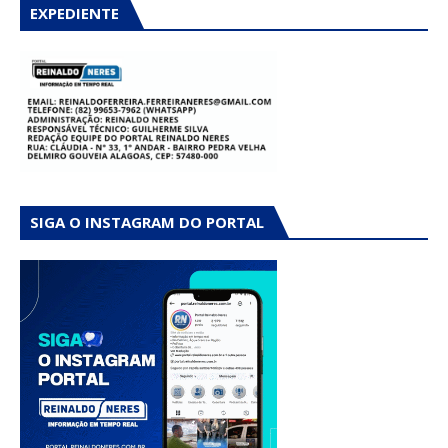
EXPEDIENTE
SIGA O INSTAGRAM DO PORTAL