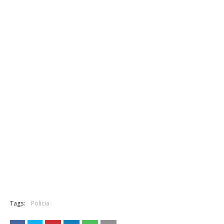
Tags:
Policia