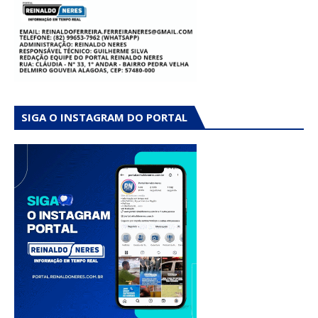
SIGA O INSTAGRAM DO PORTAL