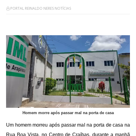
PORTAL REINALDO NERES NOTÍCIAS
Homem morre após passar mal na porta de casa
Um homem morreu após passar mal na porta de casa na
Rua Boa Vista, no Centro de Craíbas, durante a manhã