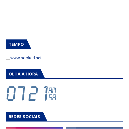
TEMPO
OLHA A HORA
REDES SOCIAIS