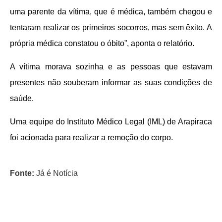
uma parente da vítima, que é médica, também chegou e
tentaram realizar os primeiros socorros, mas sem êxito. A
própria médica constatou o óbito”, aponta o relatório.
A vítima morava sozinha e as pessoas que estavam
presentes não souberam informar as suas condições de
saúde.
Uma equipe do Instituto Médico Legal (IML) de Arapiraca
foi acionada para realizar a remoção do corpo.
Fonte:
Já é Notícia