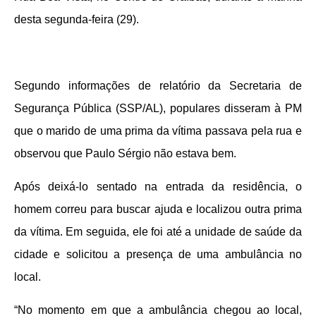
desta segunda-feira (29).
Segundo informações de relatório da Secretaria de
Segurança Pública (SSP/AL), populares disseram à PM
que o marido de uma prima da vítima passava pela rua e
observou que Paulo Sérgio não estava bem.
Após deixá-lo sentado na entrada da residência, o
homem correu para buscar ajuda e localizou outra prima
da vítima. Em seguida, ele foi até a unidade de saúde da
cidade e solicitou a presença de uma ambulância no
local.
“No momento em que a ambulância chegou ao local,