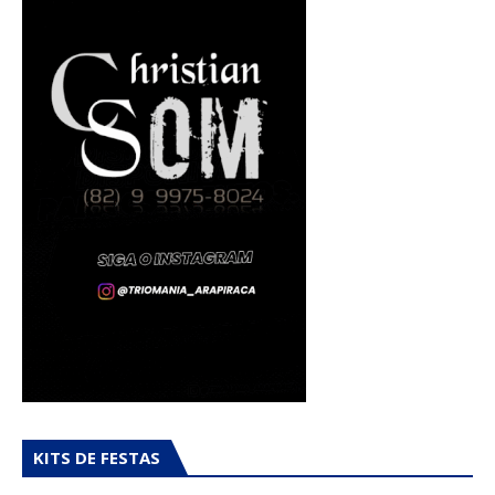
KITS DE FESTAS