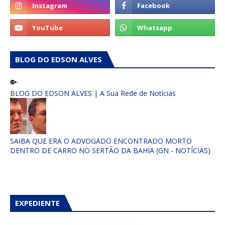
BLOG DO EDSON ALVES
BLOG DO EDSON ALVES | A Sua Rede de Notícias
SAIBA QUE ERA O ADVOGADO ENCONTRADO MORTO
DENTRO DE CARRO NO SERTÃO DA BAHIA (GN - NOTÍCIAS)
EXPEDIENTE