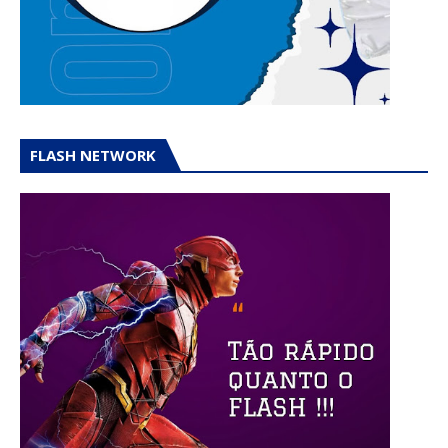
FLASH NETWORK