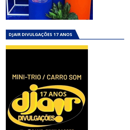
DJAIR DIVULGAÇÕES 17 ANOS