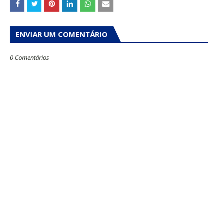
ENVIAR UM COMENTÁRIO
0 Comentários