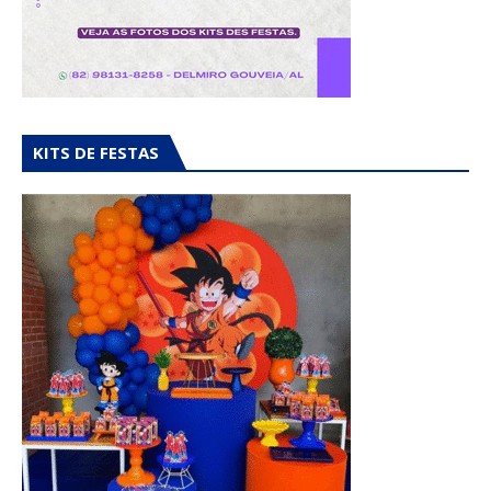
KITS DE FESTAS