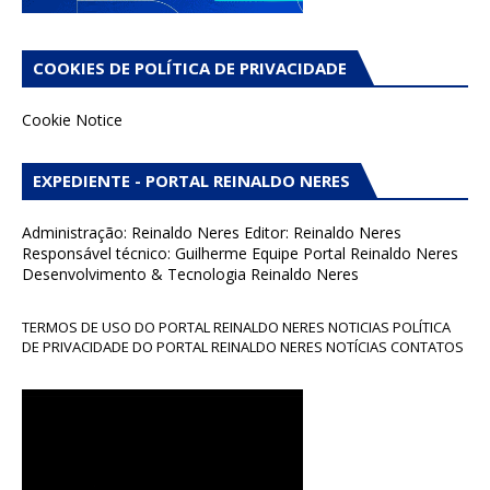
COOKIES DE POLÍTICA DE PRIVACIDADE
Cookie Notice
EXPEDIENTE - PORTAL REINALDO NERES
Administração: Reinaldo Neres Editor: Reinaldo Neres
Responsável técnico: Guilherme Equipe Portal Reinaldo Neres
Desenvolvimento & Tecnologia Reinaldo Neres
TERMOS DE USO DO PORTAL REINALDO NERES NOTICIAS POLÍTICA
DE PRIVACIDADE DO PORTAL REINALDO NERES NOTÍCIAS CONTATOS