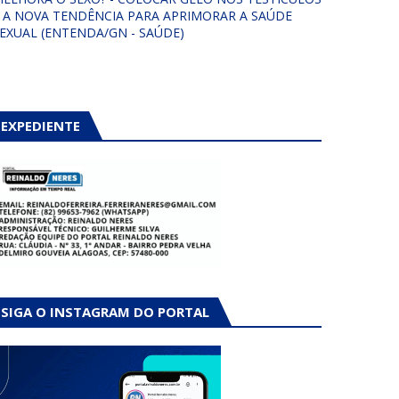
 A NOVA TENDÊNCIA PARA APRIMORAR A SAÚDE
EXUAL (ENTENDA/GN - SAÚDE)
EXPEDIENTE
SIGA O INSTAGRAM DO PORTAL