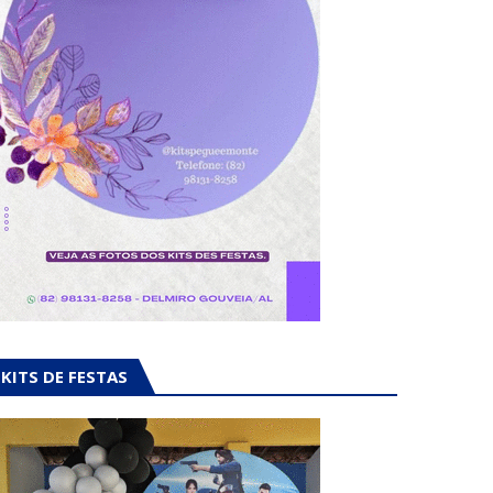
KITS DE FESTAS