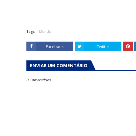
Tags:
Mundo
Facebook
Twitter
ENVIAR UM COMENTÁRIO
0 Comentários