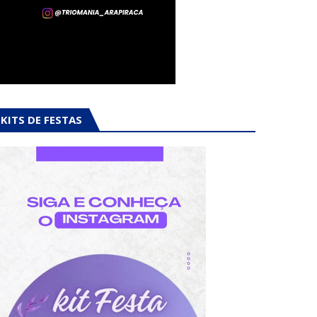
KITS DE FESTAS