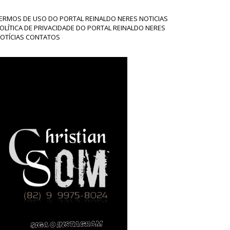
ERMOS DE USO DO PORTAL REINALDO NERES NOTICIAS
OLÍTICA DE PRIVACIDADE DO PORTAL REINALDO NERES
OTÍCIAS CONTATOS