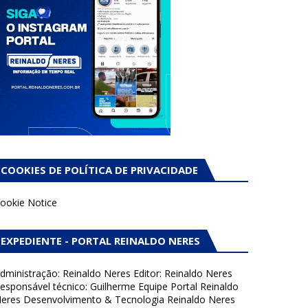
COOKIES DE POLÍTICA DE PRIVACIDADE
ookie Notice
EXPEDIENTE - PORTAL REINALDO NERES
dministração: Reinaldo Neres Editor: Reinaldo Neres
esponsável técnico: Guilherme Equipe Portal Reinaldo
eres Desenvolvimento & Tecnologia Reinaldo Neres