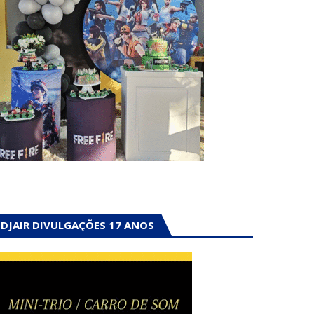
DJAIR DIVULGAÇÕES 17 ANOS