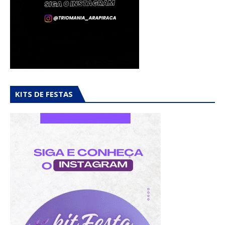
KITS DE FESTAS