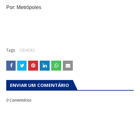
Por: Metrópoles
Tags:
CIDADES
ENVIAR UM COMENTÁRIO
0 Comentários