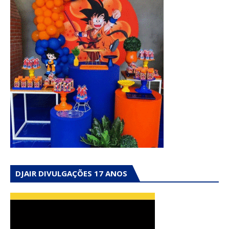
DJAIR DIVULGAÇÕES 17 ANOS