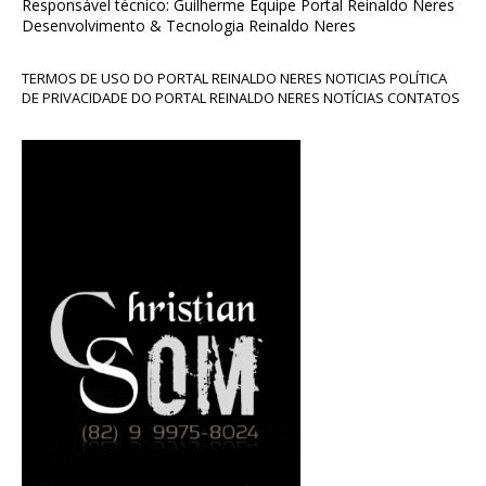
Responsável técnico: Guilherme Equipe Portal Reinaldo Neres
Desenvolvimento & Tecnologia Reinaldo Neres
TERMOS DE USO DO PORTAL REINALDO NERES NOTICIAS POLÍTICA
DE PRIVACIDADE DO PORTAL REINALDO NERES NOTÍCIAS CONTATOS