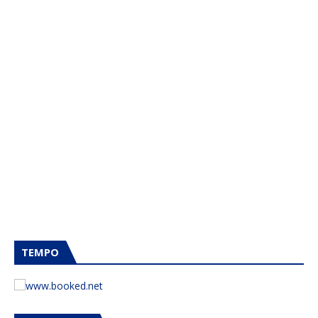
TEMPO