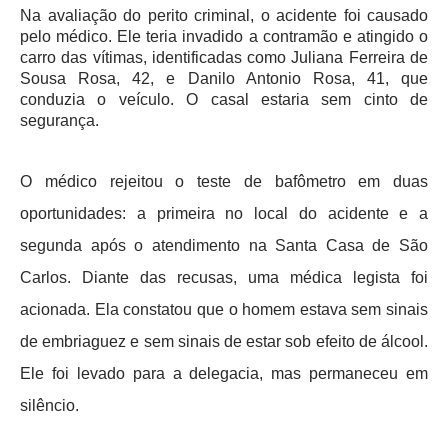
Na avaliação do perito criminal, o acidente foi causado
pelo médico. Ele teria invadido a contramão e atingido o
carro das vítimas, identificadas como Juliana Ferreira de
Sousa Rosa, 42, e Danilo Antonio Rosa, 41, que
conduzia o veículo. O casal estaria sem cinto de
segurança.
O médico rejeitou o teste de bafômetro em duas
oportunidades: a primeira no local do acidente e a
segunda após o atendimento na Santa Casa de São
Carlos. Diante das recusas, uma médica legista foi
acionada. Ela constatou que o homem estava sem sinais
de embriaguez e sem sinais de estar sob efeito de álcool.
Ele foi levado para a delegacia, mas permaneceu em
silêncio.