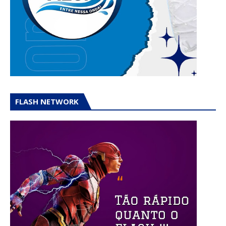
FLASH NETWORK