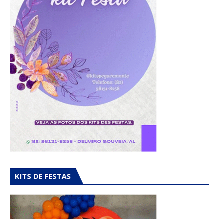
KITS DE FESTAS