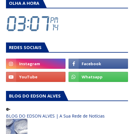
OLHA A HORA
REDES SOCIAIS
BLOG DO EDSON ALVES
BLOG DO EDSON ALVES | A Sua Rede de Notícias