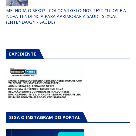
MELHORA O SEXO? - COLOCAR GELO NOS TESTÍCULOS É A
NOVA TENDÊNCIA PARA APRIMORAR A SAÚDE SEXUAL
(ENTENDA/GN - SAÚDE)
EXPEDIENTE
SIGA O INSTAGRAM DO PORTAL