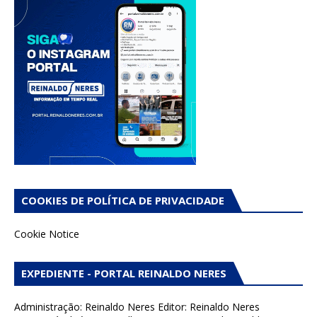
COOKIES DE POLÍTICA DE PRIVACIDADE
Cookie Notice
EXPEDIENTE - PORTAL REINALDO NERES
Administração: Reinaldo Neres Editor: Reinaldo Neres