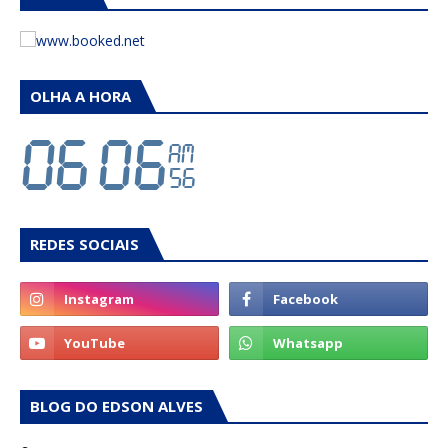
OLHA A HORA
REDES SOCIAIS
BLOG DO EDSON ALVES