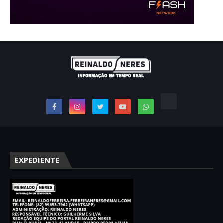
EXPEDIENTE