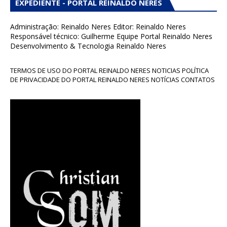
EXPEDIENTE - PORTAL REINALDO NERES
Administração: Reinaldo Neres Editor: Reinaldo Neres
Responsável técnico: Guilherme Equipe Portal Reinaldo Neres
Desenvolvimento & Tecnologia Reinaldo Neres
TERMOS DE USO DO PORTAL REINALDO NERES NOTICIAS POLÍTICA
DE PRIVACIDADE DO PORTAL REINALDO NERES NOTÍCIAS CONTATOS