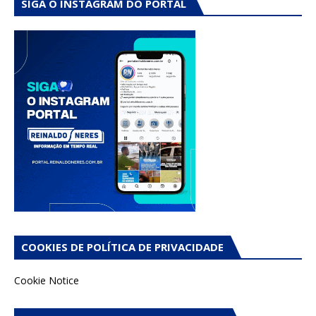
SIGA O INSTAGRAM DO PORTAL
COOKIES DE POLÍTICA DE PRIVACIDADE
Cookie Notice