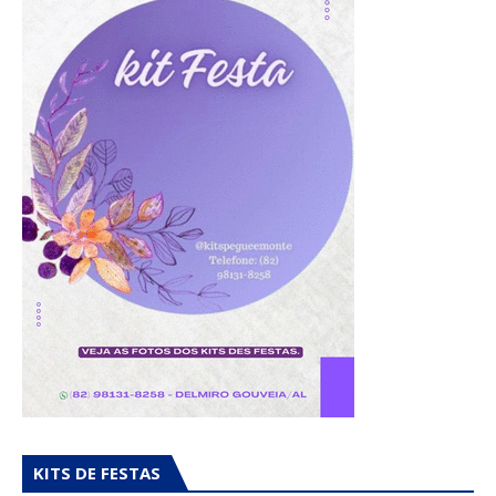
KITS DE FESTAS