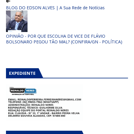
BLOG DO EDSON ALVES | A Sua Rede de Notícias
OPINIÃO - POR QUE ESCOLHA DE VICE DE FLÁVIO
BOLSONARO PEGOU TÃO MAL? (CONFIRA/GN - POLÍTICA)
EXPEDIENTE