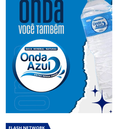
FLASH NETWORK