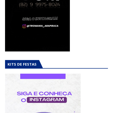
KITS DE FESTAS