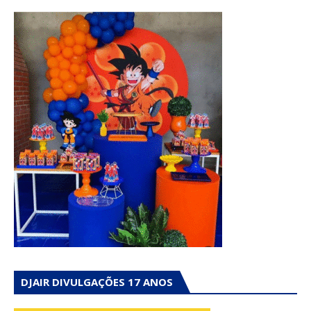
DJAIR DIVULGAÇÕES 17 ANOS