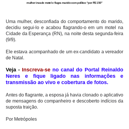
mulher invade motel e flagra marido com político “por R$ 150”
Uma mulher, desconfiada do comportamento do marido,
decidiu segui-lo e acabou flagrando-o em um motel na
Cidade da Esperança (RN), na noite desta segunda-feira
(9/9).
Ele estava acompanhado de um ex-candidato a vereador
de Natal.
Veja -
Inscreva-se
no canal do Portal Reinaldo
Neres e fique ligado nas informações e
transmissão ao vivo e cobertura de fotos.
Antes do flagrante, a esposa já havia clonado o aplicativo
de mensagens do companheiro e descoberto indícios da
suposta traição.
Por
Metrópoles