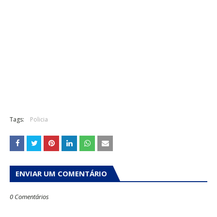
Tags:
Policia
ENVIAR UM COMENTÁRIO
0 Comentários