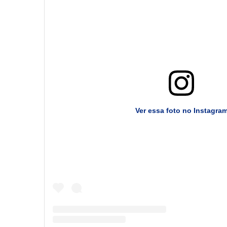
Ver essa foto no Instagra