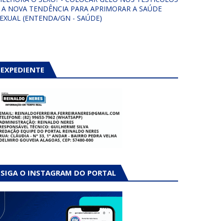
 A NOVA TENDÊNCIA PARA APRIMORAR A SAÚDE
EXUAL (ENTENDA/GN - SAÚDE)
EXPEDIENTE
SIGA O INSTAGRAM DO PORTAL