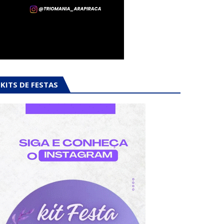
KITS DE FESTAS