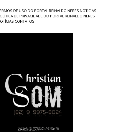
ERMOS DE USO DO PORTAL REINALDO NERES NOTICIAS
OLÍTICA DE PRIVACIDADE DO PORTAL REINALDO NERES
OTÍCIAS CONTATOS