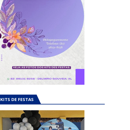
KITS DE FESTAS