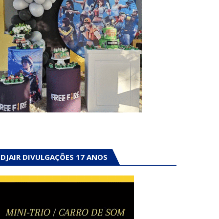
DJAIR DIVULGAÇÕES 17 ANOS