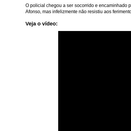
O policial chegou a ser socorrido e encaminhado 
Afonso, mas infelizmente não resistiu aos ferimento
Veja o vídeo: