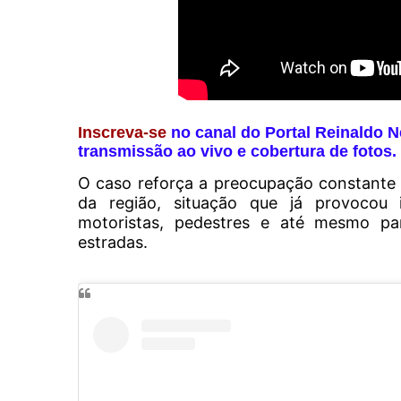
Inscreva-se
no canal do Portal Reinaldo N
transmissão ao vivo e cobertura de fotos.
O caso reforça a preocupação constante 
da região, situação que já provocou 
motoristas, pedestres e até mesmo p
estradas.