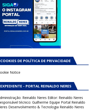
COOKIES DE POLÍTICA DE PRIVACIDADE
ookie Notice
EXPEDIENTE - PORTAL REINALDO NERES
dministração: Reinaldo Neres Editor: Reinaldo Neres
esponsável técnico: Guilherme Equipe Portal Reinaldo
eres Desenvolvimento & Tecnologia Reinaldo Neres