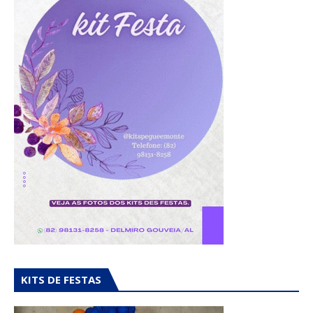
KITS DE FESTAS