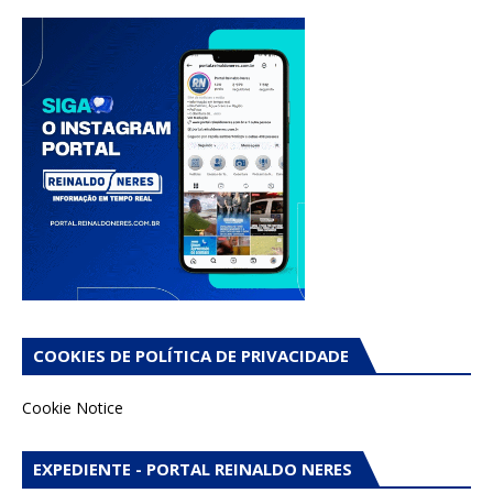
COOKIES DE POLÍTICA DE PRIVACIDADE
Cookie Notice
EXPEDIENTE - PORTAL REINALDO NERES