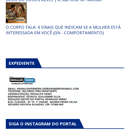
O CORPO FALA: 4 SINAIS QUE INDICAM SE A MULHER ESTÁ
INTERESSADA EM VOCÊ (GN - COMPORTAMENTO)
EXPEDIENTE
SIGA O INSTAGRAM DO PORTAL