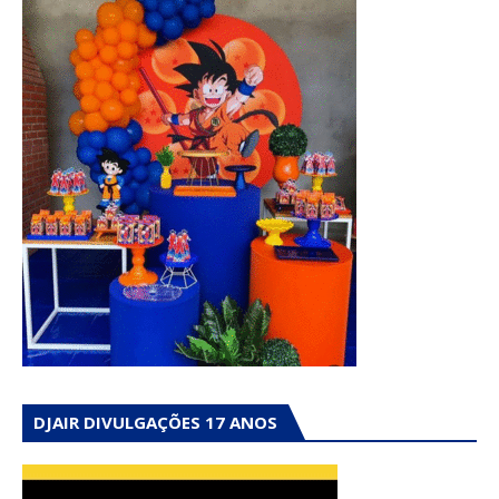
DJAIR DIVULGAÇÕES 17 ANOS