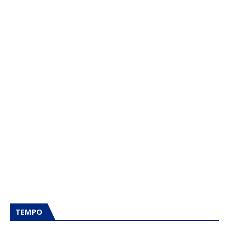
TEMPO