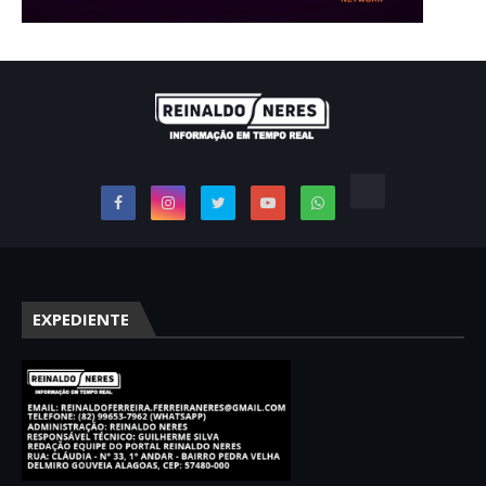
EXPEDIENTE