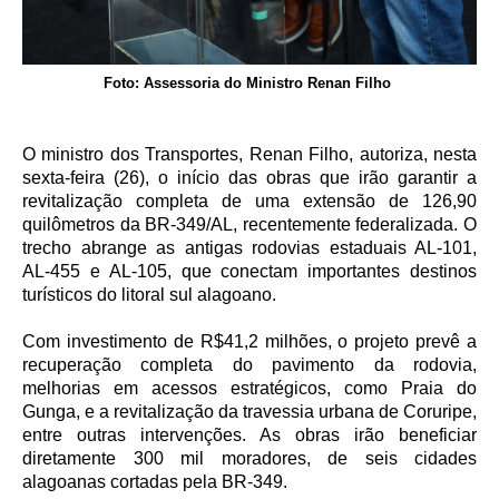
Foto: Assessoria do Ministro Renan Filho
O ministro dos Transportes, Renan Filho, autoriza, nesta
sexta-feira (26), o início das obras que irão garantir a
revitalização completa de uma extensão de 126,90
quilômetros da BR-349/AL, recentemente federalizada. O
trecho abrange as antigas rodovias estaduais AL-101,
AL-455 e AL-105, que conectam importantes destinos
turísticos do litoral sul alagoano.
Com investimento de R$41,2 milhões, o projeto prevê a
recuperação completa do pavimento da rodovia,
melhorias em acessos estratégicos, como Praia do
Gunga, e a revitalização da travessia urbana de Coruripe,
entre outras intervenções. As obras irão beneficiar
diretamente 300 mil moradores, de seis cidades
alagoanas cortadas pela BR-349.