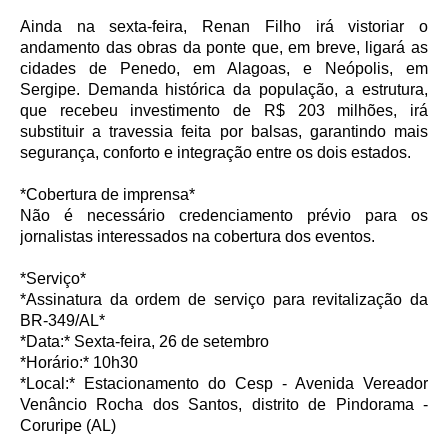
Ainda na sexta-feira, Renan Filho irá vistoriar o
andamento das obras da ponte que, em breve, ligará as
cidades de Penedo, em Alagoas, e Neópolis, em
Sergipe. Demanda histórica da população, a estrutura,
que recebeu investimento de R$ 203 milhões, irá
substituir a travessia feita por balsas, garantindo mais
segurança, conforto e integração entre os dois estados.
*Cobertura de imprensa*
Não é necessário credenciamento prévio para os
jornalistas interessados na cobertura dos eventos.
*Serviço*
*Assinatura da ordem de serviço para revitalização da
BR-349/AL*
*Data:* Sexta-feira, 26 de setembro
*Horário:* 10h30
*Local:* Estacionamento do Cesp - Avenida Vereador
Venâncio Rocha dos Santos, distrito de Pindorama -
Coruripe (AL)