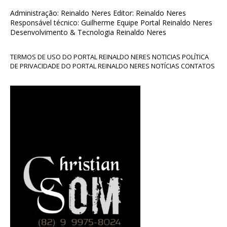
Administração: Reinaldo Neres Editor: Reinaldo Neres
Responsável técnico: Guilherme Equipe Portal Reinaldo Neres
Desenvolvimento & Tecnologia Reinaldo Neres
TERMOS DE USO DO PORTAL REINALDO NERES NOTICIAS POLÍTICA
DE PRIVACIDADE DO PORTAL REINALDO NERES NOTÍCIAS CONTATOS