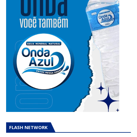
FLASH NETWORK