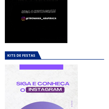
KITS DE FESTAS