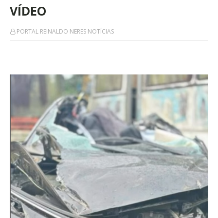
VÍDEO
PORTAL REINALDO NERES NOTÍCIAS