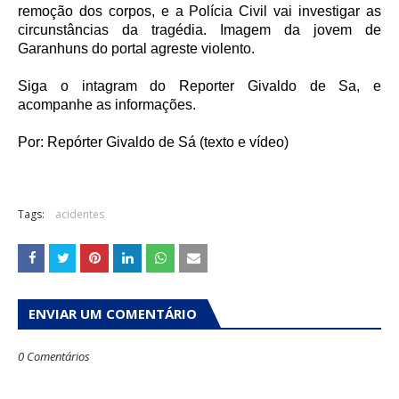
remoção dos corpos, e a Polícia Civil vai investigar as
circunstâncias da tragédia. Imagem da jovem de
Garanhuns do portal agreste violento.
Siga o intagram do Reporter Givaldo de Sa, e
acompanhe as informações.
Por: Repórter Givaldo de Sá (texto e vídeo)
Tags:
acidentes
ENVIAR UM COMENTÁRIO
0 Comentários