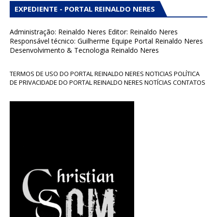
EXPEDIENTE - PORTAL REINALDO NERES
Administração: Reinaldo Neres Editor: Reinaldo Neres
Responsável técnico: Guilherme Equipe Portal Reinaldo Neres
Desenvolvimento & Tecnologia Reinaldo Neres
TERMOS DE USO DO PORTAL REINALDO NERES NOTICIAS POLÍTICA
DE PRIVACIDADE DO PORTAL REINALDO NERES NOTÍCIAS CONTATOS