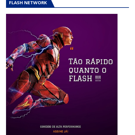
FLASH NETWORK