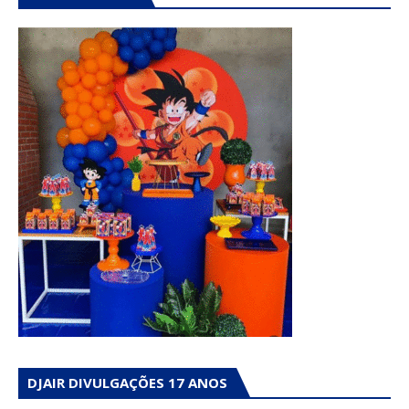
DJAIR DIVULGAÇÕES 17 ANOS