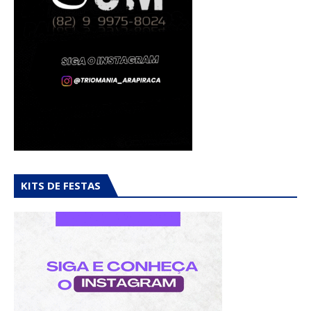
KITS DE FESTAS