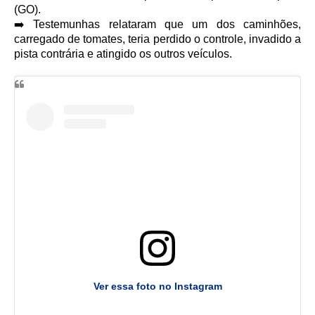
(GO).
➡️ Testemunhas relataram que um dos caminhões,
carregado de tomates, teria perdido o controle, invadido a
pista contrária e atingido os outros veículos.
Ver essa foto no Instagram