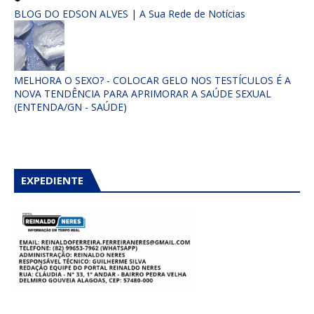
BLOG DO EDSON ALVES | A Sua Rede de Notícias
MELHORA O SEXO? - COLOCAR GELO NOS TESTÍCULOS É A
NOVA TENDÊNCIA PARA APRIMORAR A SAÚDE SEXUAL
(ENTENDA/GN - SAÚDE)
EXPEDIENTE