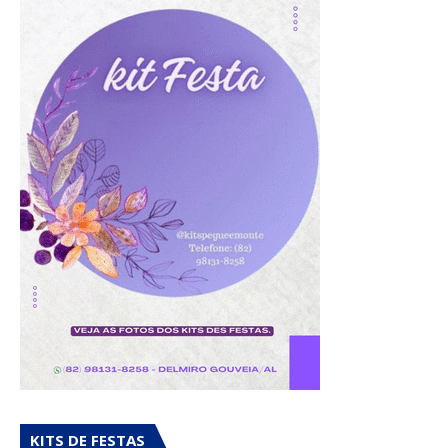
KITS DE FESTAS