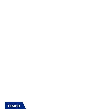
TEMPO