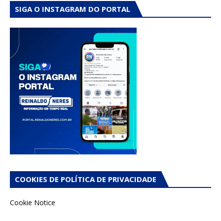
SIGA O INSTAGRAM DO PORTAL
COOKIES DE POLÍTICA DE PRIVACIDADE
Cookie Notice