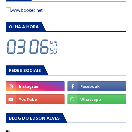
OLHA A HORA
REDES SOCIAIS
BLOG DO EDSON ALVES