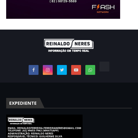
EXPEDIENTE