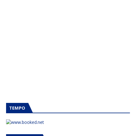
TEMPO