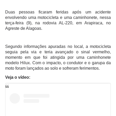
Duas pessoas ficaram feridas após um acidente
envolvendo uma motocicleta e uma caminhonete, nessa
terça-feira (9), na rodovia AL-220, em Arapiraca, no
Agreste de Alagoas.
Segundo informações apuradas no local, a motocicleta
seguia pela via e teria avançado o sinal vermelho,
momento em que foi atingida por uma caminhonete
modelo Hilux. Com o impacto, o condutor e o garupa da
moto foram lançados ao solo e sofreram ferimentos.
Veja o vídeo: