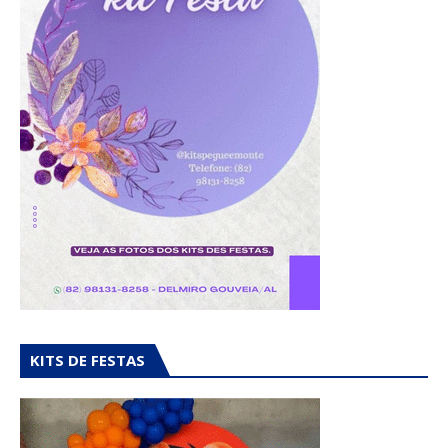
KITS DE FESTAS