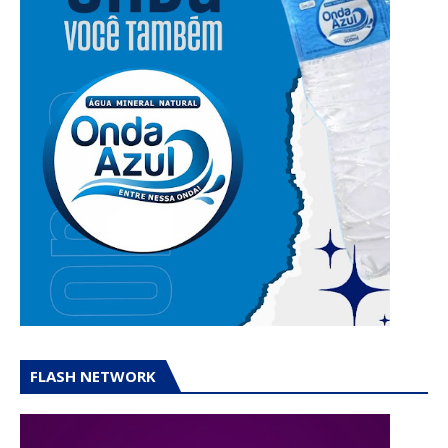
FLASH NETWORK