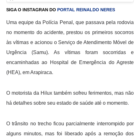
SIGA O INSTAGRAN DO
PORTAL REINALDO NERES
Uma equipe da Polícia Penal, que passava pela rodovia
no momento do acidente, prestou os primeiros socorros
às vítimas e acionou o Serviço de Atendimento Móvel de
Urgência (Samu). As vítimas foram socorridas e
encaminhadas ao Hospital de Emergência do Agreste
(HEA), em Arapiraca.
O motorista da Hilux também sofreu ferimentos, mas não
há detalhes sobre seu estado de saúde até o momento.
O trânsito no trecho ficou parcialmente interrompido por
alguns minutos, mas foi liberado após a remoção dos