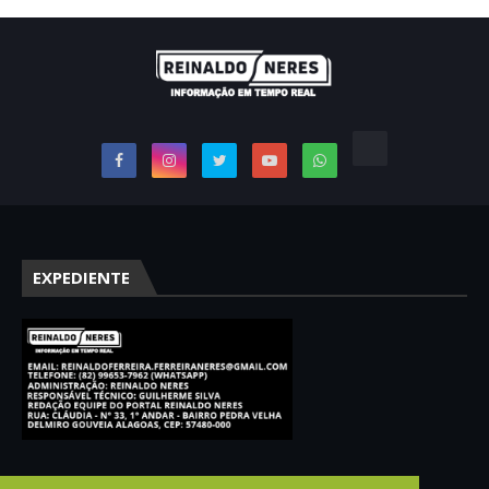
EXPEDIENTE