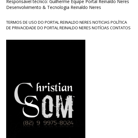
Responsável técnico: Guilherme Equipe Portal Reinaldo Neres
Desenvolvimento & Tecnologia Reinaldo Neres
TERMOS DE USO DO PORTAL REINALDO NERES NOTICIAS POLÍTICA
DE PRIVACIDADE DO PORTAL REINALDO NERES NOTÍCIAS CONTATOS