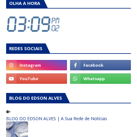
OLHA A HORA
REDES SOCIAIS
BLOG DO EDSON ALVES
BLOG DO EDSON ALVES | A Sua Rede de Notícias