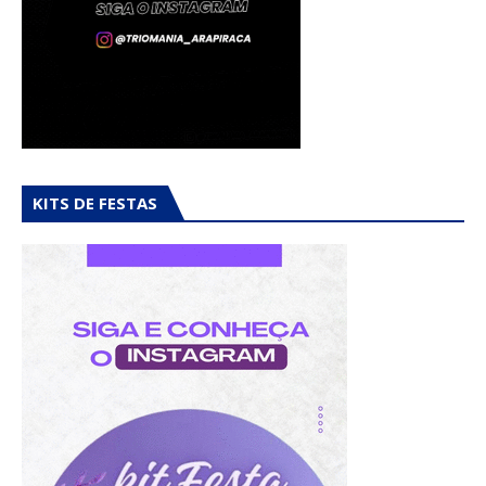
KITS DE FESTAS