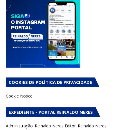
COOKIES DE POLÍTICA DE PRIVACIDADE
Cookie Notice
EXPEDIENTE - PORTAL REINALDO NERES
Administração: Reinaldo Neres Editor: Reinaldo Neres