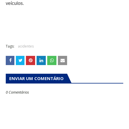
veículos.
Tags:
acidentes
ENVIAR UM COMENTÁRIO
0 Comentários