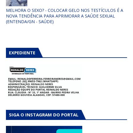
MELHORA O SEXO? - COLOCAR GELO NOS TESTÍCULOS É A
NOVA TENDÊNCIA PARA APRIMORAR A SAÚDE SEXUAL
(ENTENDA/GN - SAÚDE)
EXPEDIENTE
SIGA O INSTAGRAM DO PORTAL