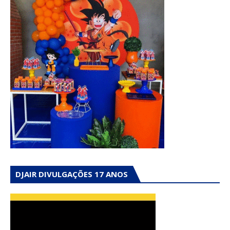
DJAIR DIVULGAÇÕES 17 ANOS