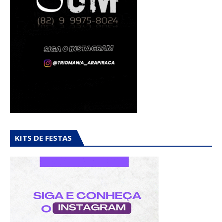
KITS DE FESTAS