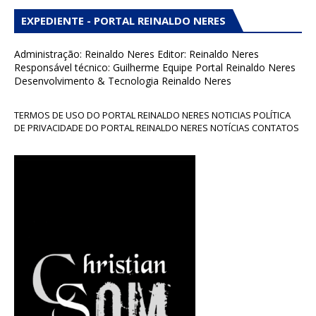
EXPEDIENTE - PORTAL REINALDO NERES
Administração: Reinaldo Neres Editor: Reinaldo Neres
Responsável técnico: Guilherme Equipe Portal Reinaldo Neres
Desenvolvimento & Tecnologia Reinaldo Neres
TERMOS DE USO DO PORTAL REINALDO NERES NOTICIAS POLÍTICA
DE PRIVACIDADE DO PORTAL REINALDO NERES NOTÍCIAS CONTATOS