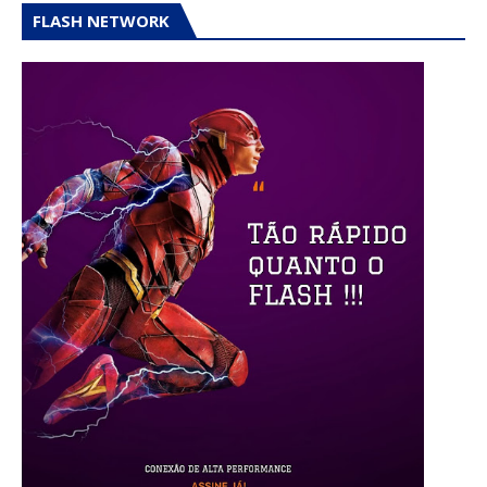
FLASH NETWORK