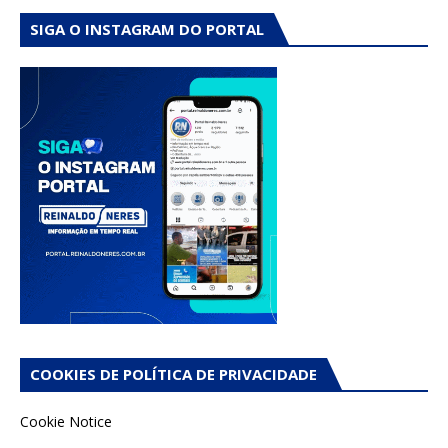
SIGA O INSTAGRAM DO PORTAL
COOKIES DE POLÍTICA DE PRIVACIDADE
Cookie Notice