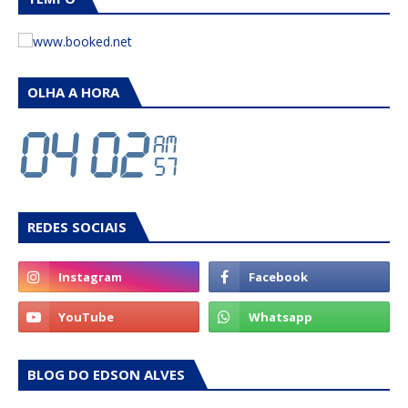
OLHA A HORA
REDES SOCIAIS
BLOG DO EDSON ALVES