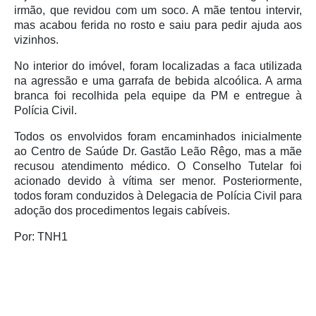
irmão, que revidou com um soco. A mãe tentou intervir,
mas acabou ferida no rosto e saiu para pedir ajuda aos
vizinhos.
No interior do imóvel, foram localizadas a faca utilizada
na agressão e uma garrafa de bebida alcoólica. A arma
branca foi recolhida pela equipe da PM e entregue à
Polícia Civil.
Todos os envolvidos foram encaminhados inicialmente
ao Centro de Saúde Dr. Gastão Leão Rêgo, mas a mãe
recusou atendimento médico. O Conselho Tutelar foi
acionado devido à vítima ser menor. Posteriormente,
todos foram conduzidos à Delegacia de Polícia Civil para
adoção dos procedimentos legais cabíveis.
Por: TNH1