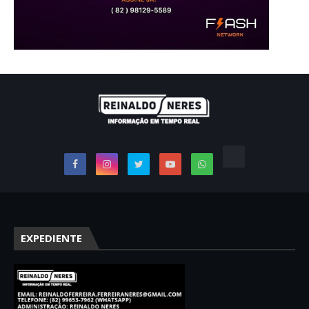
EXPEDIENTE