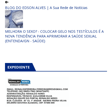
BLOG DO EDSON ALVES | A Sua Rede de Notícias
MELHORA O SEXO? - COLOCAR GELO NOS TESTÍCULOS É A
NOVA TENDÊNCIA PARA APRIMORAR A SAÚDE SEXUAL
(ENTENDA/GN - SAÚDE)
EXPEDIENTE