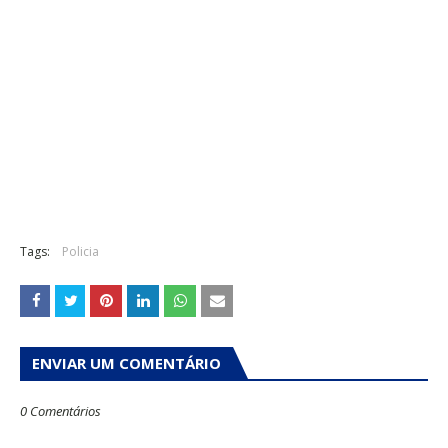
Tags:
Policia
ENVIAR UM COMENTÁRIO
0 Comentários