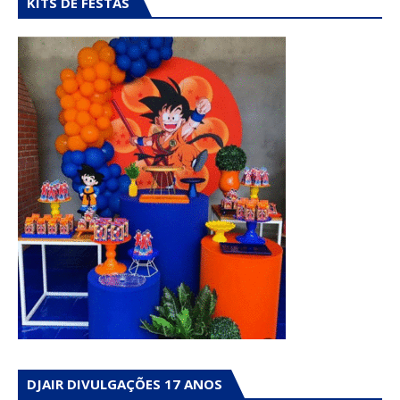
KITS DE FESTAS
DJAIR DIVULGAÇÕES 17 ANOS