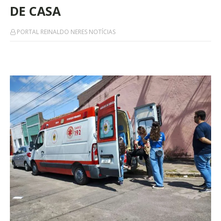
DE CASA
PORTAL REINALDO NERES NOTÍCIAS