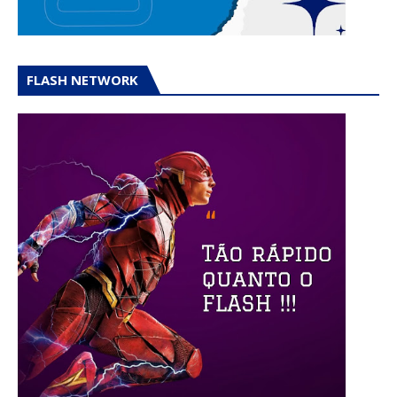
FLASH NETWORK