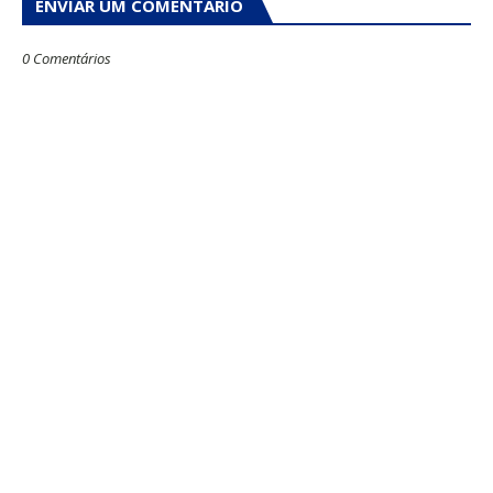
ENVIAR UM COMENTÁRIO
0 Comentários