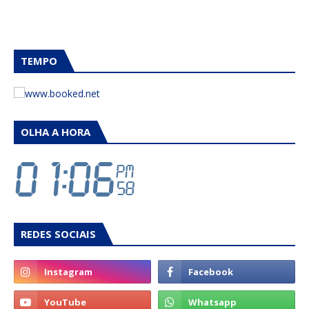
TEMPO
OLHA A HORA
REDES SOCIAIS