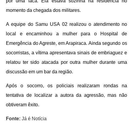
por uma faca. Ela estava sozinha na residência no
momento da chegada dos militares.
A equipe do Samu USA 02 realizou o atendimento no
local e encaminhou a mulher para o Hospital de
Emergência do Agreste, em Arapiraca. Ainda segundo os
socorristas, a vítima apresentava sinais de embriaguez e
relatou ter sido atacada por outra mulher durante uma
discussão em um bar da região.
Após o socorro, os policiais realizaram rondas na
tentativa de localizar a autora da agressão, mas não
obtiveram êxito.
Fonte:
Já é Notícia