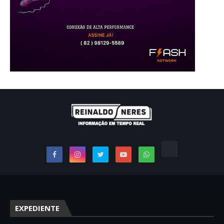
EXPEDIENTE