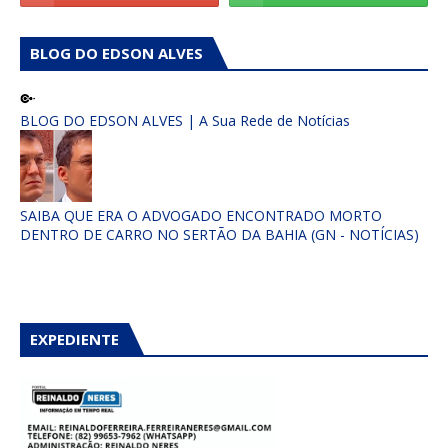
BLOG DO EDSON ALVES
BLOG DO EDSON ALVES | A Sua Rede de Notícias
SAIBA QUE ERA O ADVOGADO ENCONTRADO MORTO
DENTRO DE CARRO NO SERTÃO DA BAHIA (GN - NOTÍCIAS)
EXPEDIENTE