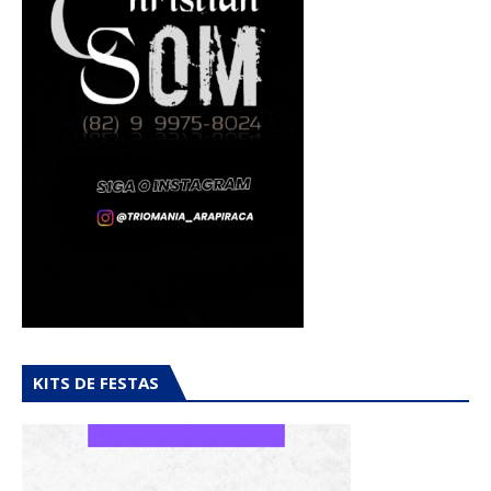
KITS DE FESTAS