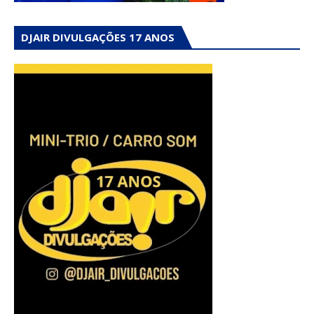
DJAIR DIVULGAÇÕES 17 ANOS