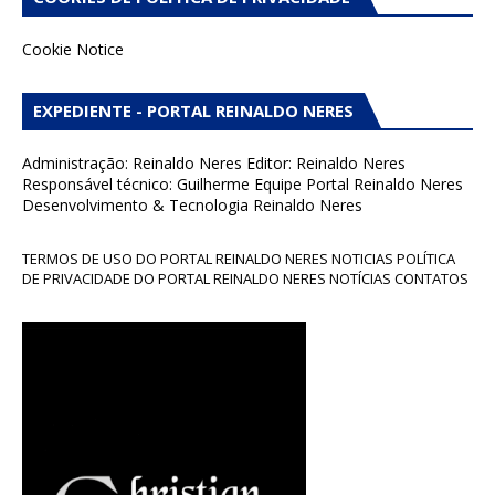
Cookie Notice
EXPEDIENTE - PORTAL REINALDO NERES
Administração: Reinaldo Neres Editor: Reinaldo Neres
Responsável técnico: Guilherme Equipe Portal Reinaldo Neres
Desenvolvimento & Tecnologia Reinaldo Neres
TERMOS DE USO DO PORTAL REINALDO NERES NOTICIAS POLÍTICA
DE PRIVACIDADE DO PORTAL REINALDO NERES NOTÍCIAS CONTATOS