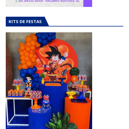
KITS DE FESTAS