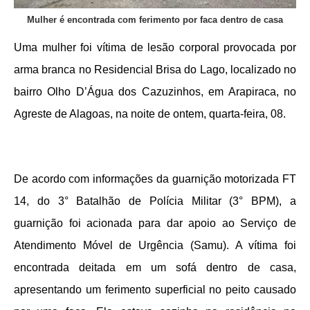
Mulher é encontrada com ferimento por faca dentro de casa
Uma mulher foi vítima de lesão corporal provocada por
arma branca no Residencial Brisa do Lago, localizado no
bairro Olho D’Água dos Cazuzinhos, em Arapiraca, no
Agreste de Alagoas, na noite de ontem, quarta-feira, 08.
De acordo com informações da guarnição motorizada FT
14, do 3° Batalhão de Polícia Militar (3° BPM), a
guarnição foi acionada para dar apoio ao Serviço de
Atendimento Móvel de Urgência (Samu). A vítima foi
encontrada deitada em um sofá dentro de casa,
apresentando um ferimento superficial no peito causado