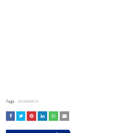
Tags:
BOMBEIROS