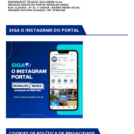
SIGA O INSTAGRAM DO PORTAL
COOKIES DE POLÍTICA DE PRIVACIDADE