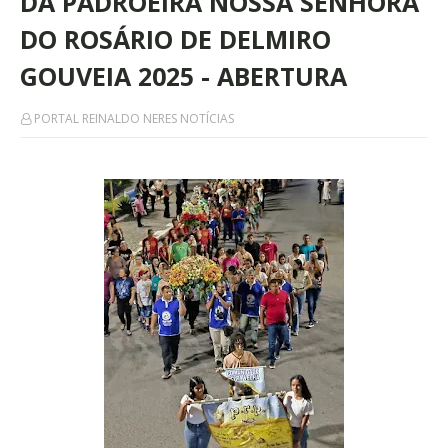
DA PADROEIRA NOSSA SENHORA
DO ROSÁRIO DE DELMIRO
GOUVEIA 2025 - ABERTURA
PORTAL REINALDO NERES NOTÍCIAS