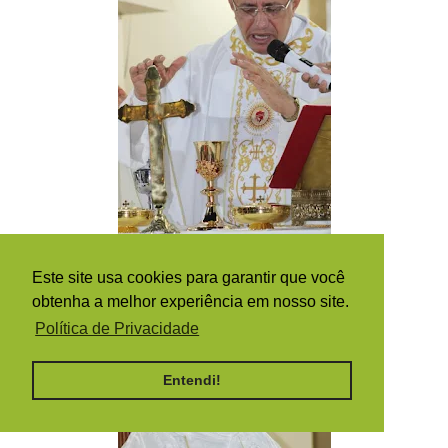
Este site usa cookies para garantir que você
obtenha a melhor experiência em nosso site.
Política de Privacidade
Entendi!