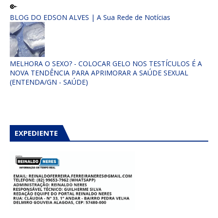
BLOG DO EDSON ALVES | A Sua Rede de Notícias
MELHORA O SEXO? - COLOCAR GELO NOS TESTÍCULOS É A
NOVA TENDÊNCIA PARA APRIMORAR A SAÚDE SEXUAL
(ENTENDA/GN - SAÚDE)
EXPEDIENTE