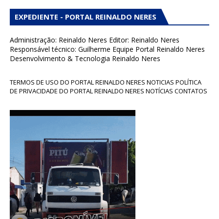
EXPEDIENTE - PORTAL REINALDO NERES
Administração: Reinaldo Neres Editor: Reinaldo Neres
Responsável técnico: Guilherme Equipe Portal Reinaldo Neres
Desenvolvimento & Tecnologia Reinaldo Neres
TERMOS DE USO DO PORTAL REINALDO NERES NOTICIAS POLÍTICA
DE PRIVACIDADE DO PORTAL REINALDO NERES NOTÍCIAS CONTATOS