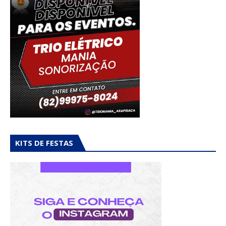
KITS DE FESTAS