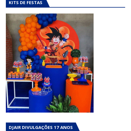
KITS DE FESTAS
DJAIR DIVULGAÇÕES 17 ANOS