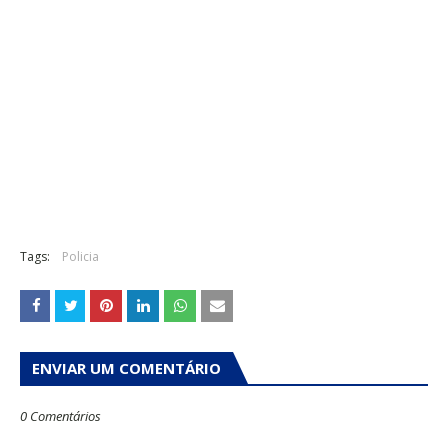
Tags:
Policia
ENVIAR UM COMENTÁRIO
0 Comentários