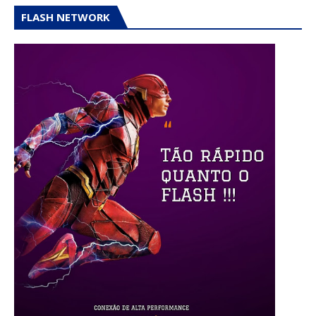
FLASH NETWORK