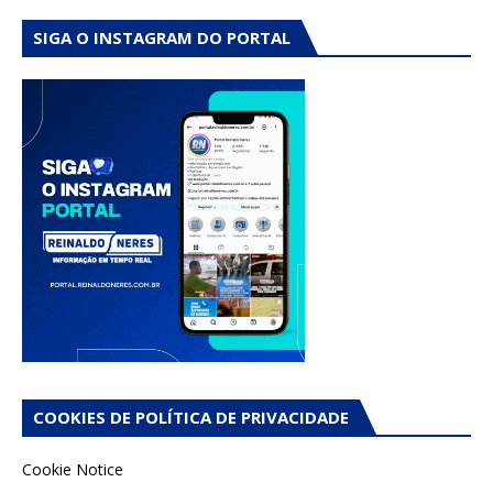
SIGA O INSTAGRAM DO PORTAL
COOKIES DE POLÍTICA DE PRIVACIDADE
Cookie Notice