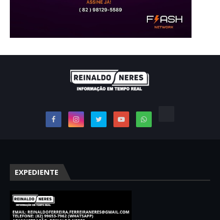
EXPEDIENTE