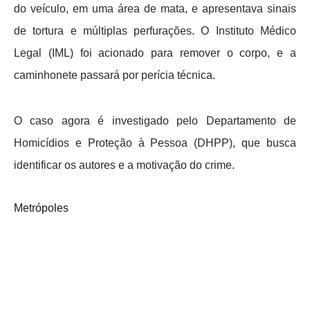
do veículo, em uma área de mata, e apresentava sinais
de tortura e múltiplas perfurações. O Instituto Médico
Legal (IML) foi acionado para remover o corpo, e a
caminhonete passará por perícia técnica.
O caso agora é investigado pelo Departamento de
Homicídios e Proteção à Pessoa (DHPP), que busca
identificar os autores e a motivação do crime.
Metrópoles