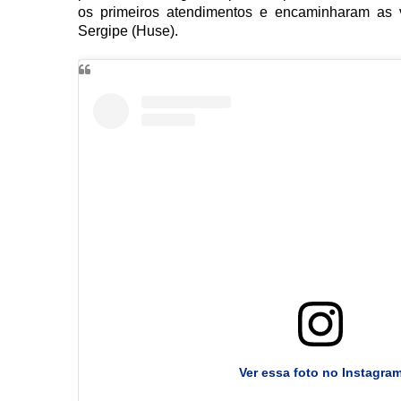
os primeiros atendimentos e encaminharam as 
Sergipe (Huse).
Ver essa foto no Instagra