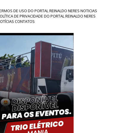
ERMOS DE USO DO PORTAL REINALDO NERES NOTICIAS
OLÍTICA DE PRIVACIDADE DO PORTAL REINALDO NERES
OTÍCIAS CONTATOS