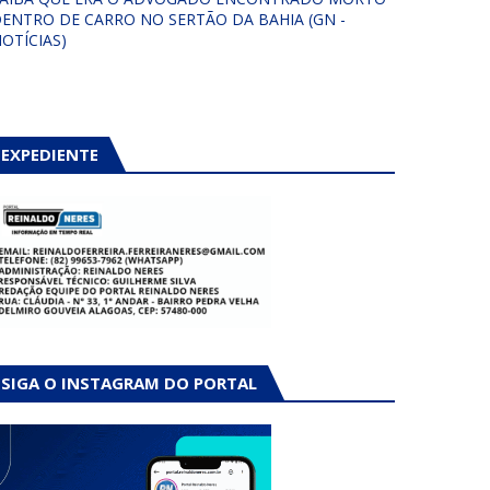
ENTRO DE CARRO NO SERTÃO DA BAHIA (GN -
OTÍCIAS)
EXPEDIENTE
SIGA O INSTAGRAM DO PORTAL