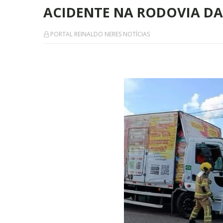
ACIDENTE NA RODOVIA DAS
PORTAL REINALDO NERES NOTÍCIAS