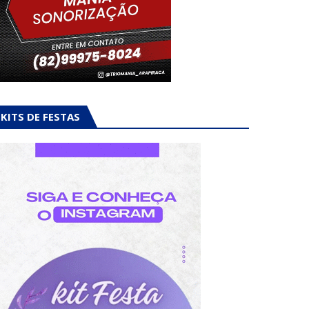
KITS DE FESTAS