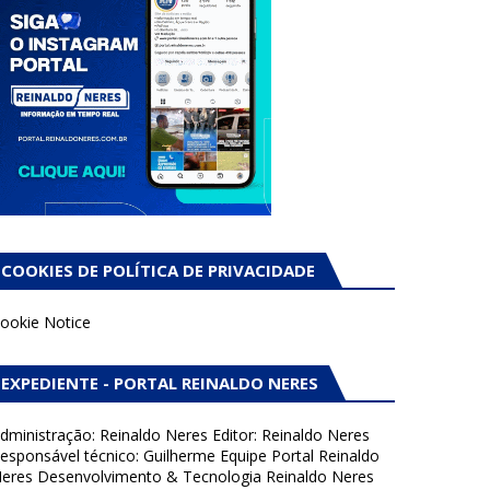
COOKIES DE POLÍTICA DE PRIVACIDADE
ookie Notice
EXPEDIENTE - PORTAL REINALDO NERES
dministração: Reinaldo Neres Editor: Reinaldo Neres
esponsável técnico: Guilherme Equipe Portal Reinaldo
eres Desenvolvimento & Tecnologia Reinaldo Neres