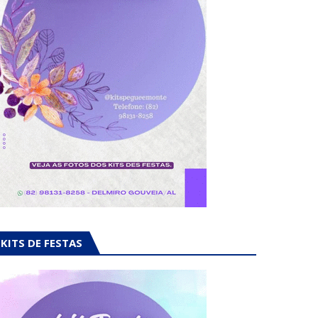
KITS DE FESTAS