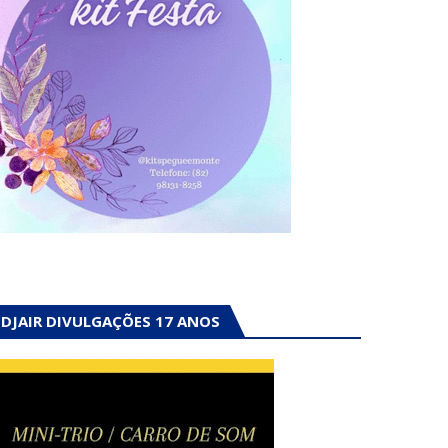
DJAIR DIVULGAÇÕES 17 ANOS