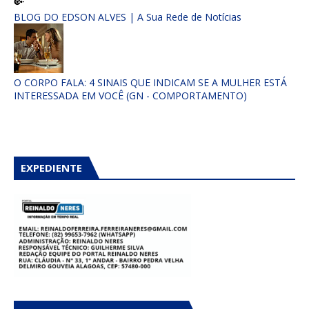
BLOG DO EDSON ALVES | A Sua Rede de Notícias
O CORPO FALA: 4 SINAIS QUE INDICAM SE A MULHER ESTÁ
INTERESSADA EM VOCÊ (GN - COMPORTAMENTO)
EXPEDIENTE