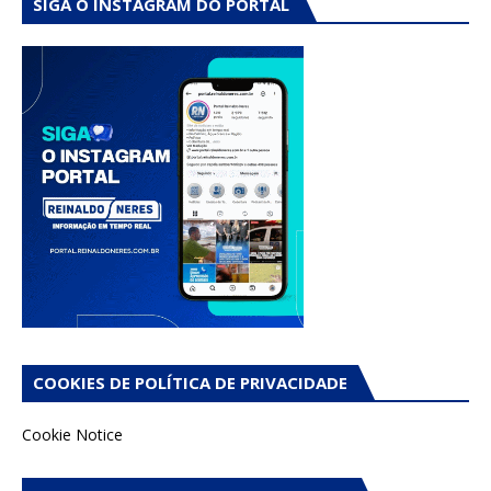
SIGA O INSTAGRAM DO PORTAL
COOKIES DE POLÍTICA DE PRIVACIDADE
Cookie Notice