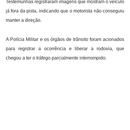
Testemunhas registraram imagens que mostram o veículo
já fora da pista, indicando que o motorista não conseguiu
manter a direção.
A Polícia Militar e os órgãos de trânsito foram acionados
para registrar a ocorrência e liberar a rodovia, que
chegou a ter o tráfego parcialmente interrompido.