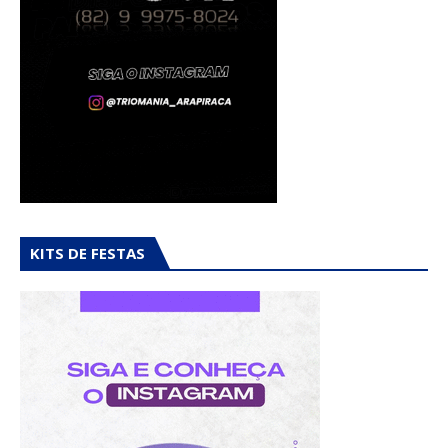
KITS DE FESTAS