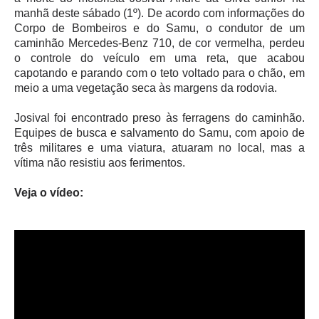
manhã deste sábado (1º). De acordo com informações do
Corpo de Bombeiros e do Samu, o condutor de um
caminhão Mercedes-Benz 710, de cor vermelha, perdeu
o controle do veículo em uma reta, que acabou
capotando e parando com o teto voltado para o chão, em
meio a uma vegetação seca às margens da rodovia.
Josival foi encontrado preso às ferragens do caminhão.
Equipes de busca e salvamento do Samu, com apoio de
três militares e uma viatura, atuaram no local, mas a
vítima não resistiu aos ferimentos.
Veja o vídeo: