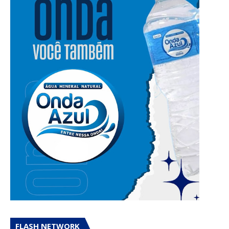
FLASH NETWORK