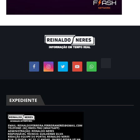
EXPEDIENTE