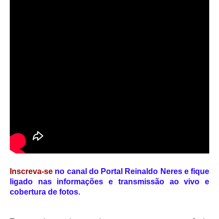
Inscreva-se
no canal do Portal Reinaldo Neres e fique
ligado nas informações e transmissão ao vivo e
cobertura de fotos.