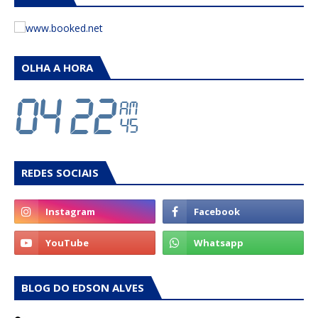
OLHA A HORA
REDES SOCIAIS
BLOG DO EDSON ALVES