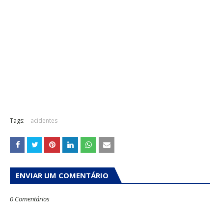
Tags:
acidentes
ENVIAR UM COMENTÁRIO
0 Comentários