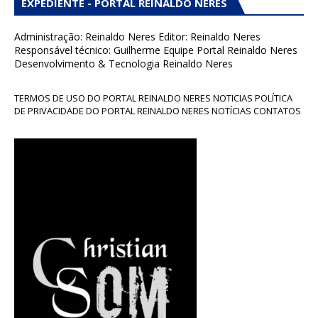
EXPEDIENTE - PORTAL REINALDO NERES
Administração: Reinaldo Neres Editor: Reinaldo Neres
Responsável técnico: Guilherme Equipe Portal Reinaldo Neres
Desenvolvimento & Tecnologia Reinaldo Neres
TERMOS DE USO DO PORTAL REINALDO NERES NOTICIAS POLÍTICA
DE PRIVACIDADE DO PORTAL REINALDO NERES NOTÍCIAS CONTATOS