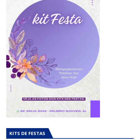
KITS DE FESTAS