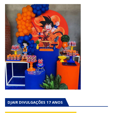
DJAIR DIVULGAÇÕES 17 ANOS