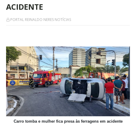
ACIDENTE
PORTAL REINALDO NERES NOTÍCIAS
Carro tomba e mulher fica presa às ferragens em acidente