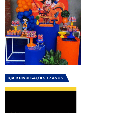
DJAIR DIVULGAÇÕES 17 ANOS