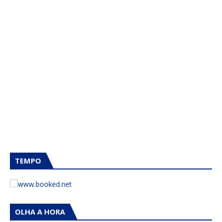
TEMPO
OLHA A HORA