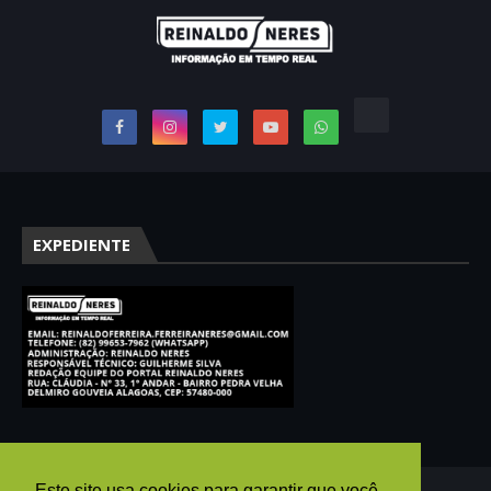
EXPEDIENTE
Este site usa cookies para garantir que você