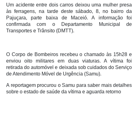
Um acidente entre dois carros deixou uma mulher presa
às ferragens, na tarde deste sábado, 8, no bairro da
Pajuçara, parte baixa de Maceió. A informação foi
confirmada com o Departamento Municipal de
Transportes e Trânsito (DMTT).
O Corpo de Bombeiros recebeu o chamado às 15h28 e
enviou oito militares em duas viaturas. A vítima foi
retirada do automóvel e deixada sob cuidados do Serviço
de Atendimento Móvel de Urgência (Samu).
A reportagem procurou o Samu para saber mais detalhes
sobre o estado de saúde da vítima e aguarda retorno