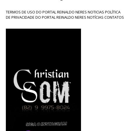
TERMOS DE USO DO PORTAL REINALDO NERES NOTICIAS POLÍTICA
DE PRIVACIDADE DO PORTAL REINALDO NERES NOTÍCIAS CONTATOS