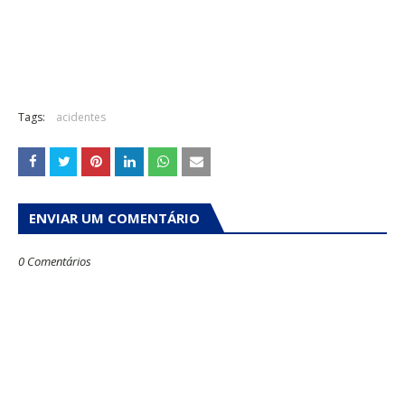
Tags:
acidentes
ENVIAR UM COMENTÁRIO
0 Comentários