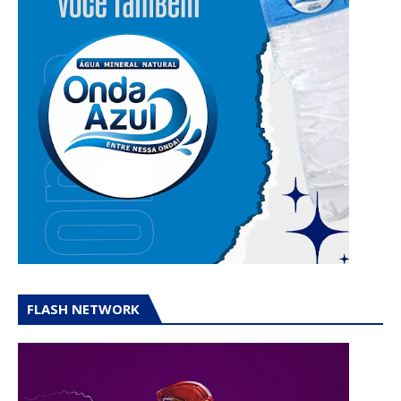
FLASH NETWORK