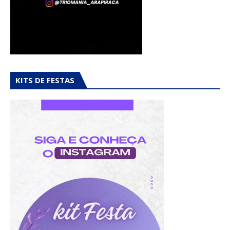
KITS DE FESTAS