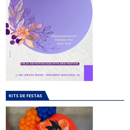
KITS DE FESTAS