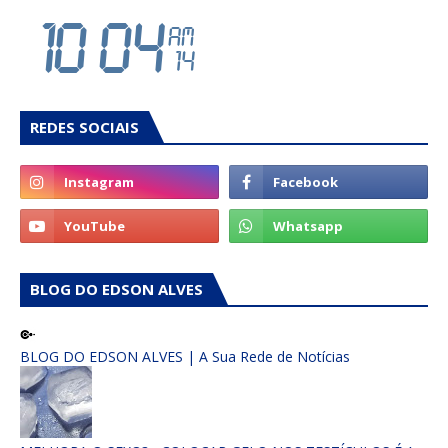
REDES SOCIAIS
BLOG DO EDSON ALVES
BLOG DO EDSON ALVES | A Sua Rede de Notícias