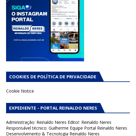
COOKIES DE POLÍTICA DE PRIVACIDADE
Cookie Notice
EXPEDIENTE - PORTAL REINALDO NERES
Administração: Reinaldo Neres Editor: Reinaldo Neres
Responsável técnico: Guilherme Equipe Portal Reinaldo Neres
Desenvolvimento & Tecnologia Reinaldo Neres