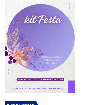
KITS DE FESTAS