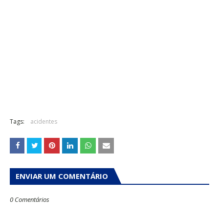
Tags:
acidentes
ENVIAR UM COMENTÁRIO
0 Comentários