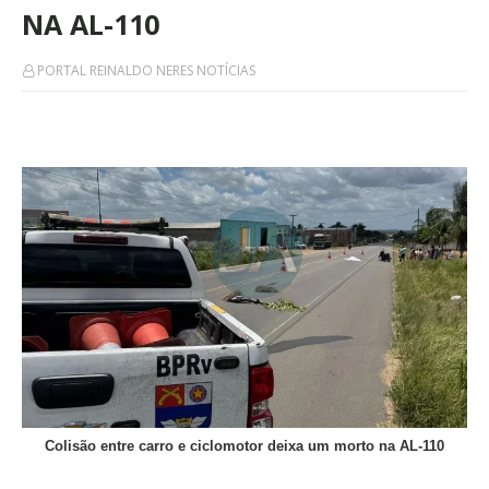
NA AL-110
PORTAL REINALDO NERES NOTÍCIAS
Colisão entre carro e ciclomotor deixa um morto na AL-110