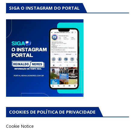
SIGA O INSTAGRAM DO PORTAL
COOKIES DE POLÍTICA DE PRIVACIDADE
Cookie Notice