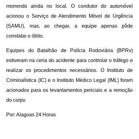
morrendo ainda no local. O condutor do automóvel
acionou o Serviço de Atendimento Móvel de Urgência
(SAMU), mas, ao chegar, a equipe apenas pôde
constatar o óbito.
Equipes do Batalhão de Polícia Rodoviária (BPRv)
estiveram na cena do acidente para controlar o tráfego e
realizar os procedimentos necessários. O Instituto de
Criminalística (IC) e o Instituto Médico Legal (IML) foram
acionados para os levantamentos periciais e a remoção
do corpo
Por: Alagoas 24 Horas