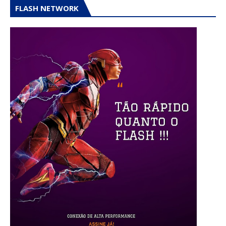
FLASH NETWORK