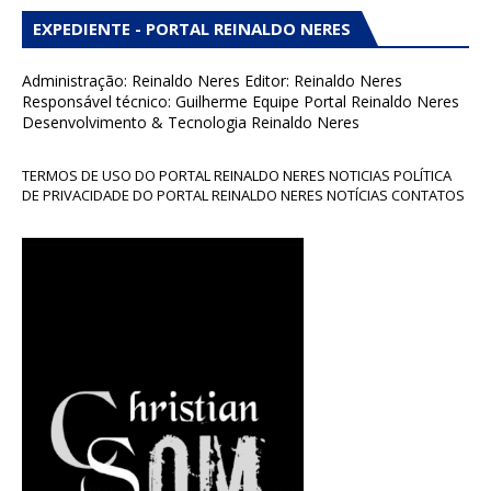
EXPEDIENTE - PORTAL REINALDO NERES
Administração: Reinaldo Neres Editor: Reinaldo Neres
Responsável técnico: Guilherme Equipe Portal Reinaldo Neres
Desenvolvimento & Tecnologia Reinaldo Neres
TERMOS DE USO DO PORTAL REINALDO NERES NOTICIAS POLÍTICA
DE PRIVACIDADE DO PORTAL REINALDO NERES NOTÍCIAS CONTATOS