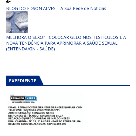
BLOG DO EDSON ALVES | A Sua Rede de Notícias
MELHORA O SEXO? - COLOCAR GELO NOS TESTÍCULOS É A
NOVA TENDÊNCIA PARA APRIMORAR A SAÚDE SEXUAL
(ENTENDA/GN - SAÚDE)
EXPEDIENTE