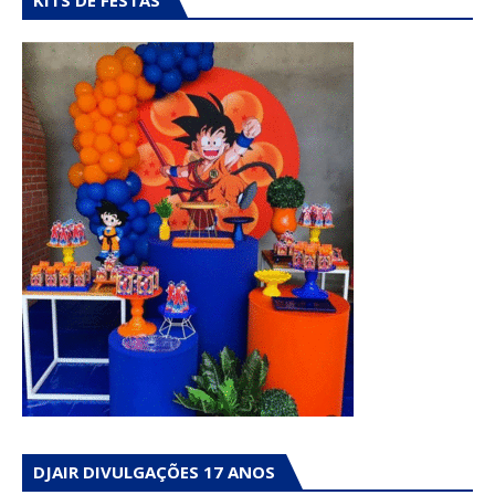
DJAIR DIVULGAÇÕES 17 ANOS