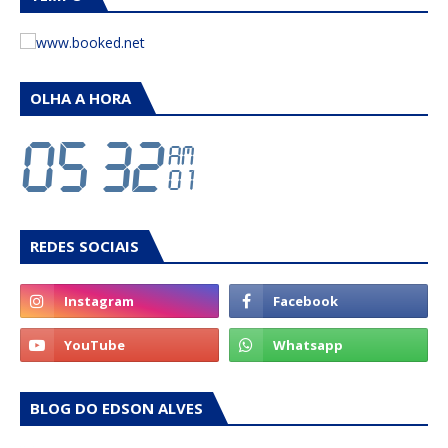
OLHA A HORA
REDES SOCIAIS
BLOG DO EDSON ALVES