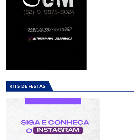
KITS DE FESTAS