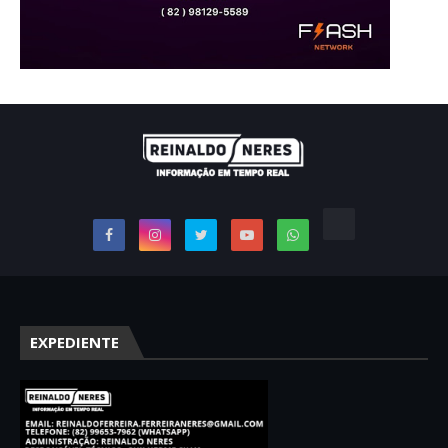
EXPEDIENTE