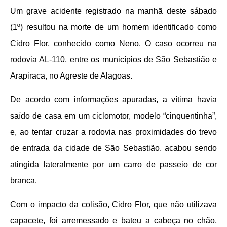
Um grave acidente registrado na manhã deste sábado
(1º) resultou na morte de um homem identificado como
Cidro Flor, conhecido como Neno. O caso ocorreu na
rodovia AL-110, entre os municípios de São Sebastião e
Arapiraca, no Agreste de Alagoas.
De acordo com informações apuradas, a vítima havia
saído de casa em um ciclomotor, modelo “cinquentinha”,
e, ao tentar cruzar a rodovia nas proximidades do trevo
de entrada da cidade de São Sebastião, acabou sendo
atingida lateralmente por um carro de passeio de cor
branca.
Com o impacto da colisão, Cidro Flor, que não utilizava
capacete, foi arremessado e bateu a cabeça no chão,