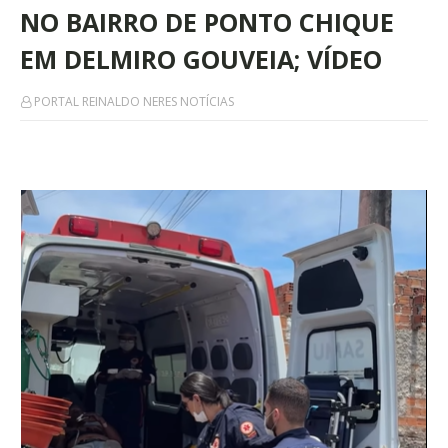
NO BAIRRO DE PONTO CHIQUE
EM DELMIRO GOUVEIA; VÍDEO
PORTAL REINALDO NERES NOTÍCIAS