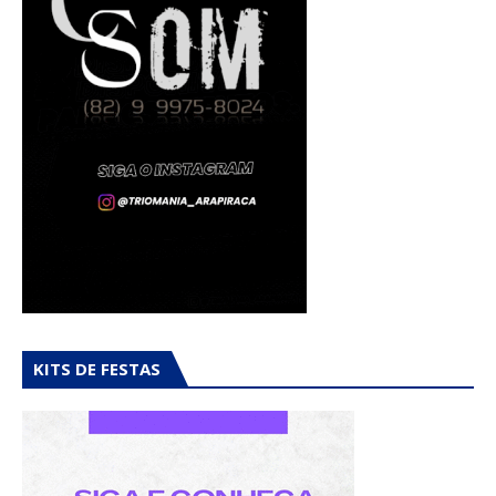
KITS DE FESTAS