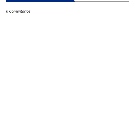
0 Comentários