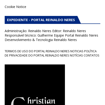
Cookie Notice
EXPEDIENTE - PORTAL REINALDO NERES
Administração: Reinaldo Neres Editor: Reinaldo Neres
Responsável técnico: Guilherme Equipe Portal Reinaldo Neres
Desenvolvimento & Tecnologia Reinaldo Neres
TERMOS DE USO DO PORTAL REINALDO NERES NOTICIAS POLÍTICA
DE PRIVACIDADE DO PORTAL REINALDO NERES NOTÍCIAS CONTATOS