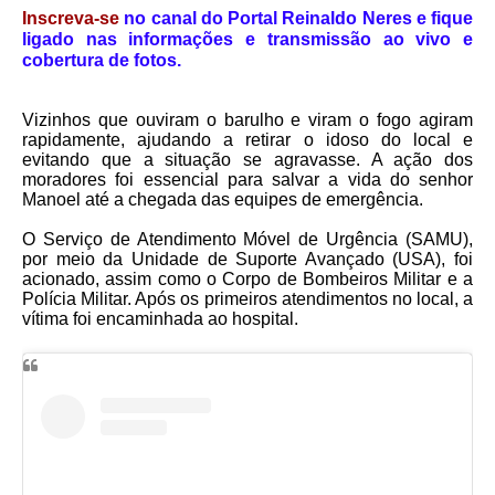
Inscreva-se
no canal do Portal Reinaldo Neres e fique
ligado nas informações e transmissão ao vivo e
cobertura de fotos.
Vizinhos que ouviram o barulho e viram o fogo agiram
rapidamente, ajudando a retirar o idoso do local e
evitando que a situação se agravasse. A ação dos
moradores foi essencial para salvar a vida do senhor
Manoel até a chegada das equipes de emergência.
O Serviço de Atendimento Móvel de Urgência (SAMU),
por meio da Unidade de Suporte Avançado (USA), foi
acionado, assim como o Corpo de Bombeiros Militar e a
Polícia Militar. Após os primeiros atendimentos no local, a
vítima foi encaminhada ao hospital.