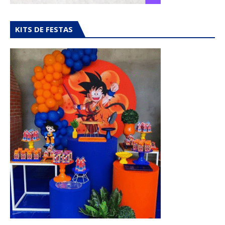
KITS DE FESTAS