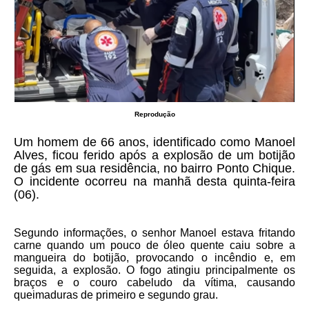
Reprodução
Um homem de 66 anos, identificado como Manoel
Alves, ficou ferido após a explosão de um botijão
de gás em sua residência, no bairro Ponto Chique.
O incidente ocorreu na manhã desta quinta-feira
(06).
Segundo informações, o senhor Manoel estava fritando
carne quando um pouco de óleo quente caiu sobre a
mangueira do botijão, provocando o incêndio e, em
seguida, a explosão. O fogo atingiu principalmente os
braços e o couro cabeludo da vítima, causando
queimaduras de primeiro e segundo grau.