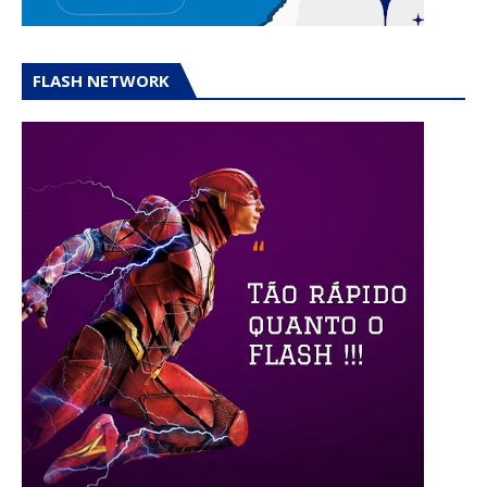
FLASH NETWORK