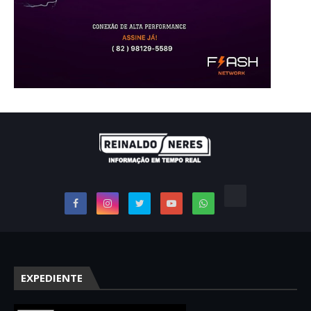
EXPEDIENTE