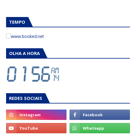
TEMPO
OLHA A HORA
REDES SOCIAIS