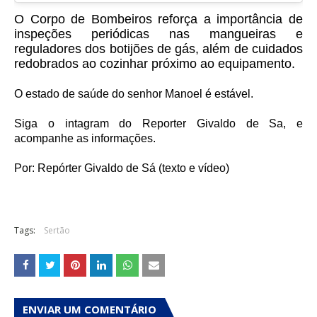
O Corpo de Bombeiros reforça a importância de
inspeções periódicas nas mangueiras e
reguladores dos botijões de gás, além de cuidados
redobrados ao cozinhar próximo ao equipamento.
O estado de saúde do senhor Manoel é estável.
Siga o intagram do Reporter Givaldo de Sa, e
acompanhe as informações.
Por: Repórter Givaldo de Sá (texto e vídeo)
Tags:
Sertão
ENVIAR UM COMENTÁRIO