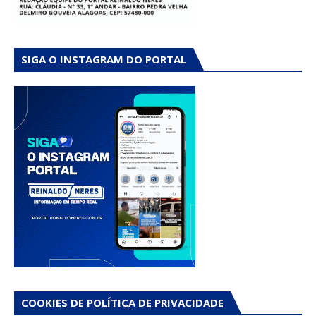
SIGA O INSTAGRAM DO PORTAL
COOKIES DE POLÍTICA DE PRIVACIDADE