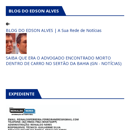
BLOG DO EDSON ALVES
BLOG DO EDSON ALVES | A Sua Rede de Notícias
SAIBA QUE ERA O ADVOGADO ENCONTRADO MORTO
DENTRO DE CARRO NO SERTÃO DA BAHIA (GN - NOTÍCIAS)
EXPEDIENTE