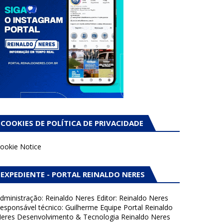
COOKIES DE POLÍTICA DE PRIVACIDADE
ookie Notice
EXPEDIENTE - PORTAL REINALDO NERES
dministração: Reinaldo Neres Editor: Reinaldo Neres
esponsável técnico: Guilherme Equipe Portal Reinaldo
eres Desenvolvimento & Tecnologia Reinaldo Neres