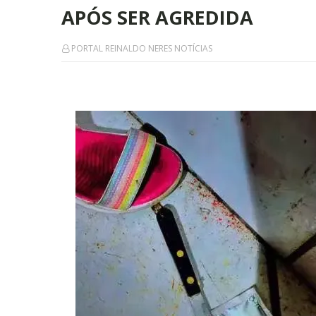
APÓS SER AGREDIDA
PORTAL REINALDO NERES NOTÍCIAS