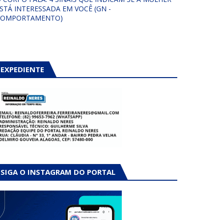
STÁ INTERESSADA EM VOCÊ (GN -
COMPORTAMENTO)
EXPEDIENTE
SIGA O INSTAGRAM DO PORTAL