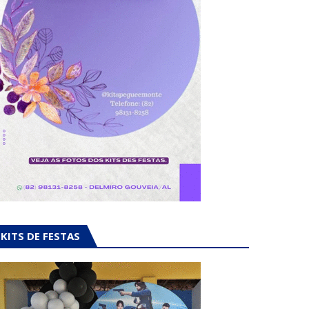
KITS DE FESTAS