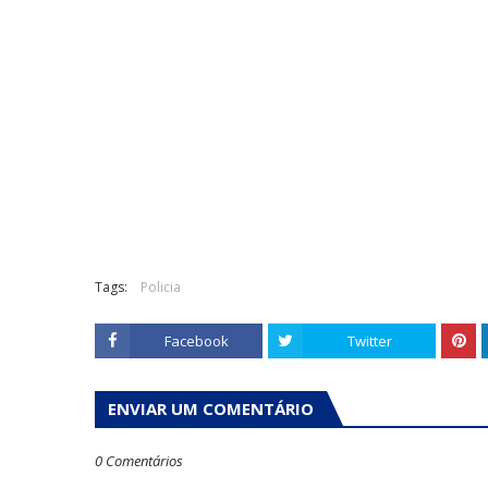
Tags:
Policia
Facebook
Twitter
ENVIAR UM COMENTÁRIO
0 Comentários