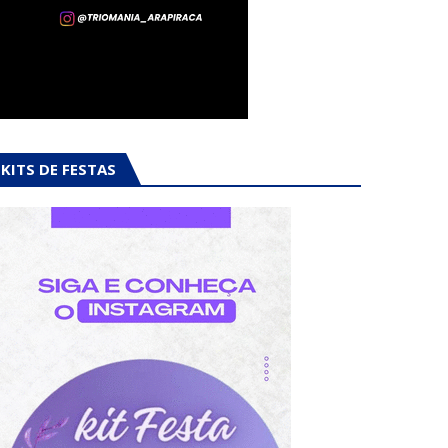
KITS DE FESTAS