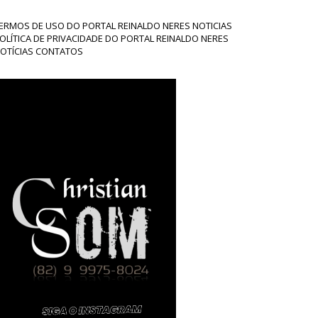
ERMOS DE USO DO PORTAL REINALDO NERES NOTICIAS
OLÍTICA DE PRIVACIDADE DO PORTAL REINALDO NERES
OTÍCIAS CONTATOS