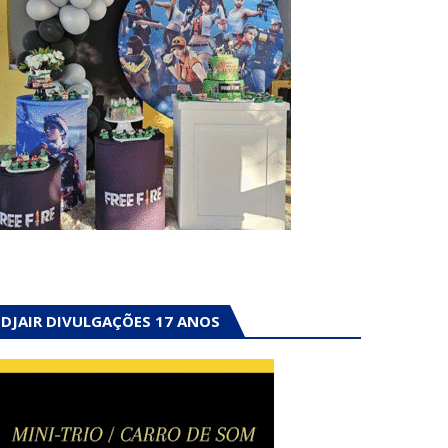
DJAIR DIVULGAÇÕES 17 ANOS