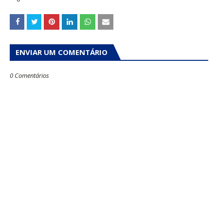
ENVIAR UM COMENTÁRIO
0 Comentários