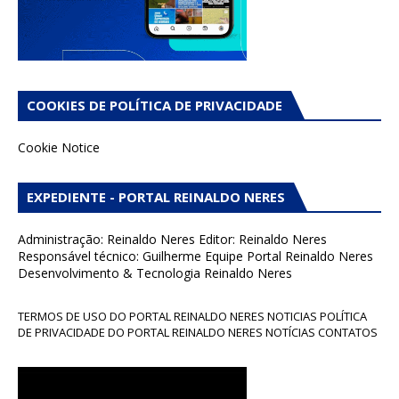
COOKIES DE POLÍTICA DE PRIVACIDADE
Cookie Notice
EXPEDIENTE - PORTAL REINALDO NERES
Administração: Reinaldo Neres Editor: Reinaldo Neres
Responsável técnico: Guilherme Equipe Portal Reinaldo Neres
Desenvolvimento & Tecnologia Reinaldo Neres
TERMOS DE USO DO PORTAL REINALDO NERES NOTICIAS POLÍTICA
DE PRIVACIDADE DO PORTAL REINALDO NERES NOTÍCIAS CONTATOS