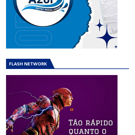
FLASH NETWORK