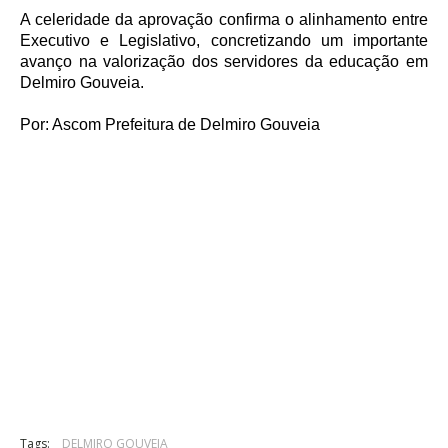
A celeridade da aprovação confirma o alinhamento entre
Executivo e Legislativo, concretizando um importante
avanço na valorização dos servidores da educação em
Delmiro Gouveia.
Por: Ascom Prefeitura de Delmiro Gouveia
Tags:
DELMIRO GOUVEIA