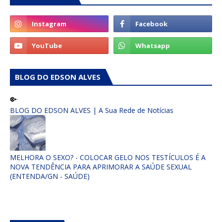
BLOG DO EDSON ALVES
BLOG DO EDSON ALVES | A Sua Rede de Notícias
MELHORA O SEXO? - COLOCAR GELO NOS TESTÍCULOS É A
NOVA TENDÊNCIA PARA APRIMORAR A SAÚDE SEXUAL
(ENTENDA/GN - SAÚDE)