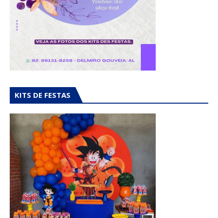
KITS DE FESTAS