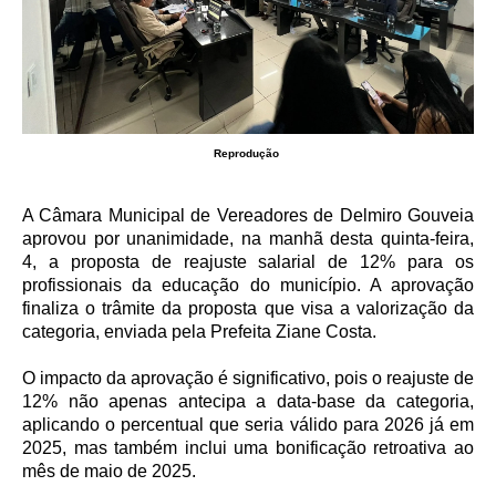
Reprodução
A Câmara Municipal de Vereadores de Delmiro Gouveia
aprovou por unanimidade, na manhã desta quinta-feira,
4, a proposta de reajuste salarial de 12% para os
profissionais da educação do município. A aprovação
finaliza o trâmite da proposta que visa a valorização da
categoria, enviada pela Prefeita Ziane Costa.
O impacto da aprovação é significativo, pois o reajuste de
12% não apenas antecipa a data-base da categoria,
aplicando o percentual que seria válido para 2026 já em
2025, mas também inclui uma bonificação retroativa ao
mês de maio de 2025.