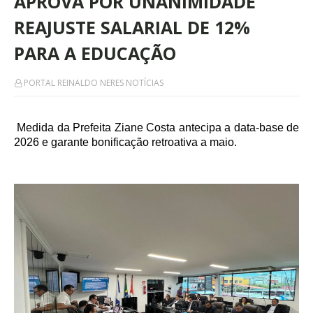
APROVA POR UNANIMIDADE
REAJUSTE SALARIAL DE 12%
PARA A EDUCAÇÃO
PORTAL REINALDO NERES NOTÍCIAS
Medida da Prefeita Ziane Costa antecipa a data-base de
2026 e garante bonificação retroativa a maio.