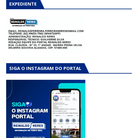
EXPEDIENTE
SIGA O INSTAGRAM DO PORTAL