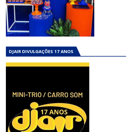
DJAIR DIVULGAÇÕES 17 ANOS