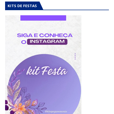
KITS DE FESTAS