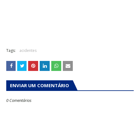
Tags:
acidentes
ENVIAR UM COMENTÁRIO
0 Comentários