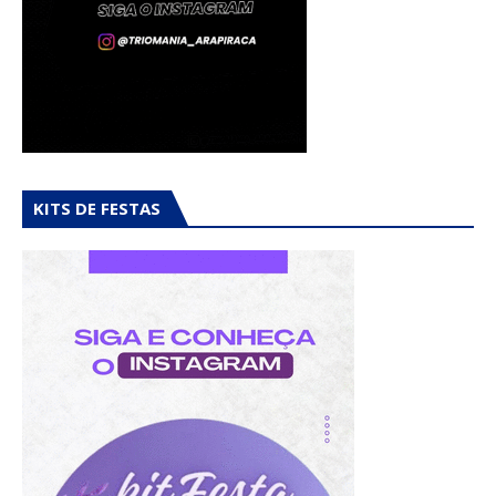
KITS DE FESTAS