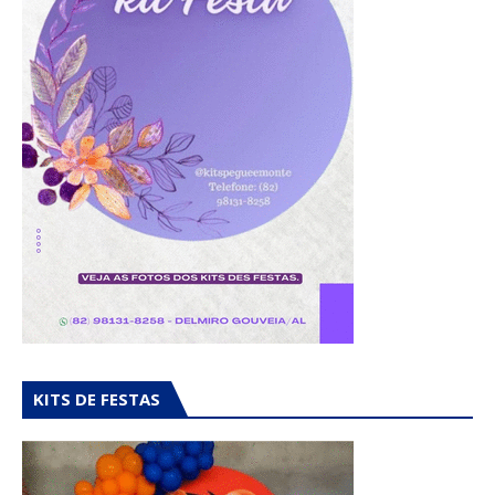
KITS DE FESTAS