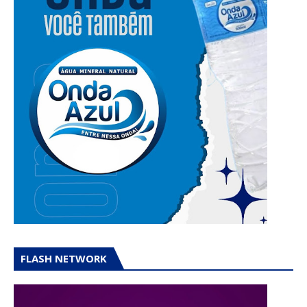
FLASH NETWORK