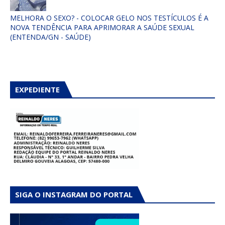
MELHORA O SEXO? - COLOCAR GELO NOS TESTÍCULOS É A
NOVA TENDÊNCIA PARA APRIMORAR A SAÚDE SEXUAL
(ENTENDA/GN - SAÚDE)
EXPEDIENTE
SIGA O INSTAGRAM DO PORTAL