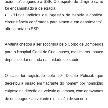
acidente”, segundo a SSP. O suspeito de dirigir o carro
foi encaminhado à delegacia.
“Havia indícios de ingestão de bebida alcoólica,
circunstância confirmada parcialmente em depoimento”,
afirma nota da SSP.
A vítima chegou a ser socorrida pelo Corpo de Bombeiros
para o Hospital Geral de Guaianases, mas morreu pouco
depois de dar entrada na unidade de saúde.
O caso foi registrado pelo 50º Distrito Policial, que
decretou a prisão em flagrante do homem por homicídio
culposo na direção de veículo automotor, com agravantes
de embriaguez ao volante e omissão de socorro.