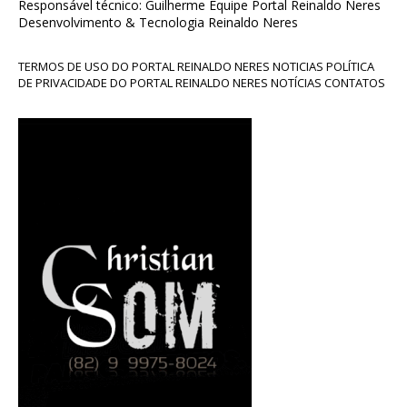
Responsável técnico: Guilherme Equipe Portal Reinaldo Neres
Desenvolvimento & Tecnologia Reinaldo Neres
TERMOS DE USO DO PORTAL REINALDO NERES NOTICIAS POLÍTICA
DE PRIVACIDADE DO PORTAL REINALDO NERES NOTÍCIAS CONTATOS