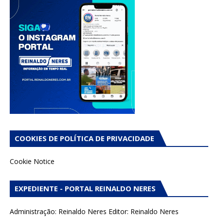
COOKIES DE POLÍTICA DE PRIVACIDADE
Cookie Notice
EXPEDIENTE - PORTAL REINALDO NERES
Administração: Reinaldo Neres Editor: Reinaldo Neres