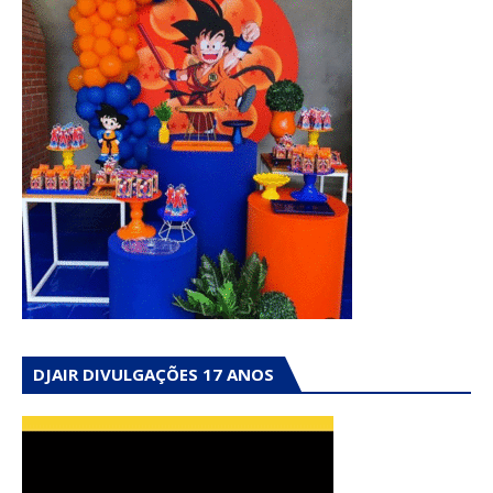
DJAIR DIVULGAÇÕES 17 ANOS