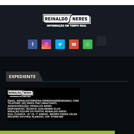
EXPEDIENTE