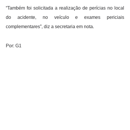
“Também foi solicitada a realização de perícias no local
do acidente, no veículo e exames periciais
complementares”, diz a secretaria em nota.
Por: G1