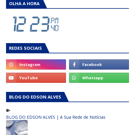
OLHA A HORA
REDES SOCIAIS
BLOG DO EDSON ALVES
BLOG DO EDSON ALVES | A Sua Rede de Notícias