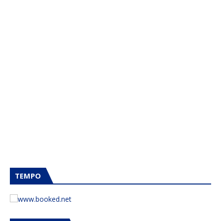
TEMPO