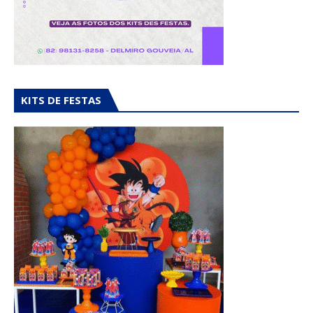
KITS DE FESTAS