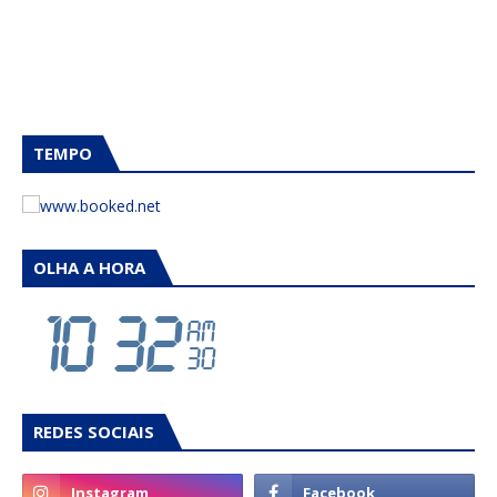
TEMPO
OLHA A HORA
REDES SOCIAIS