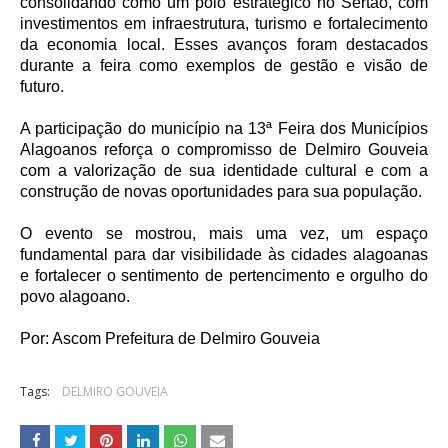
consolidando como um polo estratégico no Sertão, com
investimentos em infraestrutura, turismo e fortalecimento
da economia local. Esses avanços foram destacados
durante a feira como exemplos de gestão e visão de
futuro.
A participação do município na 13ª Feira dos Municípios
Alagoanos reforça o compromisso de Delmiro Gouveia
com a valorização de sua identidade cultural e com a
construção de novas oportunidades para sua população.
O evento se mostrou, mais uma vez, um espaço
fundamental para dar visibilidade às cidades alagoanas
e fortalecer o sentimento de pertencimento e orgulho do
povo alagoano.
Por: Ascom Prefeitura de Delmiro Gouveia
Tags:
DELMIRO GOUVEIA