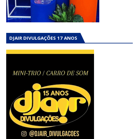
DJAIR DIVULGAÇÕES 17 ANOS