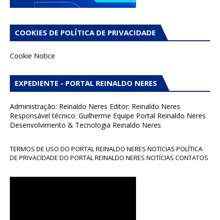
COOKIES DE POLÍTICA DE PRIVACIDADE
Cookie Notice
EXPEDIENTE - PORTAL REINALDO NERES
Administração: Reinaldo Neres Editor: Reinaldo Neres
Responsável técnico: Guilherme Equipe Portal Reinaldo Neres
Desenvolvimento & Tecnologia Reinaldo Neres
TERMOS DE USO DO PORTAL REINALDO NERES NOTICIAS POLÍTICA
DE PRIVACIDADE DO PORTAL REINALDO NERES NOTÍCIAS CONTATOS