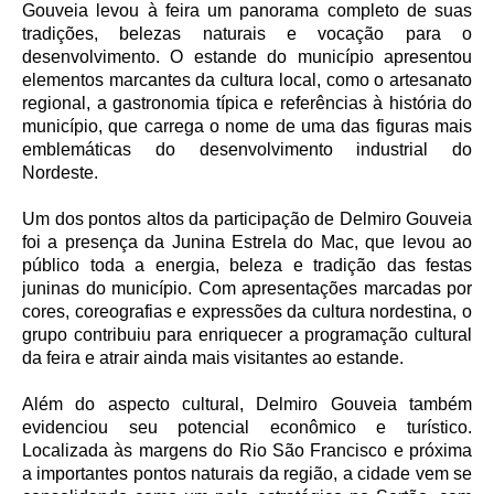
Gouveia levou à feira um panorama completo de suas
tradições, belezas naturais e vocação para o
desenvolvimento. O estande do município apresentou
elementos marcantes da cultura local, como o artesanato
regional, a gastronomia típica e referências à história do
município, que carrega o nome de uma das figuras mais
emblemáticas do desenvolvimento industrial do
Nordeste.
Um dos pontos altos da participação de Delmiro Gouveia
foi a presença da Junina Estrela do Mac, que levou ao
público toda a energia, beleza e tradição das festas
juninas do município. Com apresentações marcadas por
cores, coreografias e expressões da cultura nordestina, o
grupo contribuiu para enriquecer a programação cultural
da feira e atrair ainda mais visitantes ao estande.
Além do aspecto cultural, Delmiro Gouveia também
evidenciou seu potencial econômico e turístico.
Localizada às margens do Rio São Francisco e próxima
a importantes pontos naturais da região, a cidade vem se