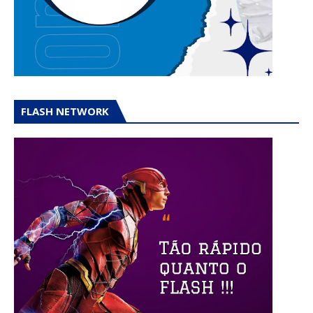
FLASH NETWORK