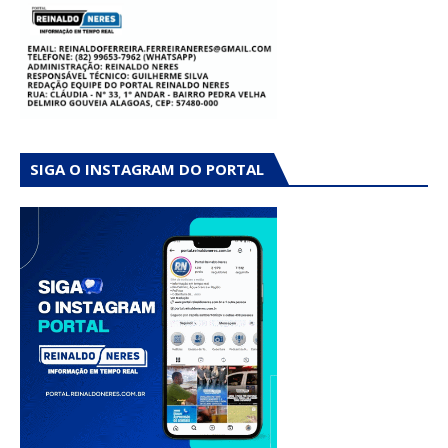
SIGA O INSTAGRAM DO PORTAL