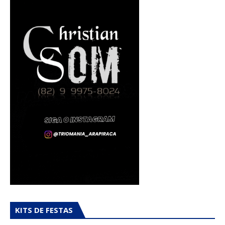
KITS DE FESTAS