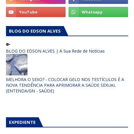
BLOG DO EDSON ALVES
BLOG DO EDSON ALVES | A Sua Rede de Notícias
MELHORA O SEXO? - COLOCAR GELO NOS TESTÍCULOS É A
NOVA TENDÊNCIA PARA APRIMORAR A SAÚDE SEXUAL
(ENTENDA/GN - SAÚDE)
EXPEDIENTE