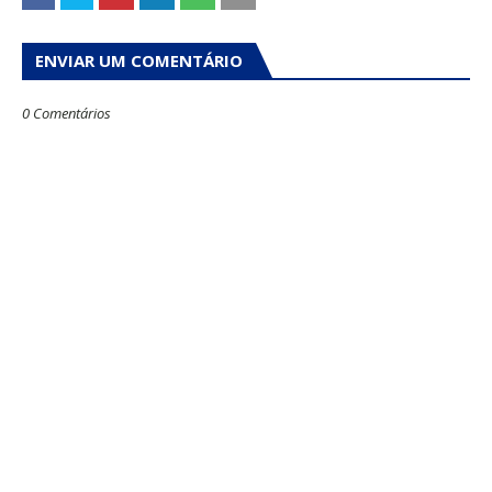
ENVIAR UM COMENTÁRIO
0 Comentários