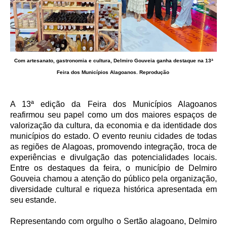
Com artesanato, gastronomia e cultura, Delmiro Gouveia ganha destaque na 13ª
Feira dos Municípios Alagoanos.
Reprodução
A 13ª edição da Feira dos Municípios Alagoanos
reafirmou seu papel como um dos maiores espaços de
valorização da cultura, da economia e da identidade dos
municípios do estado. O evento reuniu cidades de todas
as regiões de Alagoas, promovendo integração, troca de
experiências e divulgação das potencialidades locais.
Entre os destaques da feira, o município de Delmiro
Gouveia chamou a atenção do público pela organização,
diversidade cultural e riqueza histórica apresentada em
seu estande.
Representando com orgulho o Sertão alagoano, Delmiro