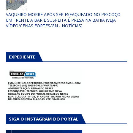
VAQUEIRO MORRE APÓS SER ESFAQUEADO NO PESCOÇO
EM FRENTE A BAR E SUSPEITA É PRESA NA BAHIA (VEJA
VÍDEO/CENAS FORTES/GN - NOTÍCIAS)
EXPEDIENTE
SIGA O INSTAGRAM DO PORTAL