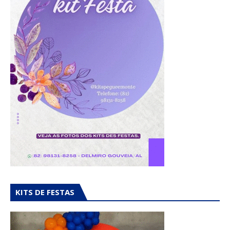
KITS DE FESTAS