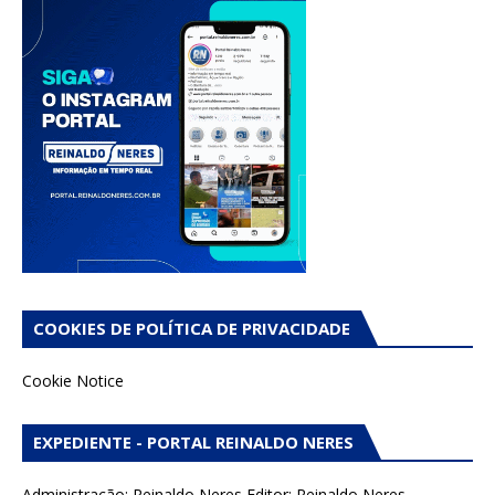
COOKIES DE POLÍTICA DE PRIVACIDADE
Cookie Notice
EXPEDIENTE - PORTAL REINALDO NERES
Administração: Reinaldo Neres Editor: Reinaldo Neres