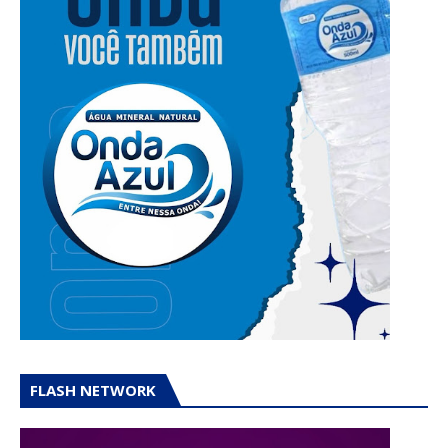
FLASH NETWORK