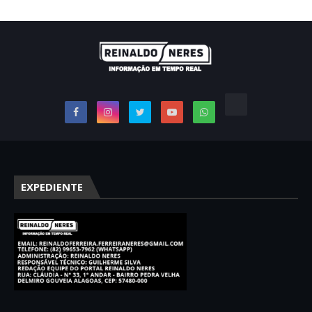
EXPEDIENTE