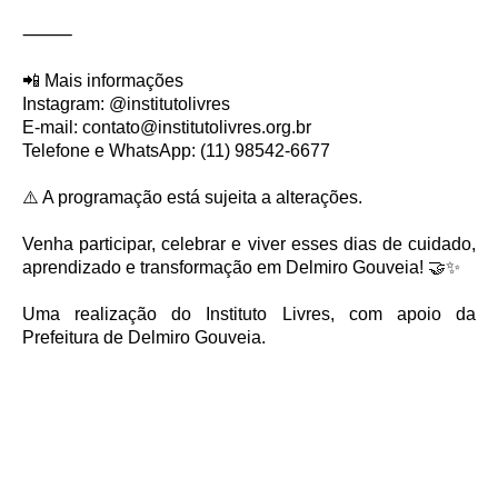
⸻
📲 Mais informações
Instagram: @institutolivres
E-mail: contato@institutolivres.org.br
Telefone e WhatsApp: (11) 98542-6677
⚠️ A programação está sujeita a alterações.
Venha participar, celebrar e viver esses dias de cuidado,
aprendizado e transformação em Delmiro Gouveia! 🤝✨
Uma realização do Instituto Livres, com apoio da
Prefeitura de Delmiro Gouveia.