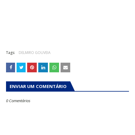
Tags:
DELMIRO GOUVEIA
ENVIAR UM COMENTÁRIO
0 Comentários