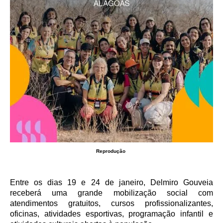
Reprodução
Entre os dias 19 e 24 de janeiro, Delmiro Gouveia
receberá uma grande mobilização social com
atendimentos gratuitos, cursos profissionalizantes,
oficinas, atividades esportivas, programação infantil e