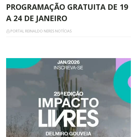
PROGRAMAÇÃO GRATUITA DE 19
A 24 DE JANEIRO
PORTAL REINALDO NERES NOTÍCIAS