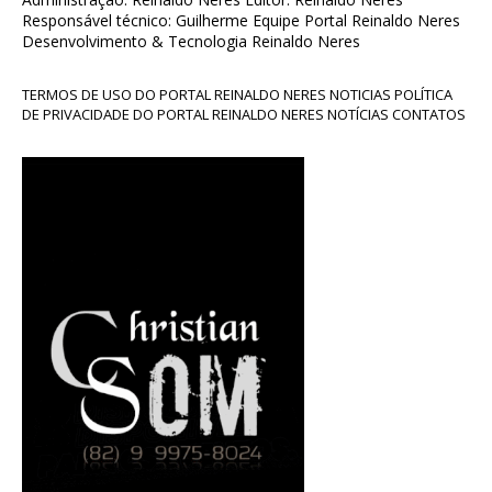
Responsável técnico: Guilherme Equipe Portal Reinaldo Neres
Desenvolvimento & Tecnologia Reinaldo Neres
TERMOS DE USO DO PORTAL REINALDO NERES NOTICIAS POLÍTICA
DE PRIVACIDADE DO PORTAL REINALDO NERES NOTÍCIAS CONTATOS