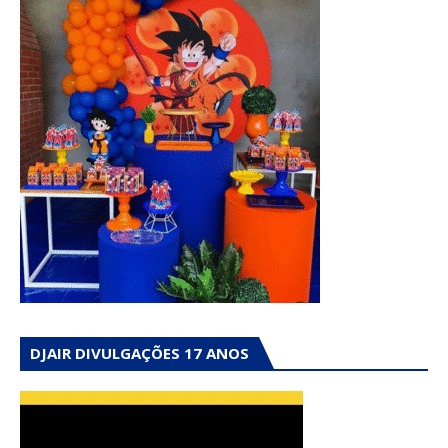
DJAIR DIVULGAÇÕES 17 ANOS