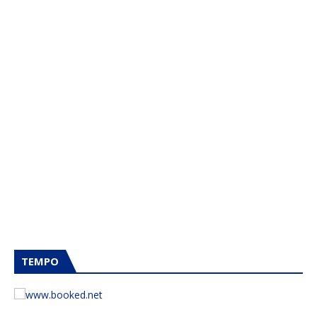
TEMPO