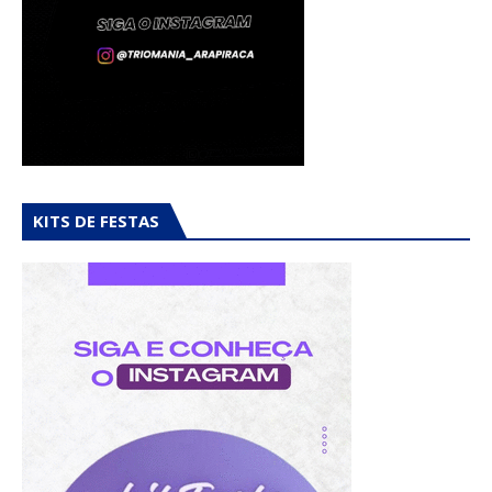
KITS DE FESTAS