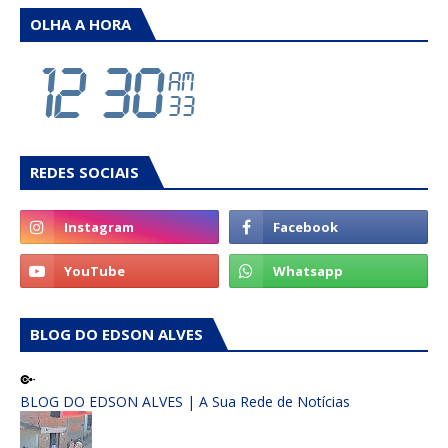
OLHA A HORA
REDES SOCIAIS
BLOG DO EDSON ALVES
BLOG DO EDSON ALVES | A Sua Rede de Notícias