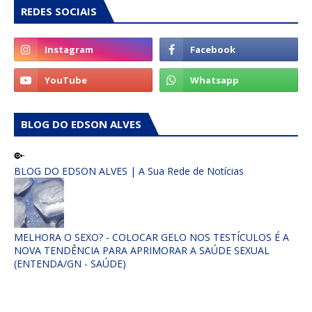
REDES SOCIAIS
BLOG DO EDSON ALVES
BLOG DO EDSON ALVES | A Sua Rede de Notícias
MELHORA O SEXO? - COLOCAR GELO NOS TESTÍCULOS É A
NOVA TENDÊNCIA PARA APRIMORAR A SAÚDE SEXUAL
(ENTENDA/GN - SAÚDE)