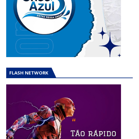
FLASH NETWORK