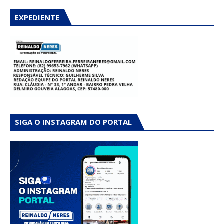
EXPEDIENTE
SIGA O INSTAGRAM DO PORTAL