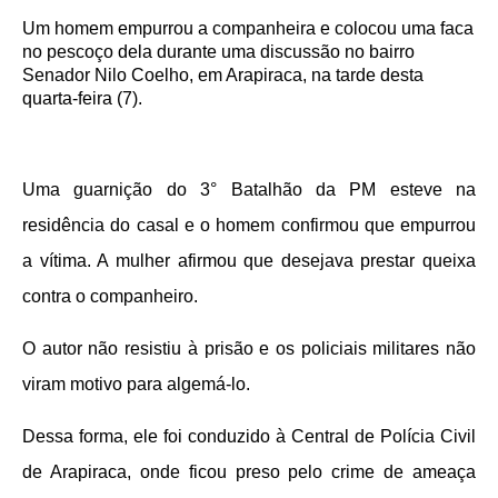
Um homem empurrou a companheira e colocou uma faca
no pescoço dela durante uma discussão no bairro
Senador Nilo Coelho, em Arapiraca, na tarde desta
quarta-feira (7).
Uma guarnição do 3° Batalhão da PM esteve na
residência do casal e o homem confirmou que empurrou
a vítima. A mulher afirmou que desejava prestar queixa
contra o companheiro.
O autor não resistiu à prisão e os policiais militares não
viram motivo para algemá-lo.
Dessa forma, ele foi conduzido à Central de Polícia Civil
de Arapiraca, onde ficou preso pelo crime de ameaça