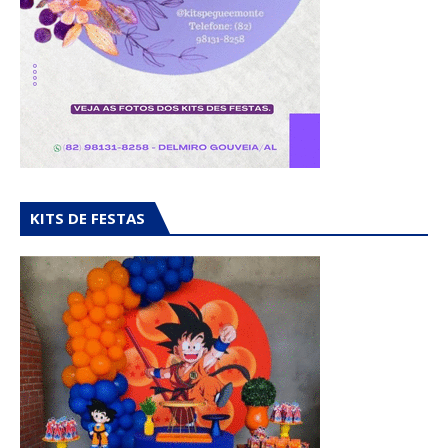
KITS DE FESTAS