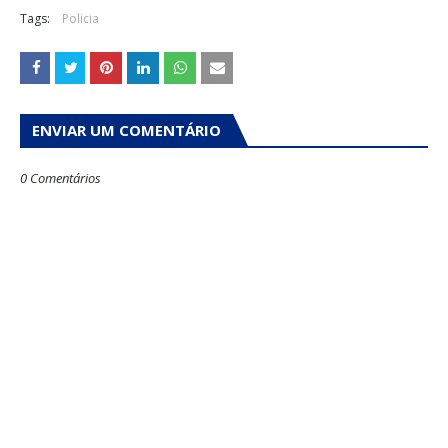
Tags:
Policia
ENVIAR UM COMENTÁRIO
0 Comentários