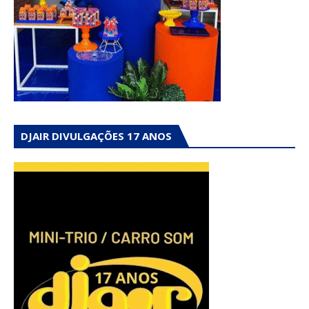
DJAIR DIVULGAÇÕES 17 ANOS