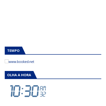
TEMPO
OLHA A HORA