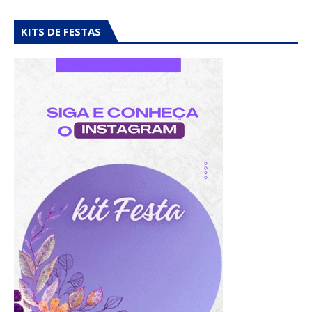
KITS DE FESTAS