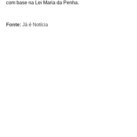
com base na Lei Maria da Penha.
Fonte:
Já é Notícia