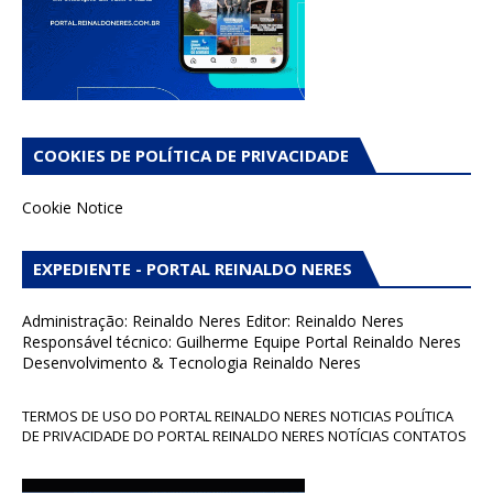
COOKIES DE POLÍTICA DE PRIVACIDADE
Cookie Notice
EXPEDIENTE - PORTAL REINALDO NERES
Administração: Reinaldo Neres Editor: Reinaldo Neres
Responsável técnico: Guilherme Equipe Portal Reinaldo Neres
Desenvolvimento & Tecnologia Reinaldo Neres
TERMOS DE USO DO PORTAL REINALDO NERES NOTICIAS POLÍTICA
DE PRIVACIDADE DO PORTAL REINALDO NERES NOTÍCIAS CONTATOS