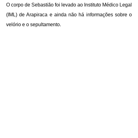
O corpo de Sebastião foi levado ao Instituto Médico Legal
(IML) de Arapiraca e ainda não há informações sobre o
velório e o sepultamento.