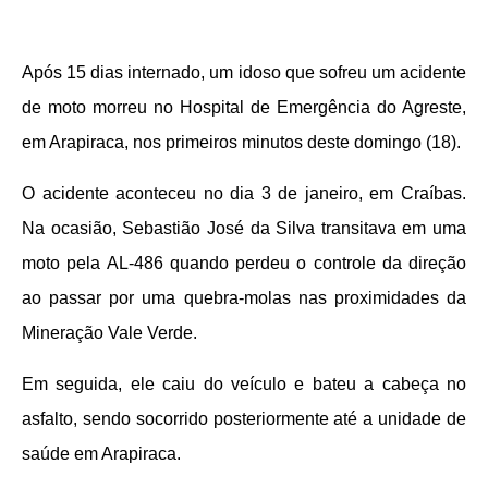
Após 15 dias internado, um idoso que sofreu um acidente
de moto morreu no Hospital de Emergência do Agreste,
em Arapiraca, nos primeiros minutos deste domingo (18).
O acidente aconteceu no dia 3 de janeiro, em Craíbas.
Na ocasião, Sebastião José da Silva transitava em uma
moto pela AL-486 quando perdeu o controle da direção
ao passar por uma quebra-molas nas proximidades da
Mineração Vale Verde.
Em seguida, ele caiu do veículo e bateu a cabeça no
asfalto, sendo socorrido posteriormente até a unidade de
saúde em Arapiraca.