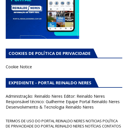
COOKIES DE POLÍTICA DE PRIVACIDADE
Cookie Notice
EXPEDIENTE - PORTAL REINALDO NERES
Administração: Reinaldo Neres Editor: Reinaldo Neres
Responsável técnico: Guilherme Equipe Portal Reinaldo Neres
Desenvolvimento & Tecnologia Reinaldo Neres
TERMOS DE USO DO PORTAL REINALDO NERES NOTICIAS POLÍTICA
DE PRIVACIDADE DO PORTAL REINALDO NERES NOTÍCIAS CONTATOS