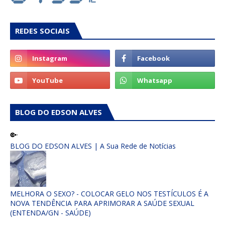
REDES SOCIAIS
BLOG DO EDSON ALVES
BLOG DO EDSON ALVES | A Sua Rede de Notícias
MELHORA O SEXO? - COLOCAR GELO NOS TESTÍCULOS É A
NOVA TENDÊNCIA PARA APRIMORAR A SAÚDE SEXUAL
(ENTENDA/GN - SAÚDE)