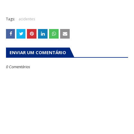
Tags:
acidentes
ENVIAR UM COMENTÁRIO
0 Comentários