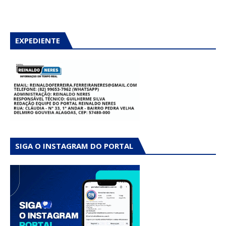
EXPEDIENTE
SIGA O INSTAGRAM DO PORTAL