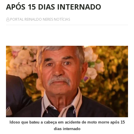
APÓS 15 DIAS INTERNADO
PORTAL REINALDO NERES NOTÍCIAS
Idoso que bateu a cabeça em acidente de moto morre após 15
dias internado