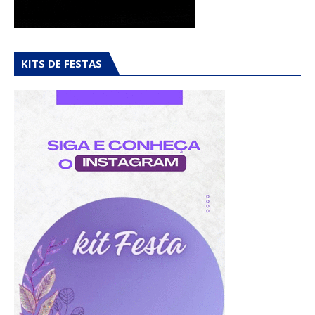
KITS DE FESTAS