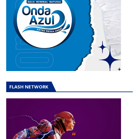
FLASH NETWORK