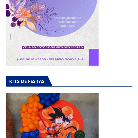
KITS DE FESTAS