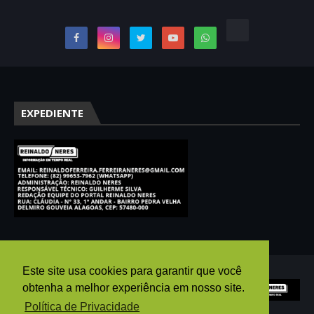
EXPEDIENTE
Este site usa cookies para garantir que você
obtenha a melhor experiência em nosso site.
Política de Privacidade