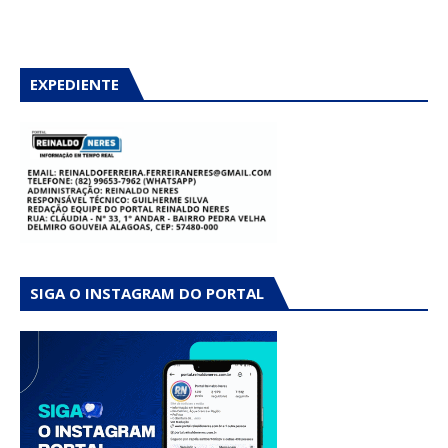
EXPEDIENTE
SIGA O INSTAGRAM DO PORTAL