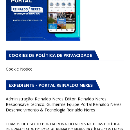
COOKIES DE POLÍTICA DE PRIVACIDADE
Cookie Notice
EXPEDIENTE - PORTAL REINALDO NERES
Administração: Reinaldo Neres Editor: Reinaldo Neres
Responsável técnico: Guilherme Equipe Portal Reinaldo Neres
Desenvolvimento & Tecnologia Reinaldo Neres
TERMOS DE USO DO PORTAL REINALDO NERES NOTICIAS POLÍTICA
DE PRIVACIDADE DO PORTAL REINALDO NERES NOTÍCIAS CONTATOS