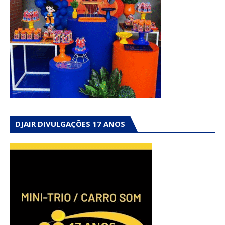
DJAIR DIVULGAÇÕES 17 ANOS