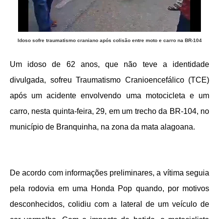
Idoso sofre traumatismo craniano após colisão entre moto e carro na BR-104
Um idoso de 62 anos, que não teve a identidade
divulgada, sofreu Traumatismo Cranioencefálico (TCE)
após um acidente envolvendo uma motocicleta e um
carro, nesta quinta-feira, 29, em um trecho da BR-104, no
município de Branquinha, na zona da mata alagoana.
De acordo com informações preliminares, a vítima seguia
pela rodovia em uma Honda Pop quando, por motivos
desconhecidos, colidiu com a lateral de um veículo de