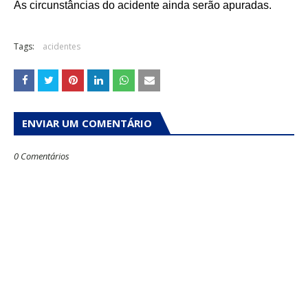
As circunstâncias do acidente ainda serão apuradas.
Tags:
acidentes
ENVIAR UM COMENTÁRIO
0 Comentários