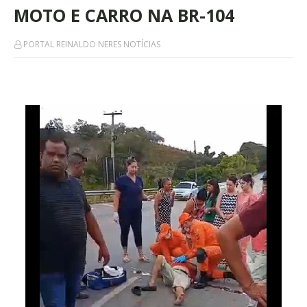
MOTO E CARRO NA BR-104
PORTAL REINALDO NERES NOTÍCIAS