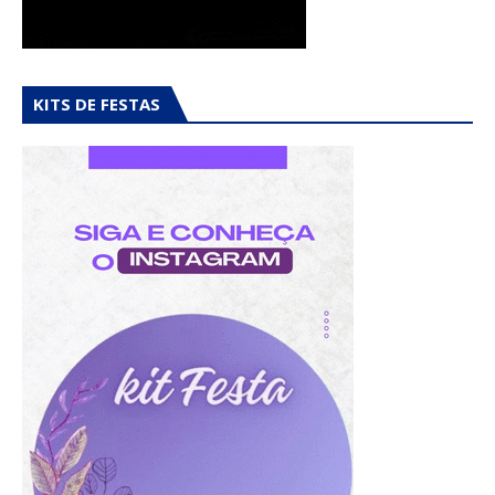
KITS DE FESTAS