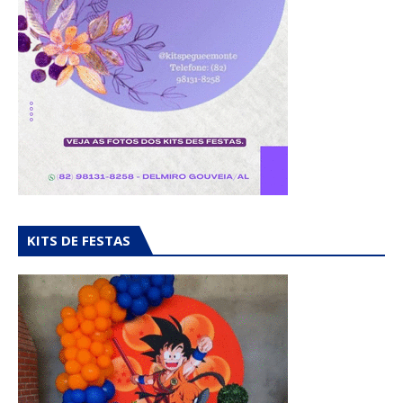
KITS DE FESTAS