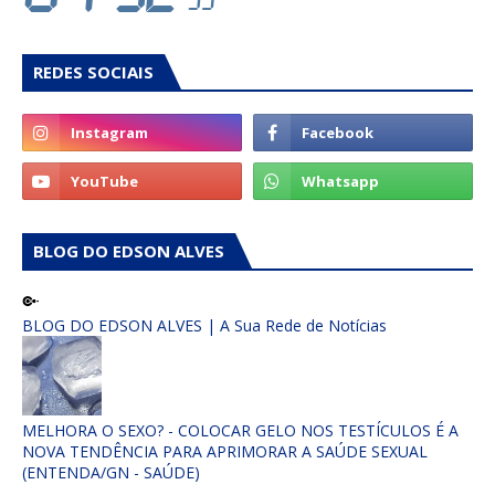
REDES SOCIAIS
BLOG DO EDSON ALVES
BLOG DO EDSON ALVES | A Sua Rede de Notícias
MELHORA O SEXO? - COLOCAR GELO NOS TESTÍCULOS É A
NOVA TENDÊNCIA PARA APRIMORAR A SAÚDE SEXUAL
(ENTENDA/GN - SAÚDE)