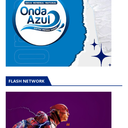
FLASH NETWORK