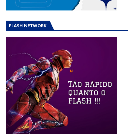
FLASH NETWORK