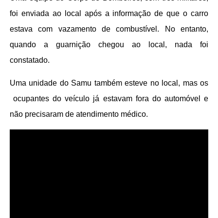
foi enviada ao local após a informação de que o carro
estava com vazamento de combustível. No entanto,
quando a guarnição chegou ao local, nada foi
constatado.
Uma unidade do Samu também esteve no local, mas os
ocupantes do veículo já estavam fora do automóvel e
não precisaram de atendimento médico.