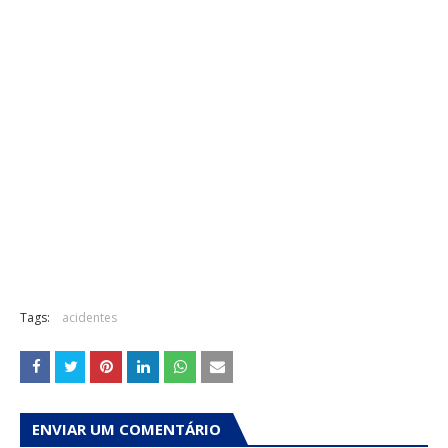
Tags:
acidentes
ENVIAR UM COMENTÁRIO