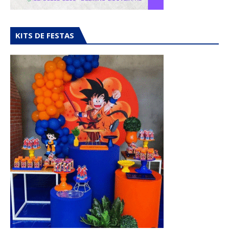
KITS DE FESTAS