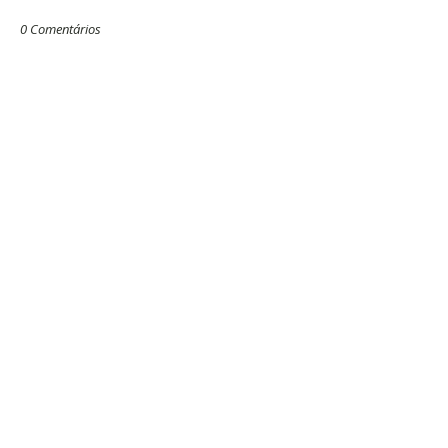
0 Comentários