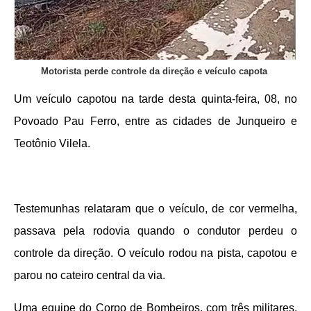
Motorista perde controle da direção e veículo capota
Um veículo capotou na tarde desta quinta-feira, 08, no
Povoado Pau Ferro, entre as cidades de Junqueiro e
Teotônio Vilela.
Testemunhas relataram que o veículo, de cor vermelha,
passava pela rodovia quando o condutor perdeu o
controle da direção. O veículo rodou na pista, capotou e
parou no cateiro central da via.
Uma equipe do Corpo de Bombeiros, com três militares,