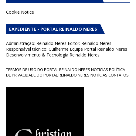
Cookie Notice
EXPEDIENTE - PORTAL REINALDO NERES
Administração: Reinaldo Neres Editor: Reinaldo Neres
Responsável técnico: Guilherme Equipe Portal Reinaldo Neres
Desenvolvimento & Tecnologia Reinaldo Neres
TERMOS DE USO DO PORTAL REINALDO NERES NOTICIAS POLÍTICA
DE PRIVACIDADE DO PORTAL REINALDO NERES NOTÍCIAS CONTATOS