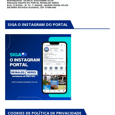
SIGA O INSTAGRAM DO PORTAL
COOKIES DE POLÍTICA DE PRIVACIDADE