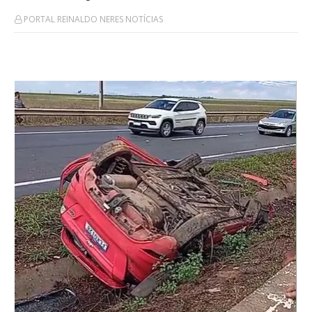
PORTAL REINALDO NERES NOTÍCIAS