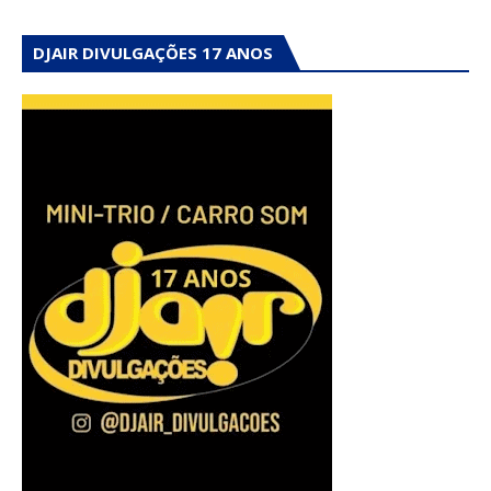
DJAIR DIVULGAÇÕES 17 ANOS