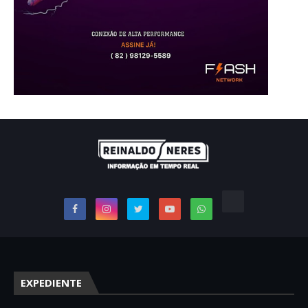
EXPEDIENTE