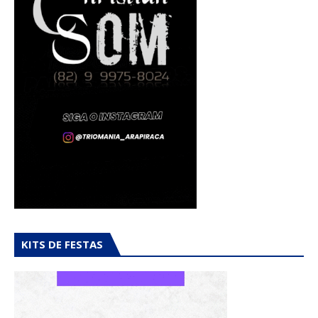
KITS DE FESTAS