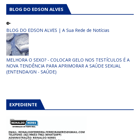
BLOG DO EDSON ALVES
BLOG DO EDSON ALVES | A Sua Rede de Notícias
MELHORA O SEXO? - COLOCAR GELO NOS TESTÍCULOS É A
NOVA TENDÊNCIA PARA APRIMORAR A SAÚDE SEXUAL
(ENTENDA/GN - SAÚDE)
EXPEDIENTE